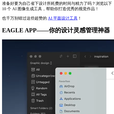
准备好要为自己省下设计所耗费的时间与精力了吗？浏览以下
10 个 AI 图像生成工具，帮助你打造优秀的视觉作品！
也千万别错过这些超赞的
AI 平面设计工具
！
EAGLE APP——你的设计灵感管理神器