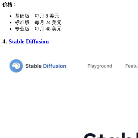
价格：
基础版：每月 8 美元
标准版：每月 24 美元
专业版：每月 48 美元
4.
Stable Diffusion