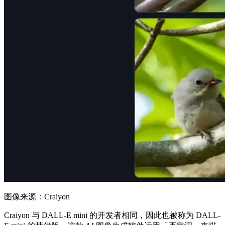
图像来源：Craiyon
Craiyon 与 DALL-E mini 的开发者相同，因此也被称为 DALL-