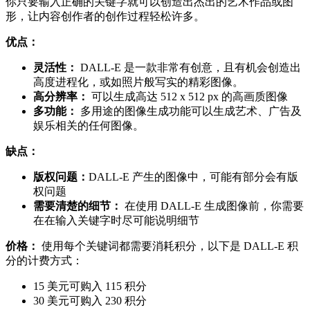
你只要输入正确的关键字就可以创造出杰出的艺术作品或图
形，让内容创作者的创作过程轻松许多。
优点：
灵活性：
DALL-E 是一款非常有创意，且有机会创造出
高度进程化，或如照片般写实的精彩图像。
高分辨率：
可以生成高达 512 x 512 px 的高画质图像
多功能：
多用途的图像生成功能可以生成艺术、广告及
娱乐相关的任何图像。
缺点：
版权问题：
DALL-E 产生的图像中，可能有部分会有版
权问题
需要清楚的细节：
在使用 DALL-E 生成图像前，你需要
在在输入关键字时尽可能说明细节
价格：
使用每个关键词都需要消耗积分，以下是 DALL-E 积
分的计费方式：
15 美元可购入 115 积分
30 美元可购入 230 积分