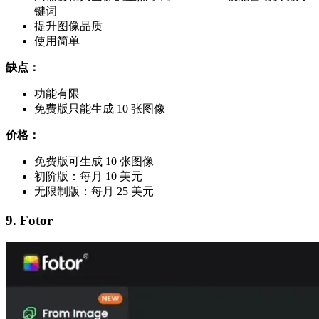
键词
提升图像品质
使用简单
缺点：
功能有限
免费版只能生成 10 张图像
价格：
免费版可生成 10 张图像
初阶版：每月 10 美元
无限制版：每月 25 美元
9. Fotor