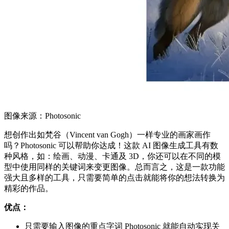
图像来源：Photosonic
想创作出如梵谷（Vincent van Gogh）一样专业的画家画作
吗？Photosonic 可以帮助你达成！这款 AI 图像生成工具有数
种风格，如：绘画、动漫、卡通及 3D，你还可以在不同的模
型中使用同样的关键词来变更图像。总而言之，这是一款功能
强大且多样的工具，只需要简单的点击就能将你的想法转换为
精彩的作品。
优点：
只需要输入图像的重点字词 Photosonic 就能自动实现关