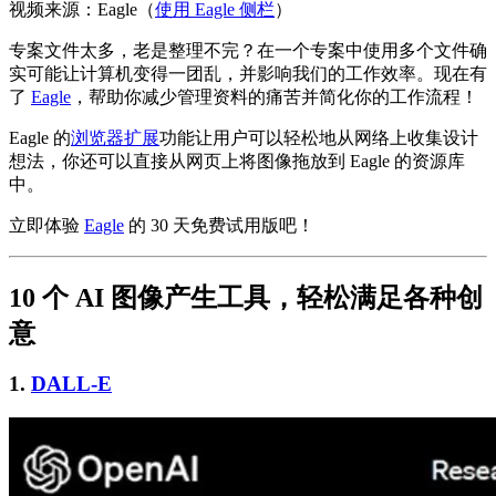
视频来源：Eagle（
使用 Eagle 侧栏
）
专案文件太多，老是整理不完？在一个专案中使用多个文件确
实可能让计算机变得一团乱，并影响我们的工作效率。现在有
了
Eagle
，帮助你减少管理资料的痛苦并简化你的工作流程！
Eagle 的
浏览器扩展
功能让用户可以轻松地从网络上收集设计
想法，你还可以直接从网页上将图像拖放到 Eagle 的资源库
中。
立即体验
Eagle
的 30 天免费试用版吧！
10 个 AI 图像产生工具，轻松满足各种创
意
1.
DALL-E