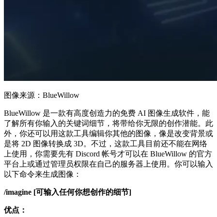
图像来源：BlueWillow
BlueWillow 是一款有高度创造力的免费 AI 图像生成软件，能
了解所有你输入的关键词细节，将带给你无限的创作潜能。此
外，你还可以用这款工具编辑你其他的图像，像是改变背景或
是将 2D 图像转换成 3D。不过，这款工具目前还不能在网络
上使用，你需要先有 Discord 帐号才可以在 BlueWillow 的官方
平台上或通过管理员权限在自己的服务器上使用。你可以输入
以下命令来生成图像：
/imagine [可输入任何你想创作的细节]
优点：