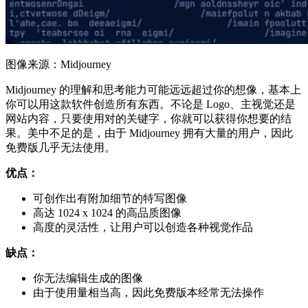
图像来源：Midjourney
Midjourney 的理解和思考能力可能远远超过你的想像，基本上
你可以用这款软件创造所有东西。不论是 Logo、主视觉还是
网站内容，只要使用对的关键字，你就可以获得你想要的结
果。美中不足的是，由于 Midjourney 拥有大量的用户，因此
免费版几乎无法使用。
优点：
可创作出有附加细节的特写图像
高达 1024 x 1024 的高品质图像
高度的灵活性，让用户可以创造各种视觉作品
缺点：
你无法编辑生成的图像
由于使用量相当高，因此免费版本经常无法操作