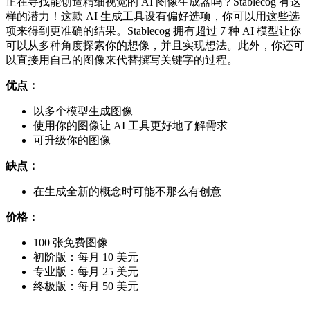
正在寻找能创造精细视觉的 AI 图像生成器吗？Stablecog 有这
样的潜力！这款 AI 生成工具设有偏好选项，你可以用这些选
项来得到更准确的结果。Stablecog 拥有超过 7 种 AI 模型让你
可以从多种角度探索你的想像，并且实现想法。此外，你还可
以直接用自己的图像来代替撰写关键字的过程。
优点：
以多个模型生成图像
使用你的图像让 AI 工具更好地了解需求
可升级你的图像
缺点：
在生成全新的概念时可能不那么有创意
价格：
100 张免费图像
初阶版：每月 10 美元
专业版：每月 25 美元
终极版：每月 50 美元