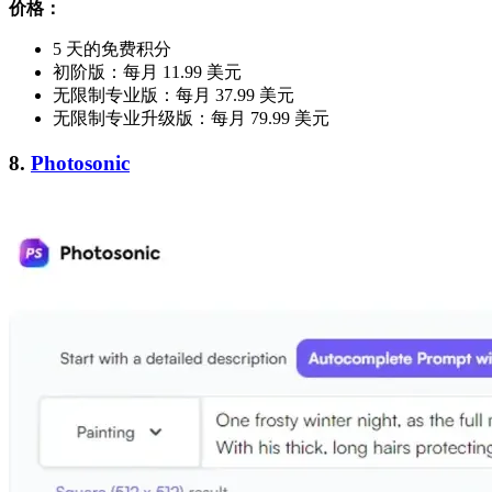
价格：
5 天的免费积分
初阶版：每月 11.99 美元
无限制专业版：每月 37.99 美元
无限制专业升级版：每月 79.99 美元
8.
Photosonic