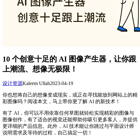
10 个创意十足的 AI 图像产生器，让你跟
上潮流、想像无极限！
设计资源
Kaleem Ullah
2023-04-19
你也想将自己的想像变成现实，或正在寻找能放到网站上的精
彩图像吗？阅读本文，马上带你更了解 AI 的新技术！
有了 AI，你可以不用依靠任何草图就轻松实现精彩的图像与
图像创作，有了适合的视觉还能帮助你吸引更多客人，并提供
更详细的产品信息。此外，AI 技术能让你跳过与平面设计师
说明需求及等待的过程，自己搞定一切！