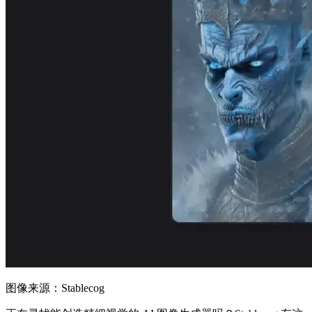
图像来源：Stablecog