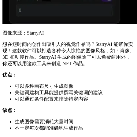
图像来源：StarryAI
想在短时间内创作出吸引人的视觉作品吗？StarryAI 能帮你实
现！这款软件可以打造各种令人惊艳的图像风格，如：肖像、
3D 和动漫作品。StarryAI 生成的图像除了可以免费商用外，
你还可以用这款工具来创造 NFT 作品。
优点：
可以多种画布尺寸生成图像
关键词建构工具能提供撰写关键词的建议
可以通过条件配置来排除特定内容
缺点：
生成图像需要消耗大量时间
不一定每次都能准确地生成作品