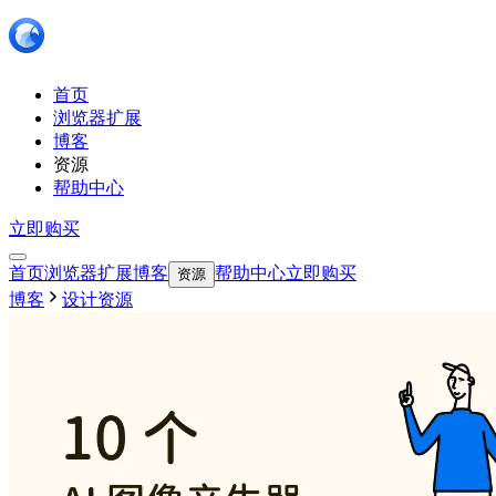
首页
浏览器扩展
博客
资源
帮助中心
立即购买
首页
浏览器扩展
博客
帮助中心
立即购买
资源
博客
设计资源