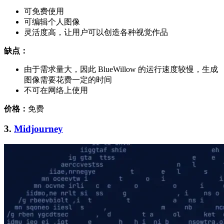
可免费使用
可编辑个人图像
灵活度高，让用户可以创造各种视觉作品
缺点：
由于需求量大，因此 BlueWillow 的运行速度较慢，生成
图像需要花费一定的时间
不可在网络上使用
价格：
免费
3.
Midjourney