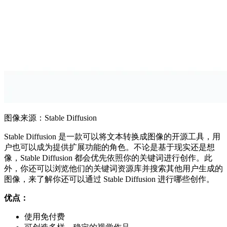
图像来源：Stable Diffusion
Stable Diffusion 是一款可以将文本转换成图像的开源工具，用
户也可以成为提供扩展功能的角色。不论是基于现实还是想
像，Stable Diffusion 都会优先依照你的关键词进行创作。此
外，你还可以浏览他们的关键词资源库并搜索其他用户生成的
图像，来了解你还可以通过 Stable Diffusion 进行哪些创作。
优点：
使用免付费