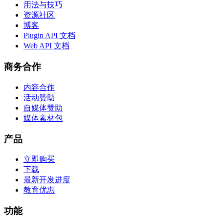
用法与技巧
资源社区
博客
Plugin API 文档
Web API 文档
商务合作
内容合作
活动赞助
自媒体赞助
媒体素材包
产品
立即购买
下载
最新开发进度
教育优惠
功能