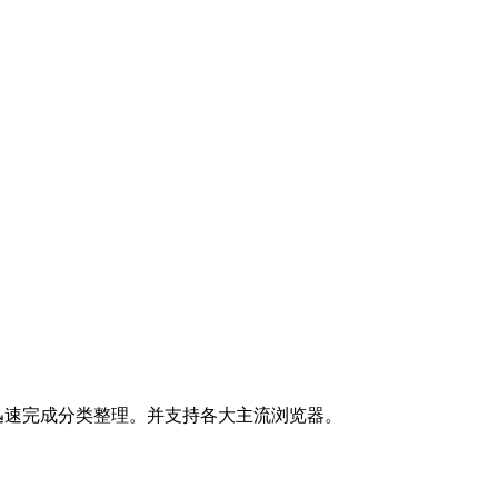
并迅速完成分类整理。并支持各大主流浏览器。