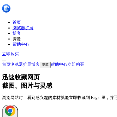
首页
浏览器扩展
博客
资源
帮助中心
立即购买
首页
浏览器扩展
博客
帮助中心
立即购买
资源
迅速收藏网页
截图、图片与灵感
浏览网站时，看到感兴趣的素材就能立即收藏到 Eagle 里，