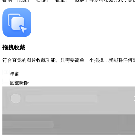
拖拽收藏
符合直觉的图片收藏功能。只需要简单一个拖拽，就能将任何出现
弹窗
底部吸附