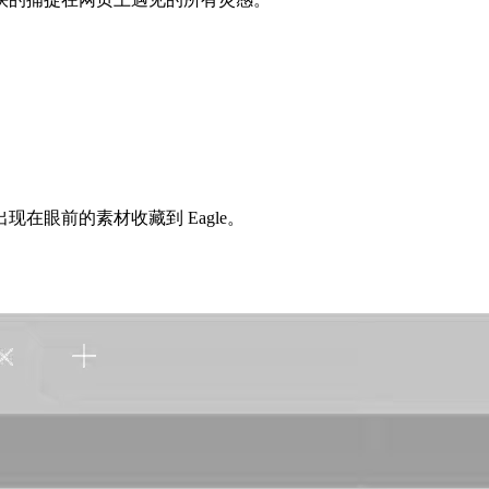
在眼前的素材收藏到 Eagle。