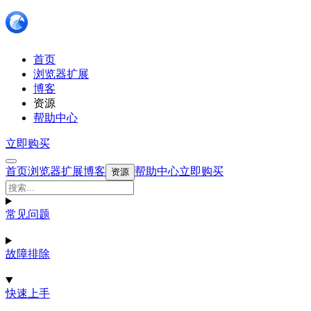
首页
浏览器扩展
博客
资源
帮助中心
立即购买
首页
浏览器扩展
博客
帮助中心
立即购买
资源
常见问题
故障排除
快速上手