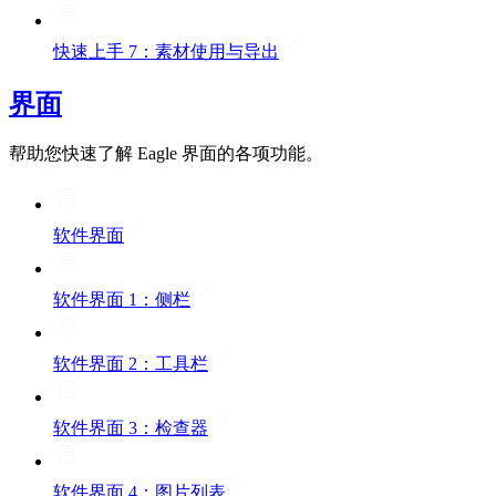
快速上手 7：素材使用与导出
界面
帮助您快速了解 Eagle 界面的各项功能。
软件界面
软件界面 1：侧栏
软件界面 2：工具栏
软件界面 3：检查器
软件界面 4：图片列表