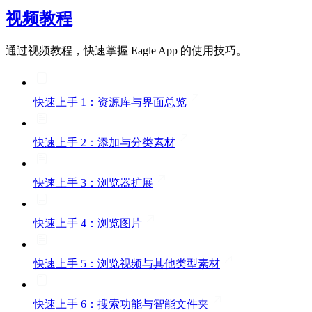
视频教程
通过视频教程，快速掌握 Eagle App 的使用技巧。
快速上手 1：资源库与界面总览
快速上手 2：添加与分类素材
快速上手 3：浏览器扩展
快速上手 4：浏览图片
快速上手 5：浏览视频与其他类型素材
快速上手 6：搜索功能与智能文件夹