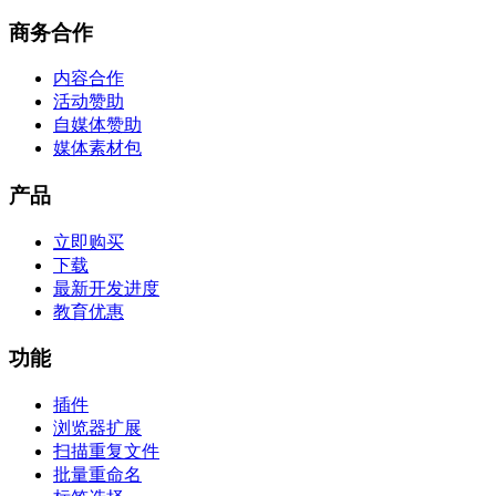
商务合作
内容合作
活动赞助
自媒体赞助
媒体素材包
产品
立即购买
下载
最新开发进度
教育优惠
功能
插件
浏览器扩展
扫描重复文件
批量重命名