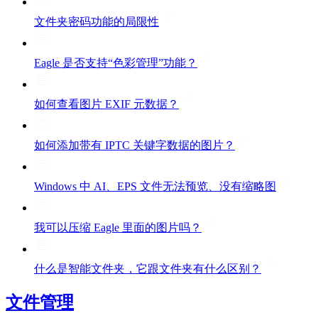
文件夹密码功能的局限性
Eagle 是否支持“色彩管理”功能？
如何查看图片 EXIF 元数据？
如何添加带有 IPTC 关键字数据的图片？
Windows 中 AI、EPS 文件无法预览、没有缩略图
我可以压缩 Eagle 里面的图片吗？
什么是智能文件夹，它跟文件夹有什么区别？
文件管理