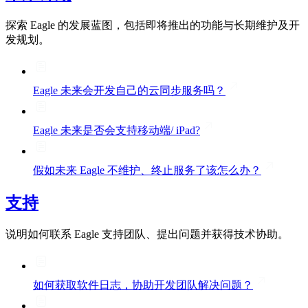
探索 Eagle 的发展蓝图，包括即将推出的功能与长期维护及开
发规划。
Eagle 未来会开发自己的云同步服务吗？
Eagle 未来是否会支持移动端/ iPad?
假如未来 Eagle 不维护、终止服务了该怎么办？
支持
说明如何联系 Eagle 支持团队、提出问题并获得技术协助。
如何获取软件日志，协助开发团队解决问题？