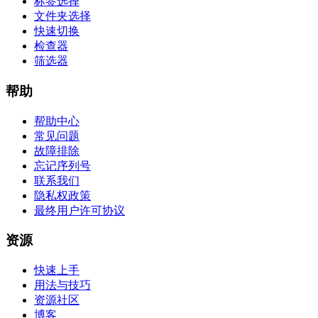
标签选择
文件夹选择
快速切换
检查器
筛选器
帮助
帮助中心
常见问题
故障排除
忘记序列号
联系我们
隐私权政策
最终用户许可协议
资源
快速上手
用法与技巧
资源社区
博客