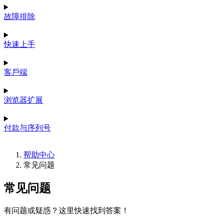
故障排除
快速上手
客戶端
浏览器扩展
付款与序列号
帮助中心
常见问题
常见问题
有问题或疑惑？这里快速找到答案！