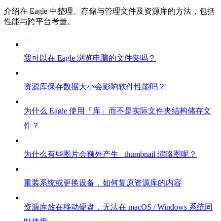
介绍在 Eagle 中整理、存储与管理文件及资源库的方法，包括
性能与跨平台考量。
我可以在 Eagle 浏览电脑的文件夹吗？
资源库保存数据大小会影响软件性能吗？
为什么 Eagle 使用「库」而不是实际文件夹结构储存文
件？
为什么有些图片会额外产生 _thumbnail 缩略图呢？
重装系统或更换设备，如何复原资源库的内容
资源库放在移动硬盘，无法在 macOS / Windows 系统同