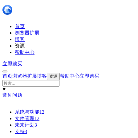
首页
浏览器扩展
博客
资源
帮助中心
立即购买
首页
浏览器扩展
博客
帮助中心
立即购买
资源
常见问题
系统与功能
12
文件管理
12
未来计划
3
支持
3