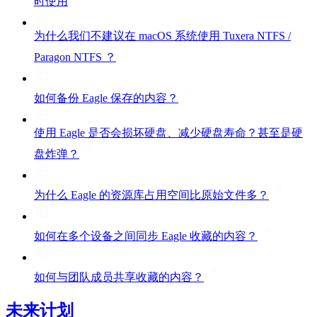
时使用
为什么我们不建议在 macOS 系统使用 Tuxera NTFS /
Paragon NTFS ？
如何备份 Eagle 保存的内容？
使用 Eagle 是否会损坏硬盘、减少硬盘寿命？甚至是硬
盘炸弹？
为什么 Eagle 的资源库占用空间比原始文件多？
如何在多个设备之间同步 Eagle 收藏的内容？
如何与团队成员共享收藏的内容？
未来计划