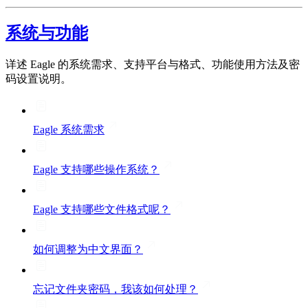
系统与功能
详述 Eagle 的系统需求、支持平台与格式、功能使用方法及密
码设置说明。
Eagle 系统需求
Eagle 支持哪些操作系统？
Eagle 支持哪些文件格式呢？
如何调整为中文界面？
忘记文件夹密码，我该如何处理？