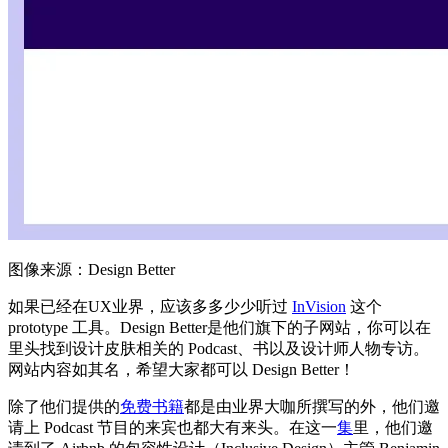
图像来源：Design Better
如果已经在UX业界，应该多多少少听过
InVision
这个
prototype 工具。Design Better是他们旗下的子网站，你可以在
里头找到设计皮肤相关的 Podcast、书以及设计师人物专访。
网站内容如其名，希望大家都可以 Design Better！
除了他们提供的
免费书籍
都是由业界大咖所撰写的外，他们邀
请上 Podcast 节目的来宾也都大有来头。在这一
集
里，他们邀