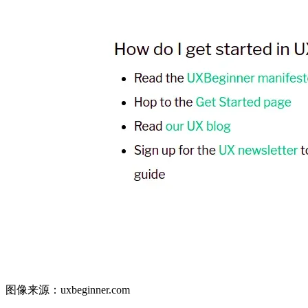
图像来源：uxbeginner.com