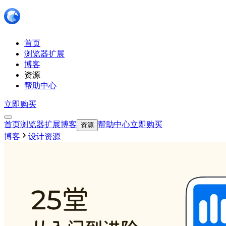
首页
浏览器扩展
博客
资源
帮助中心
立即购买
首页
浏览器扩展
博客
帮助中心
立即购买
资源
博客
设计资源