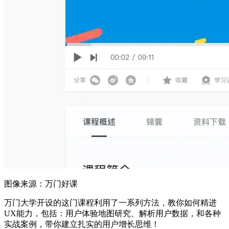
图像来源：万门好课
万门大学开设的这门课程利用了一系列方法，教你如何精进
UX能力，包括：用户体验地图研究、解析用户数据，和各种
实战案例，带你建立扎实的用户增长思维！