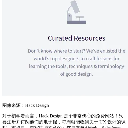
图像来源：Hack Design
对于初学者而言，Hack Design 是个非常佛心的免费网站！只
要注册并订阅他们的电子报，每周就能收到关于 UX 设计的课
程。重点是，撰写这些文章的人都是来自Airbnb、Salesforce、