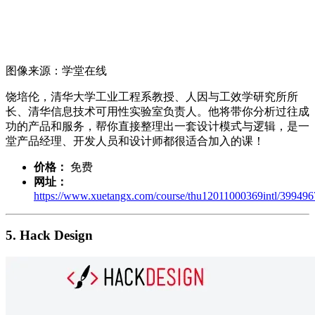
图像来源：学堂在线
饶培伦，清华大学工业工程系教授、人因与工效学研究所所
长、清华信息技术可用性实验室负责人。他将带你分析过往成
功的产品和服务，帮你直接整理出一套设计模式与逻辑，是一
堂产品经理、开发人员和设计师都很适合加入的课！
价格：
免费
网址：
https://www.xuetangx.com/course/thu12011000369intl/399496
5. Hack Design