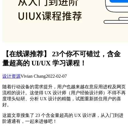
【在线课推荐】 23个你不可错过，含金
量超高的 UI/UX 学习课程！
设计资源
Vivian Chang
2022-02-07
随着行动设备的需求提升，用户也越来越在意应用进程及网页
流程的设计。这使得 UX 设计师（用户经验设计师）不得不再
度埋头钻研、分析 UX 设计的精髓，试图重新抓住用户的喜
好。
这篇文章搜集了 23 个含金量超高的 UX 设计课，从入门到进
阶通通有，一起来进修吧！