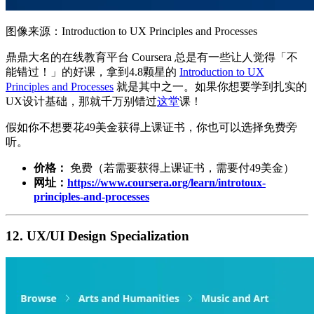
图像来源：Introduction to UX Principles and Processes
鼎鼎大名的在线教育平台 Coursera 总是有一些让人觉得「不
能错过！」的好课，拿到4.8颗星的
Introduction to UX
Principles and Processes
就是其中之一。如果你想要学到扎实的
UX设计基础，那就千万别错过
这堂
课！
假如你不想要花49美金获得上课证书，你也可以选择免费旁
听。
价格：
免费（若需要获得上课证书，需要付49美金）
网址：
https://www.coursera.org/learn/introtoux-
principles-and-processes
12. UX/UI Design Specialization