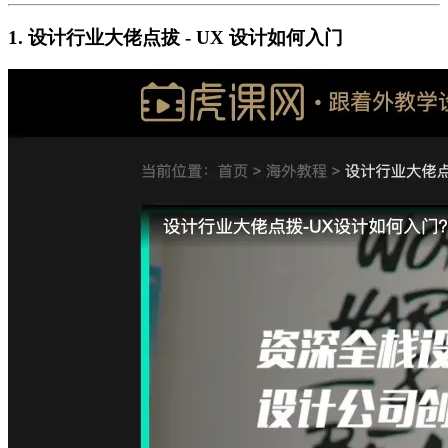
1. 设计行业大佬点拔 - UX 设计如何入门