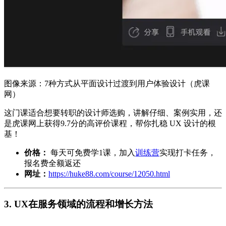
图像来源：7种方式从平面设计过渡到用户体验设计（虎课
网）
这门课适合想要转职的设计师选购，讲解仔细、案例实用，还
是虎课网上获得9.7分的高评价课程，帮你扎稳 UX 设计的根
基！
价格：
每天可免费学1课，加入
训练营
实现打卡任务，
报名费全额返还
网址：
https://huke88.com/course/12050.html
3. UX在服务领域的流程和增长方法