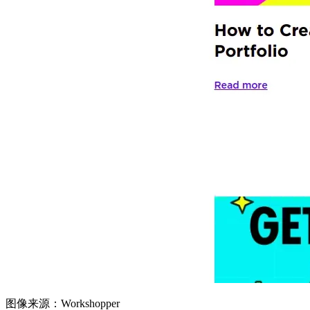
图像来源：Workshopper