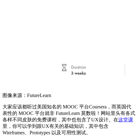
图像来源：FutureLearn
大家应该都听过美国知名的 MOOC 平台Coursera，而英国代
表性的 MOOC 平台就非 FutureLearn 莫数啦！网站里头有各式
各样不同皮肤的免费课程，其中也包含了UX设计。在
这堂课
里，你可以学到跟UX有关的基础知识，其中包含
Wireframes、Prototypes 以及可用性测试。