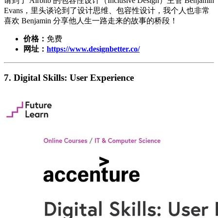
请到了 Airbnb 的包容性设计（Inclusive Design）主管 Benjamin
Evans，里头谈论到了设计思维、包容性设计，我个人也非常
喜欢 Benjamin 分享他人生一路走来的故事的桥段！
价格：
免费
网址：
https://www.designbetter.co/
7. Digital Skills: User Experience