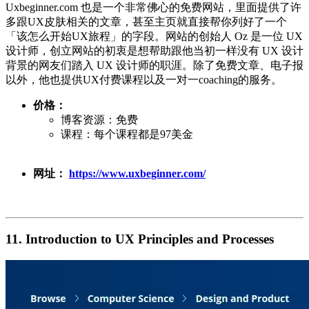
Uxbeginner.com 也是一个非常佛心的免费网站，里面提供了许
多跟UX皮肤相关的文章，甚至主页就直接帮你列好了一个
「该怎么开始UX旅程」的字段。网站的创始人 Oz 是一位 UX
设计师，创立网站的初衷是想帮助跟他当初一样没有 UX 设计
背景的网友们踏入 UX 设计师的职涯。除了免费文章、电子报
以外，他也提供UX付费课程以及一对一coaching的服务。
价格：
博客资源：免费
课程：每个课程都是97美金
网址：
https://www.uxbeginner.com/
11. Introduction to UX Principles and Processes