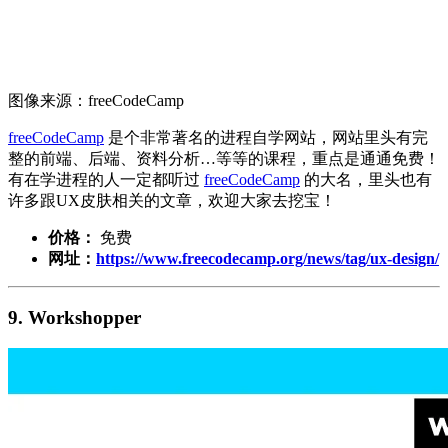
图像来源：freeCodeCamp
freeCodeCamp
是个非常著名的进程自学网站，网站里头有完
整的前端、后端、资料分析…等等的课程，重点是通通免费！
有在学进程的人一定都听过
freeCodeCamp
的大名，里头也有
许多跟UX皮肤相关的文章，欢迎大家去挖宝！
价格：
免费
网址：
https://www.freecodecamp.org/news/tag/ux-design/
9. Workshopper