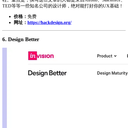
TED等等一些知名公司的设计师，绝对能打好你的UX基础！
价格：
免费
网址：
https://hackdesign.org/
6. Design Better