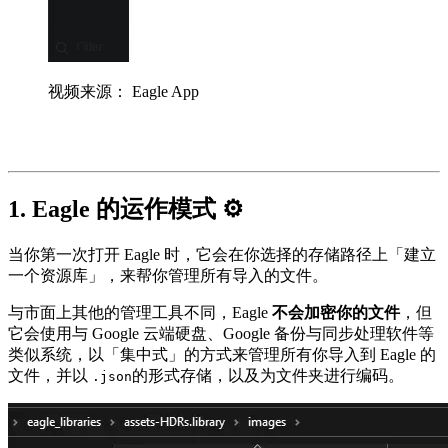
视频来源： Eagle App
1. Eagle 的运作模式 ⚙
当你第一次打开 Eagle 时，它会在你选择的存储路径上「建立
一个资源库」，来帮你管理所有导入的文件。
与市面上其他的管理工具不同，Eagle
不会加密你的文件
，但
它会使用与 Google 云端硬盘、Google 备份与同步处理软件等
类似系统，以「集中式」的方式来管理所有你导入到 Eagle 的
文件，并以
的形式存储，以及为文件夹进行编码。
.json