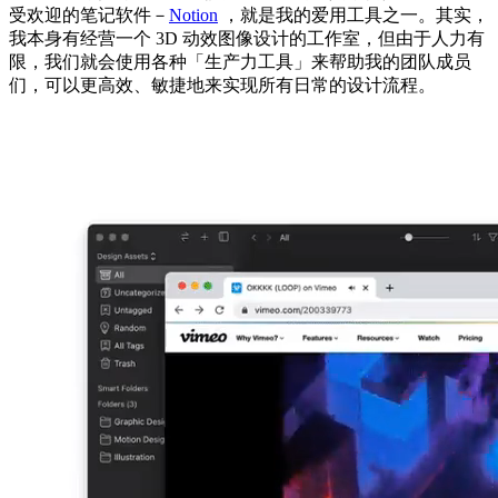
受欢迎的笔记软件－
Notion
，就是我的爱用工具之一。其实，
我本身有经营一个 3D 动效图像设计的工作室，但由于人力有
限，我们就会使用各种「生产力工具」来帮助我的团队成员
们，可以更高效、敏捷地来实现所有日常的设计流程。