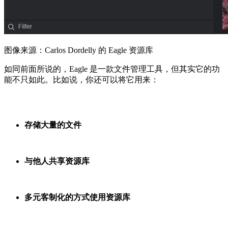
图像来源：Carlos Dordelly 的 Eagle 资源库
如同前面所说的，Eagle 是一款文件管理工具，但其实它的功
能不只如此。比如说，你还可以将它用来：
存储大量的文件
与他人共享资源库
多元客制化的方式使用资源库