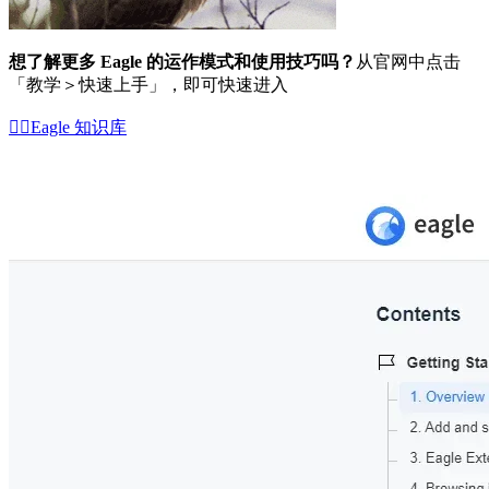
想了解更多 Eagle 的运作模式和使用技巧吗？
从官网中点击
「教学＞快速上手」，即可快速进入
👉🏻Eagle 知识库