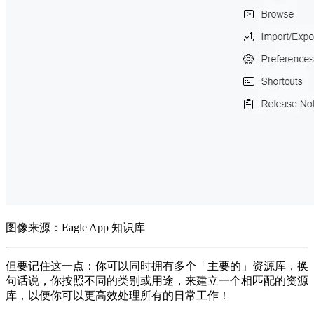
图像来源：Eagle App 知识库
但要记住这一点：你可以同时拥有多个「主要的」资源库，换
句话说，你按照不同的类别或用途，来建立一个相匹配的资源
库，以便你可以更高效处理所有的日常工作！