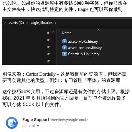
比如说，如果你的资源库中有
多达 5000 种字体
，但你只想在
主文件夹中，快速找到特定的文件，Eagle 也可以帮你做到！
图像来源：Carlos Dordelly－这是我目前的资源库，但我还需
要再创建其他的类型，例如：专门管理「字体」的资源库
这个技巧非常实用，不过资源库还是有文件的存储上限。根据
我在 2021 年 6 月所得到的官方回复，目前每个资源库最多
可以存储 500k 以上的文件。