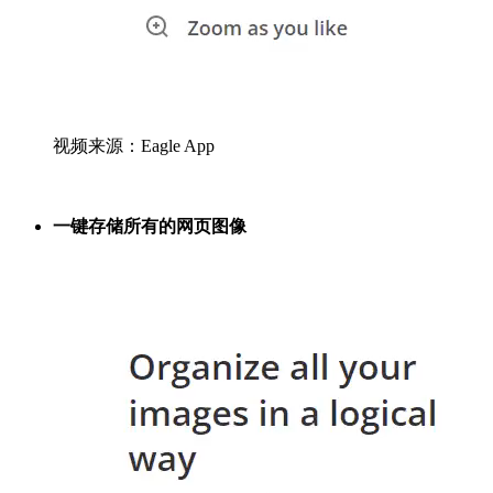
视频来源：Eagle App
一键存储所有的网页图像