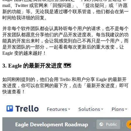
mail、Twitter 或官网来「回报问题」、「提出疑问」或「许愿
新的功能」等。无论我是通过哪个联系管道，他们都会在第一
时间给我详细的回复。
并非每个软件团队都会认真聆听每个用户的请求，也不是每个
开发团队都愿意分享他们的产品开发进度表。每当我建议的功
能真的开发出来时，会让我感觉到自己不再只是一个用户，而
是开发团队的一部分，一起看着每次更新后的重大改变，让
Eagle 变的越来越好！
3. Eagle 的最新开发进度 🗺
如同刚刚提到的，他们会用 Trello 和用户分享 Eagle 的最新开
发进度，你可以在官网的最下方，点击「最新开发进度」即可
快速查看！