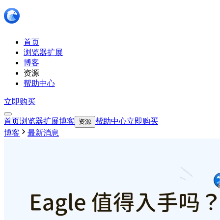
首页
浏览器扩展
博客
资源
帮助中心
立即购买
首页
浏览器扩展
博客
帮助中心
立即购买
资源
博客
最新消息