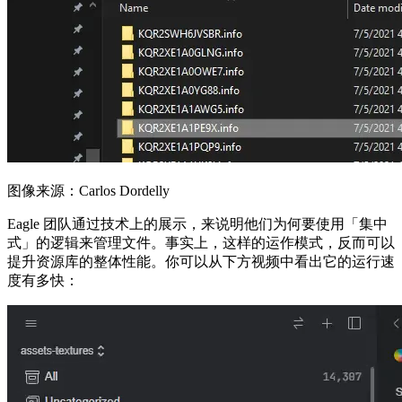
图像来源：Carlos Dordelly
Eagle 团队通过技术上的展示，来说明他们为何要使用「集中
式」的逻辑来管理文件。事实上，这样的运作模式，反而可以
提升资源库的整体性能。你可以从下方视频中看出它的运行速
度有多快：