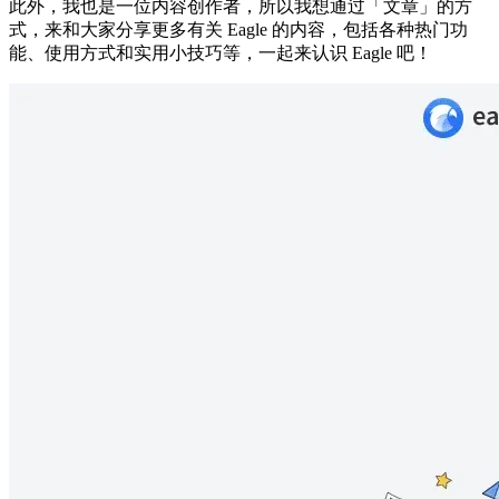
此外，我也是一位内容创作者，所以我想通过「文章」的方
式，来和大家分享更多有关 Eagle 的内容，包括各种热门功
能、使用方式和实用小技巧等，一起来认识 Eagle 吧！