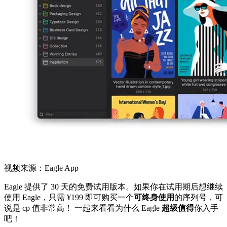
视频来源：Eagle App
Eagle 提供了 30 天的免费试用版本。如果你在试用期后想继续
使用 Eagle，只需 ¥199 即可购买一个
可终身使用
的序列号，可
说是 cp 值非常高！ 一起来看看为什么 Eagle
超级值得
你入手
吧！