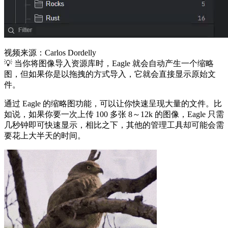
视频来源：Carlos Dordelly
💡 当你将图像导入资源库时，Eagle 就会自动产生一个缩略
图，但如果你是以拖拽的方式导入，它就会直接显示原始文
件。
通过 Eagle 的缩略图功能，可以让你快速呈现大量的文件。比
如说，如果你要一次上传 100 多张 8～12k 的图像，Eagle 只需
几秒钟即可快速显示，相比之下，其他的管理工具却可能会需
要花上大半天的时间。