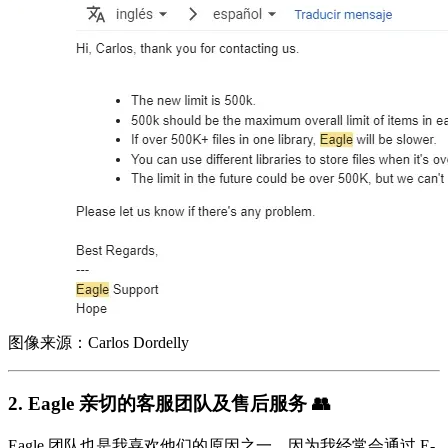
图像来源：Carlos Dordelly
2. Eagle 亲切的客服团队及售后服务 👥
Eagle 团队也是我喜欢他们的原因之一，因为我经常会通过 E-