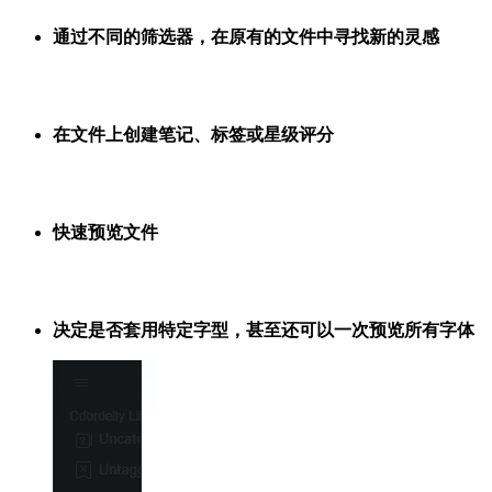
通过不同的筛选器，在原有的文件中寻找新的灵感
在文件上创建笔记、标签或星级评分
快速预览文件
决定是否套用特定字型，甚至还可以一次预览所有字体