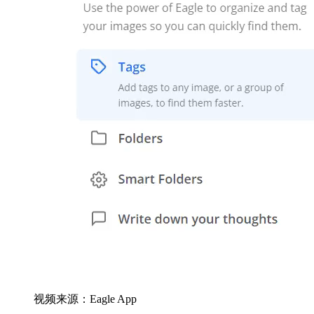
视频来源：Eagle App