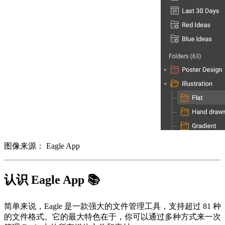
图像来源： Eagle App
认识 Eagle App 📚
简单来说，Eagle 是一款强大的文件管理工具，支持超过 81 种
的文件格式。它的最大特色在于，你可以通过多种方式来一次