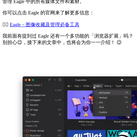
管理 Eagle 中的所有媒体文件和素材。
你可以点击 Eagle 的官网来了解更多信息：
👉🏻
Eagle－图像收藏及管理必备工具
我前面有提到过 Eagle 还有一个多功能的「浏览器扩展」吗？
别担心😉，接下来的文章中，也将会为你一一介绍！ 😉