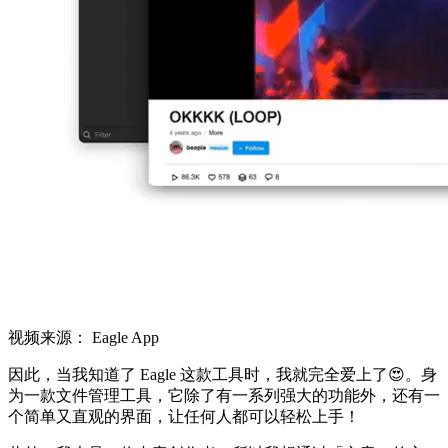
视频来源： Eagle App
因此，当我知道了 Eagle 这款工具时，我就完全爱上了😍。身
为一款文件管理工具，它除了有一系列强大的功能外，还有一
个简单又直观的界面，让任何人都可以轻松上手！