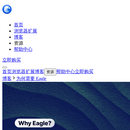
首页
浏览器扩展
博客
资源
帮助中心
立即购买
首页
浏览器扩展
博客
帮助中心
立即购买
资源
博客
为何需要 Eagle