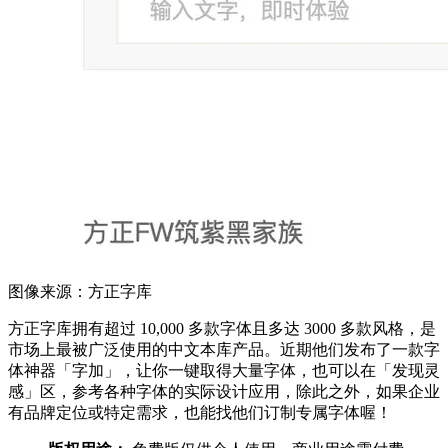
图像来源：方正字库
方正字库拥有超过 10,000 多款字体且多达 3000 多款风格，是
市场上最被广泛使用的中文本库产品。近期他们发布了一款字
体神器「字加」，让你一键取得大量字体，也可以在「发现灵
感」区，参考各种字体的实际设计应用，除此之外，如果企业
有品牌定位或特定需求，也能找他们订制专属字体喔！