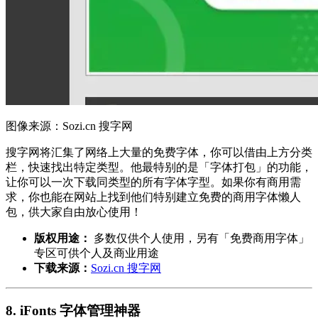
图像来源：Sozi.cn 搜字网
搜字网将汇集了网络上大量的免费字体，你可以借由上方分类
栏，快速找出特定类型。他最特别的是「字体打包」的功能，
让你可以一次下载同类型的所有字体字型。如果你有商用需
求，你也能在网站上找到他们特别建立免费的商用字体懒人
包，供大家自由放心使用！
版权用途：
多数仅供个人使用，另有「免费商用字体」
专区可供个人及商业用途
下载来源：
Sozi.cn 搜字网
8. iFonts 字体管理神器