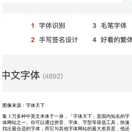
图像来源：字体天下
集 3 万多种中英文本体于一身，「字体天下」是国内知名的字
体网站之一。你可以通过拼音、字体、字型等筛选工具，快速
找出最合适的字体，而它与其他字体网站的最大差异是，他还