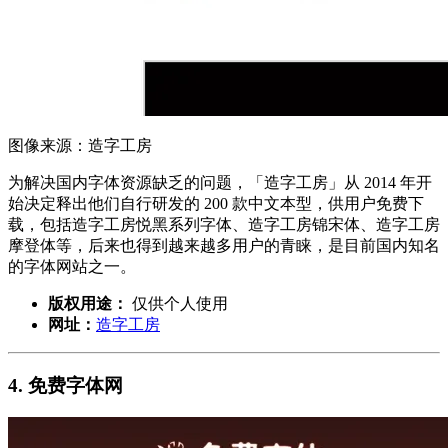
图像来源：造字工房
为解决国内字体资源缺乏的问题，「造字工房」从 2014 年开
始决定释出他们自行研发的 200 款中文本型，供用户免费下
载，包括造字工房悦黑系列字体、造字工房锦宋体、造字工房
摩登体等，后来也得到越来越多用户的青睐，是目前国内知名
的字体网站之一。
版权用途：
仅供个人使用
网址：
造字工房
4. 免费字体网