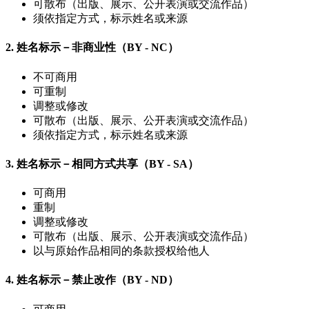
可散布（出版、展示、公开表演或交流作品）
须依指定方式，标示姓名或来源
2.
姓名标示－非商业性（BY - NC）
不可商用
可重制
调整或修改
可散布（出版、展示、公开表演或交流作品）
须依指定方式，标示姓名或来源
3.
姓名标示－相同方式共享（BY - SA）
可商用
重制
调整或修改
可散布（出版、展示、公开表演或交流作品）
以与原始作品相同的条款授权给他人
4.
姓名标示－禁止改作（BY - ND）