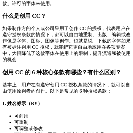
款」许可的字体来使用。
什么是创用 CC？
如果制作方的个人或公司采用了创作 CC 的授权，代表用户在
遵守授权条款的情况下，都可以自由地重制、出版、编辑或改
作像是字体、图标、图像等创作。也就是说，下载的字体如果
有被标注创用 CC 授权，就能把它更自由地应用在各项专案
中，大幅降低了这款字体在使用上的限制，提升流通和被使用
的机会！
创用 CC 的 6 种核心条款有哪些？有什么区别？
基本上，用户在有遵守创用 CC 授权条款的情况下，就可以自
由使用原创者的创作。以下是常见的 6 种授权条款：
1.
姓名标示（BY）
可商用
可重制
可调整或修改