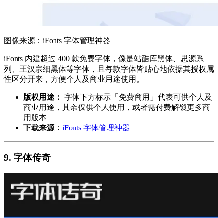
图像来源：iFonts 字体管理神器
iFonts 内建超过 400 款免费字体，像是站酷库黑体、思源系
列、王汉宗细黑体等字体，且每款字体皆贴心地依据其授权属
性区分开来，方便个人及商业用途使用。
版权用途：
字体下方标示「免费商用」代表可供个人及
商业用途，其余仅供个人使用，或者需付费解锁更多商
用版本
下载来源：
iFonts 字体管理神器
9. 字体传奇