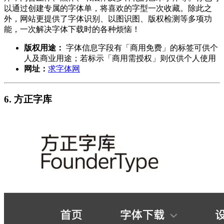
以通过创建专属的字体单，将喜欢的字型一次收藏。除此之
外，网站更提供了字体识别、以图识图、版权检测等多项功
能，一次解决字体下载时的各种烦恼！
版权用途：
字体信息字段有「商用免费」的标签可供个
人及商业用途；若标示「商用需授权」则仅供个人使用
网址：
求字体网
6. 方正字库