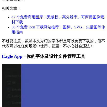
相关文章：
47 个免费商用图库！无版权、高分辨率、可商用图像素
材下载
30 个免费 icon 下载网站推荐：图标、SVG、矢量图等使
用指南
不过要注意，虽然本文介绍的字体都是可以免费下载的，但不
代表可以在任何场景中使用，甚至一不小心就会违法！
Eagle App
- 你的字体及设计文件管理工具