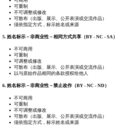
可商用
可重制
不可调整或修改
可散布（出版、展示、公开表演或交流作品）
须依指定方式，标示姓名或来源
5.
姓名标示－非商业性－相同方式共享（BY - NC - SA）
不可商用
可重制
可调整或修改
可散布（出版、展示、公开表演或交流作品）
以与原始作品相同的条款授权给他人
6.
姓名标示－非商业性－禁止改作（BY - NC - ND）
不可商用
可重制
不可调整或修改
可散布（出版、展示、公开表演或交流作品）
须依指定方式，标示姓名或来源