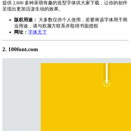
提供 2,600 多种呆萌有趣的造型字体供大家下载，让你的创作
呈现出更加活泼生动的效果。
版权用途：
大多数仅供个人使用，若要将该字体用于商
业用途，请与权属方联系并取得书面授权
网址：
字体天下
2. 100font.com