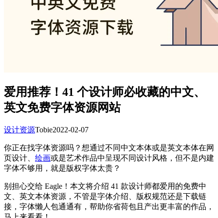
爱用推荐！41 个设计师必收藏的中文、
英文免费字体资源网站
设计资源
Tobie
2022-02-07
你正在找字体资源吗？想通过不同中文本体或是英文本体在网
页设计、
绘画
或是艺术作品中呈现不同设计风格，但不是内建
字体不够用，就是版权字体太贵？
别担心交给 Eagle！本文将介绍 41 款设计师都爱用的免费中
文、英文本体资源，不管是字体介绍、版权规范还是下载链
接，字体懒人包通通有，帮助你省荷包且产出更丰富的作品，
马上来看看！