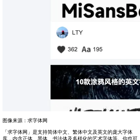
图像来源：求字体网
「求字体网」是支持简体中文、繁体中文及英文的庞大字体
库，内含正体、黑体、书法体及多样化的艺术字体等。你也可