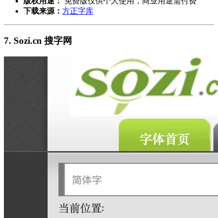
版权用途：
免费版仅供个人使用，商业用途需付费
下载来源：
方正字库
7. Sozi.cn 搜字网