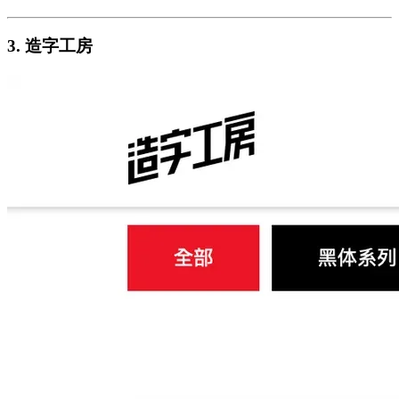
3. 造字工房