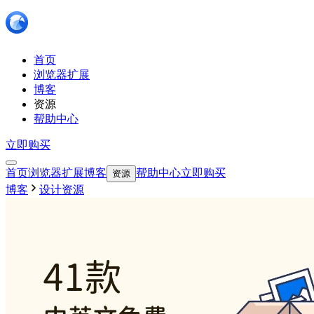
首页
浏览器扩展
博客
资源
帮助中心
立即购买
首页
浏览器扩展
博客
帮助中心
立即购买
资源
博客
设计资源