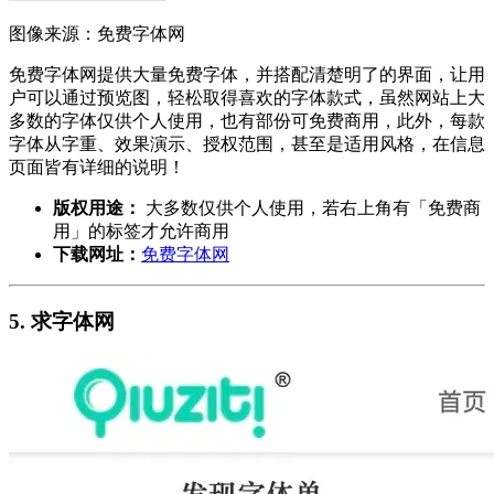
图像来源：免费字体网
免费字体网提供大量免费字体，并搭配清楚明了的界面，让用
户可以通过预览图，轻松取得喜欢的字体款式，虽然网站上大
多数的字体仅供个人使用，也有部份可免费商用，此外，每款
字体从字重、效果演示、授权范围，甚至是适用风格，在信息
页面皆有详细的说明！
版权用途：
大多数仅供个人使用，若右上角有「免费商
用」的标签才允许商用
下载网址：
免费字体网
5. 求字体网