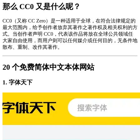
那么 CC0 又是什么呢？
CC0（又称 CC Zero）是一种适用于全球，在符合法律规定的
最大范围内，给予创作者放弃其著作之著作权及相关权利的方
式。当创作者声明 CC0，代表该作品将放在全球公共领域任
大家自由使用，而用户则可以任何媒介或任何目的，无条件地
散布、重制、改作其著作。
20 个免费简体中文本体网站
1. 字体天下