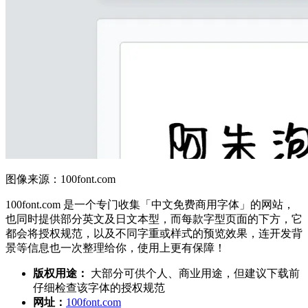
图像来源：100font.com
100font.com 是一个专门收集「中文免费商用字体」的网站，
也同时提供部分英文及日文本型，而每款字型页面的下方，它
都会将授权规范，以及不同字重或样式的预览效果，连开发背
景等信息也一次整理给你，使用上更有保障！
版权用途：
大部分可供个人、商业用途，但建议下载前
仔细检查该字体的授权规范
网址：
100font.com