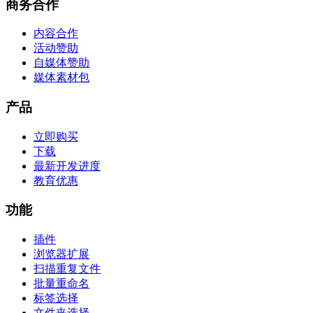
商务合作
内容合作
活动赞助
自媒体赞助
媒体素材包
产品
立即购买
下载
最新开发进度
教育优惠
功能
插件
浏览器扩展
扫描重复文件
批量重命名
标签选择
文件夹选择