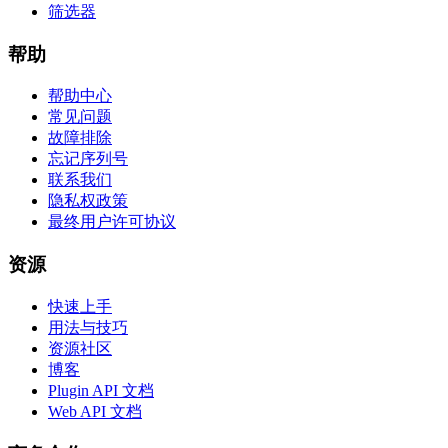
筛选器
帮助
帮助中心
常见问题
故障排除
忘记序列号
联系我们
隐私权政策
最终用户许可协议
资源
快速上手
用法与技巧
资源社区
博客
Plugin API 文档
Web API 文档