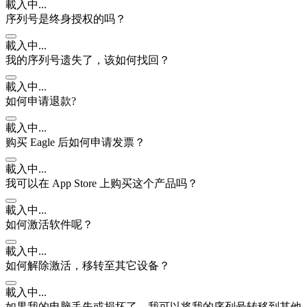
載入中...
序列号是终身授权的吗？
載入中...
我的序列号遗失了，该如何找回？
載入中...
如何申请退款?
載入中...
购买 Eagle 后如何申请发票？
載入中...
我可以在 App Store 上购买这个产品吗？
載入中...
如何激活软件呢？
載入中...
如何解除激活，移转至其它设备？
載入中...
如果我的电脑丢失或损坏了，我可以将我的序列号转移到其他