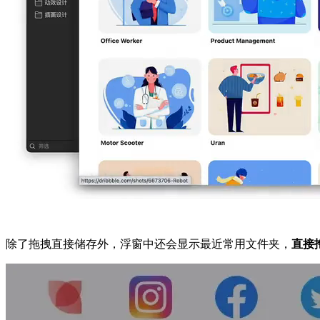
除了拖拽直接储存外，浮窗中还会显示最近常用文件夹，
直接