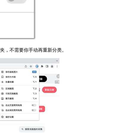
文件夹，不需要你手动再重新分类。