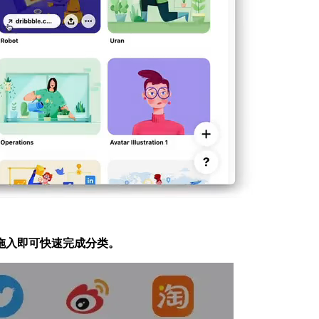
拖入即可快速完成分类。