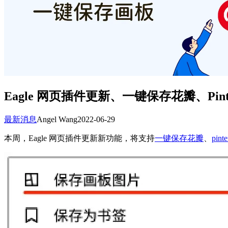
Eagle 网页插件更新、一键保存花瓣、Pint
最新消息
Angel Wang
2022-06-29
本周，Eagle 网页插件更新新功能，将支持
一键保存花瓣
、
pin