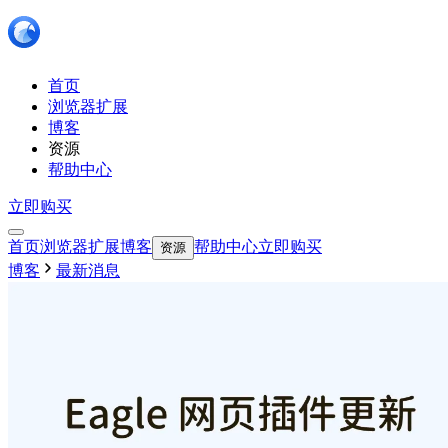
首页
浏览器扩展
博客
资源
帮助中心
立即购买
首页
浏览器扩展
博客
帮助中心
立即购买
资源
博客
最新消息