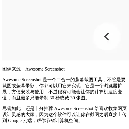
图像来源：Awesome Screenshot
Awesome Screenshot 是一个二合一的萤幕截图工具，不管是要
截图或萤幕录影，你都可以用它来实现！它是一个浏览器扩
展，方便安装与使用，不过很有可能会让你的计算机速度变
慢，而且最多只能录制 30 秒或截 30 张图。
尽管如此，还是十分推荐 Awesome Screenshot 给喜欢收集网页
设计灵感的大家，因为这个软件可以让你在截图之后直接上传
到 Google 云端，帮你节省计算机空间。