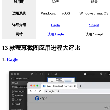
试用期
30天
15天
适用系统
Windows、macOS
Windows、macOS
详细介绍
Eagle
Snagit
网站
试用 Eagle
试用 Snagit
13 款萤幕截图应用进程大评比
1.
Eagle