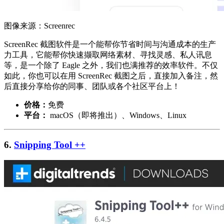
图像来源：Screenrec
ScreenRec 截图软件是一个能帮你节省时间与沟通成本的生产
力工具，它能帮你快速撷取网络素材、寻找灵感、私人讯息
等，是一个除了 Eagle 之外，我们也满推荐的效率软件。不仅
如此，你也可以在用 ScreenRec 截图之后，直接加入备注，然
后直接分享给你的同事、团队或各个社区平台上！
价格：
免费
平台：
macOS（即将推出）、Windows、Linux
6.
Snipping Tool ++