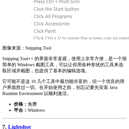
图像来源：Snipping Tool
Snipping Tool++ 的界面非常直观，使用上非常方便，是一个很
简单的 Windows 截图工具，可以让你用各种形状的工具来选
取区域并截图，也提供了基本的编辑选项。
它可能不是这 10 几个工具中最功能丰富的，但一个优良的用
户界面胜过一切。在开始使用之前，别忘记要先安装 Java
Runtime Environment 以顺利激活。
价格：
免费
平台：
Windows
7.
Lightshot