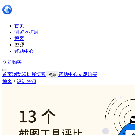
首页
浏览器扩展
博客
资源
帮助中心
立即购买
首页
浏览器扩展
博客
帮助中心
立即购买
资源
博客
设计资源