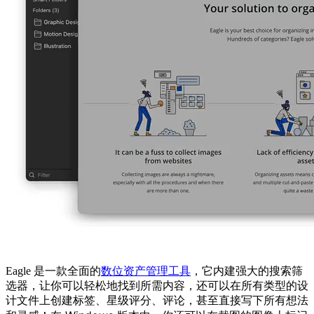
Eagle 是一款全面的
数位资产管理工具
，它内建强大的搜索筛
选器，让你可以轻松地找到所需内容，还可以在所有类型的设
计文件上创建标签、星级评分、评论，甚至直接写下所有想法