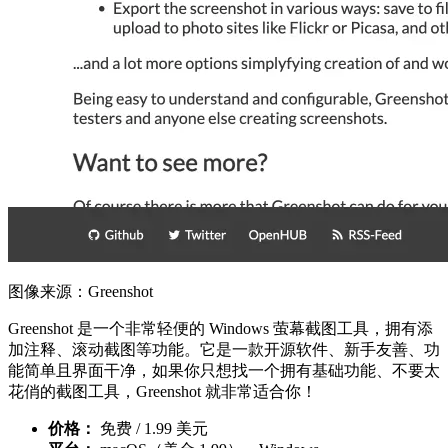
图像来源：Greenshot
Greenshot 是一个非常轻便的 Windows 萤幕截图工具，拥有添
加注释、滚动截图等功能。它是一款开源软件、新手友善、功
能简单且界面干净，如果你只想找一个拥有基础功能、不要太
花俏的截图工具，Greenshot 就非常适合你！
价格：
免费 / 1.99 美元