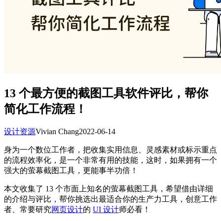
13 个最方便的截图工具软件评比，帮你
简化工作流程！
设计资源
Vivian Chang
2022-06-14
身为一个数位工作者，把收集实用信息、灵感素材或标示重点
的流程效率化，是一个非常有用的技能，这时，如果拥有一个
强大的萤幕截图工具，更能事半功倍！
本文收集了 13 个市面上知名的萤幕截图工具，希望借由详细
的介绍与评比，帮你挑选出最适合你的生产力工具，创意工作
者、常要研究
网页设计
的
UI 设计
师必看！