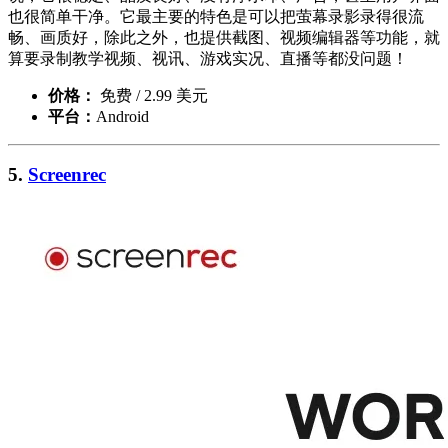
也很简单干净。它最主要的特色是可以把萤幕录影录得很流
畅、画质好，除此之外，也提供截图、视频编辑器等功能，就
算要录制教学视频、视讯、游戏实况、直播等都没问题！
价格：
免费 / 2.99 美元
平台：
Android
5.
Screenrec