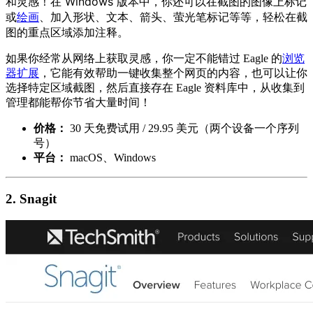
在 Windows 版本中，你还可以在截图的图像上标记
和灵感！
或
、加入形状、文本、箭头、萤光笔标记等等，轻松在截
绘画
图的重点区域添加注释。
如果你经常从网络上获取灵感，你一定不能错过 Eagle 的
浏览
器扩展
，它能有效帮助一键收集整个网页的内容，也可以让你
选择特定区域截图，然后直接存在 Eagle 资料库中，从收集到
管理都能帮你节省大量时间！
价格：
30 天免费试用 / 29.95 美元（两个设备一个序列
号）
平台：
macOS、Windows
2. Snagit