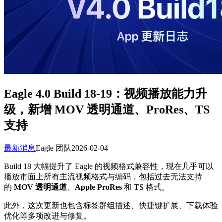
Eagle 4.0 Build 18-19：视频播放能力升
级，新增 MOV 透明通道、ProRes、TS
支持
最新消息
Eagle 团队
2026-02-04
Build 18 大幅提升了 Eagle 的视频格式兼容性，现在几乎可以
播放市面上所有主流视频格式与编码，包括过去无法支持
的
MOV 透明通道
、
Apple ProRes
和
TS
格式。
此外，这次更新也包含标签群组描述、快捷键扩展、下载体验
优化等多项改进与修复。