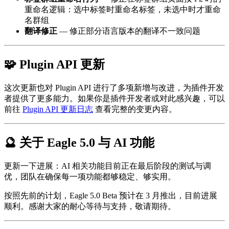
重命名逻辑：选中标签时重命名标签，未选中时才重命
名群组
翻译修正
— 修正部分语言版本的翻译不一致问题
🧩 Plugin API 更新
这次更新也对 Plugin API 进行了多项新增与改进，为插件开发
者提供了更多能力。如果你是插件开发者或对此感兴趣，可以
前往
Plugin API 更新日志
查看完整的变更内容。
🔮 关于 Eagle 5.0 与 AI 功能
更新一下进展：AI 相关功能目前正在最后阶段的测试与调
优，团队在确保每一项功能都够稳定、够实用。
按照先前的计划，Eagle 5.0 Beta 预计在 3 月推出，目前进展
顺利。感谢大家的耐心等待与支持，敬请期待。