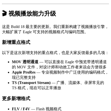
🎬 视频播放能力升级
这是 Build 18 最主要的更新。我们重新构建了视频播放引擎，
大幅扩展了 Eagle 可支持的视频格式与编码范围。
新增重点格式
以下是这次新增支持的重点格式，也是大家反馈最多的几项：
MOV 透明通道
— 可以直接在 Eagle 中预览带透明通道
的 MOV 文件，对设计师和动效工作者来说会方便很多
Apple ProRes
— 专业视频制作中广泛使用的编码格式，
现已完整支持
TS (Transport Stream)
— 广播、流媒体、录屏常见的
TS 格式，现在可以正常播放
更多新增格式
FLV / F4V
— Flash 视频格式