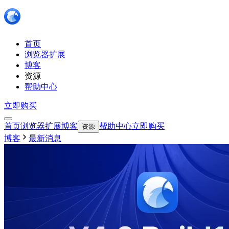
首页
浏览器扩展
博客
资源
帮助中心
立即购买
首页
浏览器扩展
博客
帮助中心
立即购买
资源
博客
最新消息