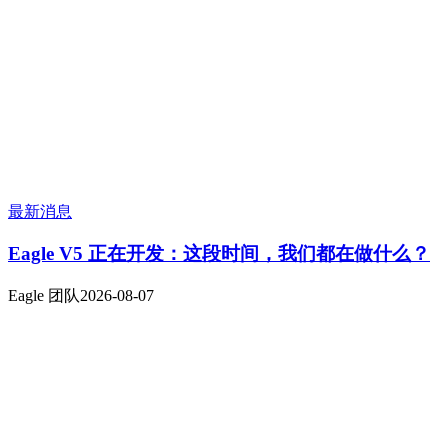
最新消息
Eagle V5 正在开发：这段时间，我们都在做什么？
Eagle 团队
2026-08-07