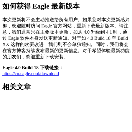
如何获得 Eagle 最新版本
本次更新将不会主动推送给所有用户。如果您对本次更新感兴
趣，欢迎随时访问 Eagle 官方网站，重新下载最新版本。请注
意，我们通常只在主要版本更新，如从 4.0 升级到 4.1 时，通
过 Eagle 软件本身发送更新通知。对于如 4.0 Build 18 至 Build
XX 这样的次要改进，我们则不会单独通知。同时，我们将会
在官方博客持续发布最新的更新信息。对于希望体验最新功能
的朋友们，欢迎重新下载安装。
Eagle 4.0 Build 18 下载链接：
https://cn.eagle.cool/download
相关文章