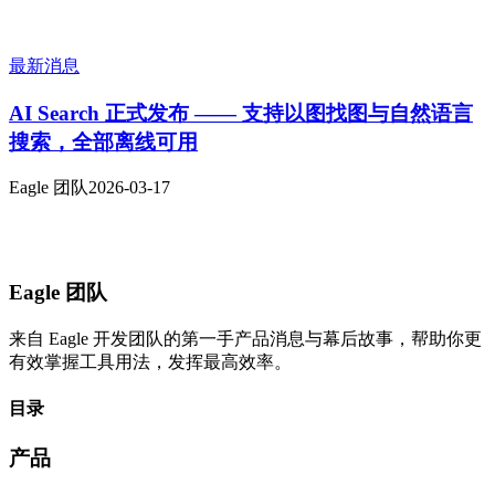
最新消息
AI Search 正式发布 —— 支持以图找图与自然语言
搜索，全部离线可用
Eagle 团队
2026-03-17
Eagle 团队
来自 Eagle 开发团队的第一手产品消息与幕后故事，帮助你更
有效掌握工具用法，发挥最高效率。
目录
产品