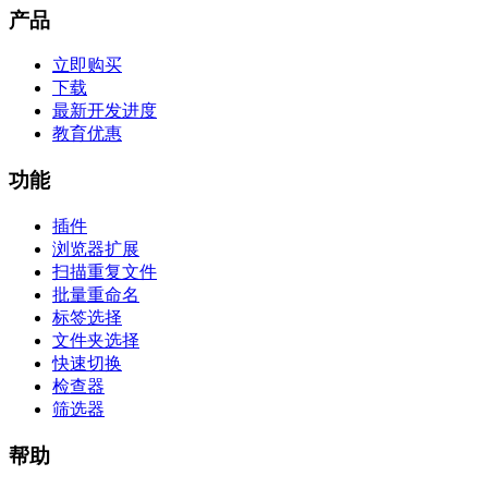
产品
立即购买
下载
最新开发进度
教育优惠
功能
插件
浏览器扩展
扫描重复文件
批量重命名
标签选择
文件夹选择
快速切换
检查器
筛选器
帮助