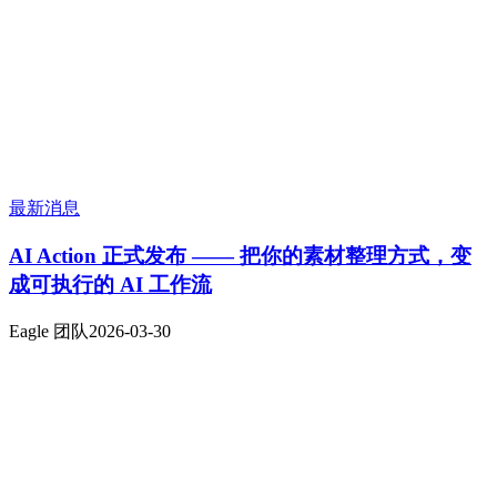
最新消息
AI Action 正式发布 —— 把你的素材整理方式，变
成可执行的 AI 工作流
Eagle 团队
2026-03-30