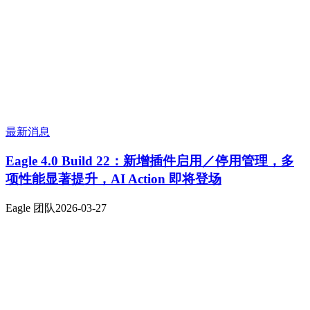
最新消息
Eagle 4.0 Build 22：新增插件启用／停用管理，多
项性能显著提升，AI Action 即将登场
Eagle 团队
2026-03-27