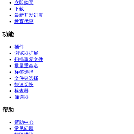
立即购买
下载
最新开发进度
教育优惠
功能
插件
浏览器扩展
扫描重复文件
批量重命名
标签选择
文件夹选择
快速切换
检查器
筛选器
帮助
帮助中心
常见问题