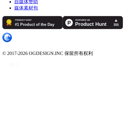
自媒体赞助
媒体素材包
© 2017-2026 OGDESIGN.INC 保留所有权利