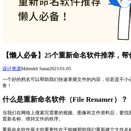
【懒人必备】25个重新命名软件推荐，帮
设计资源
Mahrukh Sanai
2023-01-05
一个好的档名可以帮助我们快速掌握文件的内容，但若是不小心搞
务！
什么是重新命名软件（File Renamer）？
当我们在网络上搜索完需要的视频、图像和文件资料后，要找
置新名称、维持文件的秩序。
重新命名软件最大的重要性在于能够帮助我们重新建立文件名