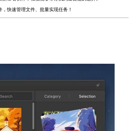
文件，快速管理文件、批量实现任务！