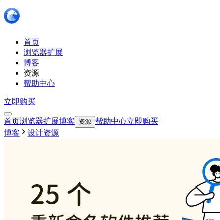
首页
浏览器扩展
博客
资源
帮助中心
立即购买
首页
浏览器扩展
博客
帮助中心
立即购买
资源
博客
设计资源