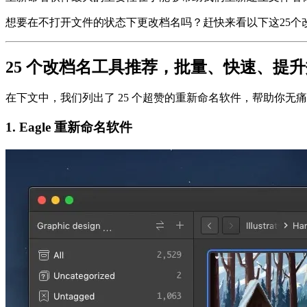
想要在不打开文件的状态下更改档名吗？赶快来看以下这25个改
25 个改档名工具推荐，批量、快速、提
在下文中，我们列出了 25 个超赞的重新命名软件，帮助你无
1. Eagle 重新命名软件