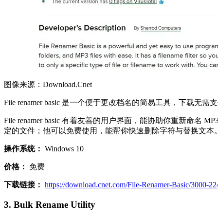
图像来源：Download.Cnet
File renamer basic 是一个便于更改档名的简易工具，下
File renamer basic 有着友善的用户界面，能协助你重新
定的文件；他可以免费使用，能帮你快速删除字符与替换文本
操作系统：
Windows 10
价格：
免费
下载链接：
https://download.cnet.com/File-Renamer-Basic/3000-2
3. Bulk Rename Utility