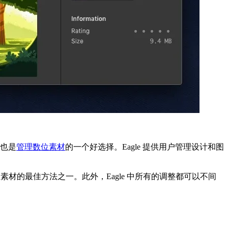
，也是
管理数位素材
的一个好选择。Eagle 提供用户管理设计和图
位素材的最佳方法之一。此外，Eagle 中所有的调整都可以不间