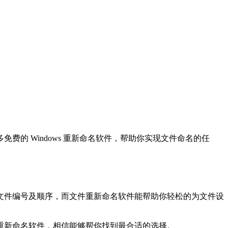
的 Windows 重新命名软件，帮助你实现文件命名的任
文件编号及顺序，而文件重新命名软件能帮助你轻松的为文件设
重新命名软件，相信能够帮你找到最合适的选择。