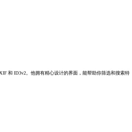
1、EXIF 和 ID3v2。他拥有精心设计的界面，能帮助你筛选和搜索特