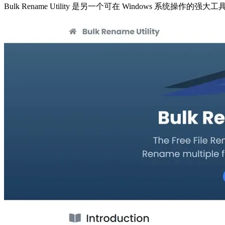
Bulk Rename Utility 是另一个可在 Windows 系统操作的强大工