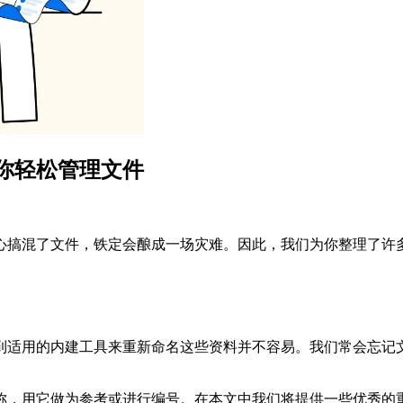
你轻松管理文件
混了文件，铁定会酿成一场灾难。因此，我们为你整理了许多免费
到适用的内建工具来重新命名这些资料并不容易。我们常会忘记
称，用它做为参考或进行编号。在本文中我们将提供一些优秀的