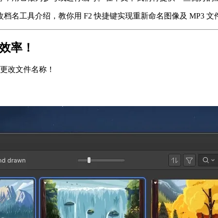
档名工具介绍，教你用 F2 快捷键实现重新命名图像及 MP3 
升效率！
痛更改文件名称！