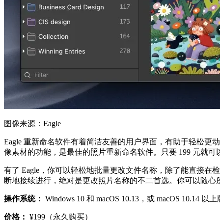
图像来源：Eagle
Eagle 重新命名软件有着简洁友善的用户界面，有助于轻松
像素材的功能，是最佳的照片重新命名软件。只要 199 元就
有了 Eagle，你可以轻松地批量更改文件名称，除了能直接在检
断地接续进行，绝对是更改照片名称的不二首选。你可以随心
操作系统：
Windows 10 和 macOS 10.13，或 macOS 10.14 以
价格：
¥199（永久购买）