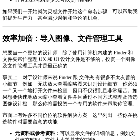
如果我们一开始就为灵感文件开始这个命名步骤，可以帮助我
们提升生产力，甚至减少误解和争论的机会。
效率加倍：导入图像、文件管理工具
想要当一个更好的设计师，除了使用计算机内建的 Finder 和
文件夹帮忙整理 UX 和 UI 设计文件是不够的，投资一个图像
及文件管理工具才是最正确的！
事实上，对于设计师来说 Finder 跟 文件夹 有很多不太友善的
小细节，例如：无法放大查看缩略图来识别设计细节，你必须
一个又一个地打开文件来检查，窗口不仅很乱且非常痛苦。如
果想要快速地放大缩小查看文件并且通过不同方式整理及筛选
图像设计档，那么你将需投资一个专用的软件来帮助你管理。
市面上有许多不同价位的软件解决方案，这里列出一些你在挑
选软件时需要留意的功能：
元资料或参考资料
：可以显示文件的详细信息，例如文
件建立时间、文件大小等基本的功能。