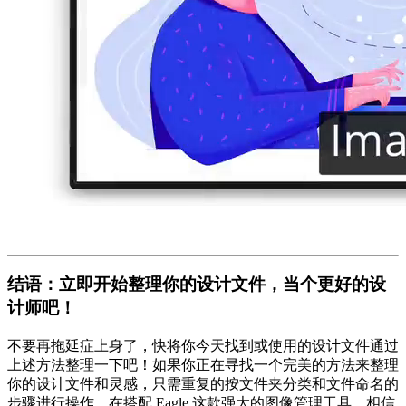
结语：立即开始整理你的设计文件，当个更好的设
计师吧！
不要再拖延症上身了，快将你今天找到或使用的设计文件通过
上述方法整理一下吧！如果你正在寻找一个完美的方法来整理
你的设计文件和灵感，只需重复的按文件夹分类和文件命名的
步骤进行操作，在搭配 Eagle 这款强大的图像管理工具，相信