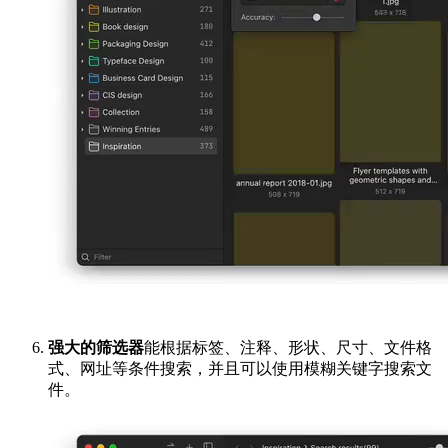
强大的筛选器
能根据标签、注释、形状、尺寸、文件格
式、网址等条件搜索，并且可以使用模糊关键字搜索文
件。