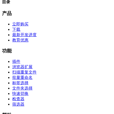
目录
产品
立即购买
下载
最新开发进度
教育优惠
功能
插件
浏览器扩展
扫描重复文件
批量重命名
标签选择
文件夹选择
快速切换
检查器
筛选器