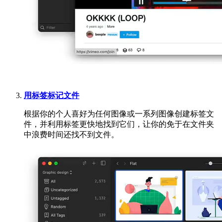
用标签标记文件
根据你的个人喜好为任何图像或一系列图像创建标签文
件，并利用标签更快地找到它们，让你的免于在文件夹
中浪费时间还找不到文件。