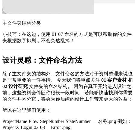
主文件夹结构分类
小技巧：在这边，使用 01-07 命名的方式是可以帮助你的文件
夹根据数字排列，不会突然乱掉！
设计灵感：文件命名方法
除了主文件夹的结构外，文件命名的方法对于资料整理来说也
是非常重要的一件事情。 今天我们将重点关注
01 客户素材 和
02 设计研究
文件夹的命名结构。 因为在真正开始进入设计之
前，这些资料会伴随你很长一段时间，若能够快速找到你需要
的文件并区分它，将会为你后续的设计工作带来更大的效益：
所以在这里我们使用：
ProjectName-Flow-StepNumber-StateNumber — 名称.png 例如：
ProjectX-Login-02-03 —Error .png