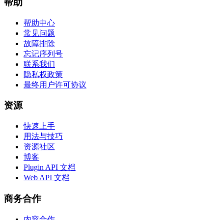
帮助
帮助中心
常见问题
故障排除
忘记序列号
联系我们
隐私权政策
最终用户许可协议
资源
快速上手
用法与技巧
资源社区
博客
Plugin API 文档
Web API 文档
商务合作
内容合作