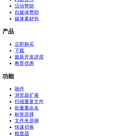
活动赞助
自媒体赞助
媒体素材包
产品
立即购买
下载
最新开发进度
教育优惠
功能
插件
浏览器扩展
扫描重复文件
批量重命名
标签选择
文件夹选择
快速切换
检查器