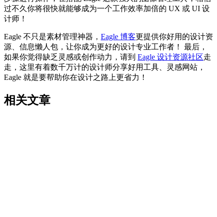
过不久你将很快就能够成为一个工作效率加倍的 UX 或 UI 设
计师！
Eagle 不只是素材管理神器，
Eagle 博客
更提供你好用的设计资
源、信息懒人包，让你成为更好的设计专业工作者！ 最后，
如果你觉得缺乏灵感或创作动力，请到
Eagle 设计资源社区
走
走，这里有着数千万计的设计师分享好用工具、灵感网站，
Eagle 就是要帮助你在设计之路上更省力！
相关文章