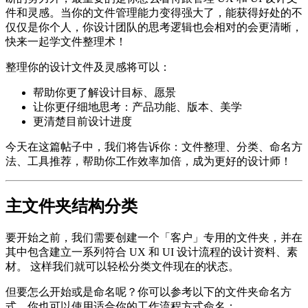
件和灵感。当你的文件管理能力变得强大了，能获得好处的不
仅仅是你个人，你设计团队的思考逻辑也会相对的会更清晰，
快来一起学文件整理术！
整理你的设计文件及灵感将可以：
帮助你更了解设计目标、愿景
让你更仔细地思考：产品功能、版本、美学
更清楚目前设计进度
今天在这篇帖子中，我们将告诉你：文件整理、分类、命名方
法、工具推荐，帮助你工作效率加倍，成为更好的设计师！
主文件夹结构分类
要开始之前，我们需要创建一个「客户」专用的文件夹，并在
其中包含建立一系列符合 UX 和 UI 设计流程的设计资料、素
材。 这样我们就可以轻松分类文件现在的状态。
但要怎么开始或是命名呢？你可以参考以下的文件夹命名方
式，你也可以使用适合你的工作流程方式命名：