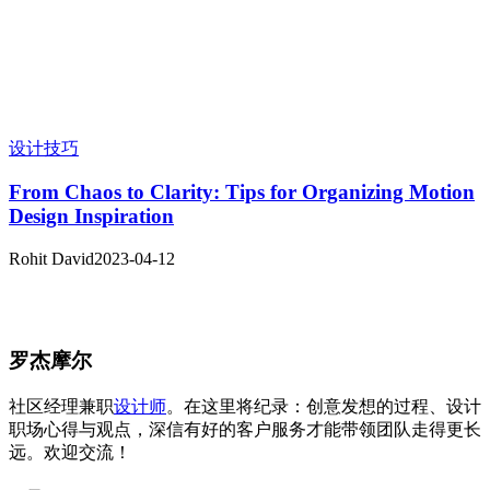
设计技巧
From Chaos to Clarity: Tips for Organizing Motion
Design Inspiration
Rohit David
2023-04-12
罗杰摩尔
社区经理兼职
设计师
。在这里将纪录：创意发想的过程、设计
职场心得与观点，深信有好的客户服务才能带领团队走得更长
远。欢迎交流！