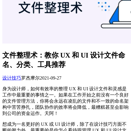
文件整理术：教你 UX 和 UI 设计文件命
名、分类、工具推荐
设计技巧
罗杰摩尔
2021-09-27
身为设计师，如何有效率的整理 UX 和 UI 设计文件和灵感是
工作中最重要的事情之一。如果在工作开始之前没有一个良好
的文件管理方法，你将会永远在凌乱的文件和不一致的命名架
构中苦苦挣扎，团队协作的效率将会降低，最糟糕甚至会影响
到公司的资金运作。天阿！
想成为一名更好的 UX 或 UI 设计师，除了在设计技巧方面不
断的努力外，最重要的是你怎么看待跟管理 UX 和 UI 设计文