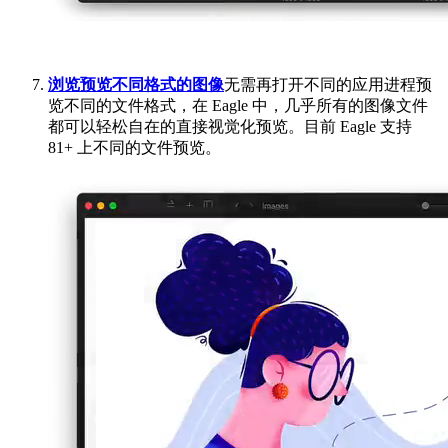
浏览预览不同格式的图像
无需再打开不同的应用进程预
览不同的文件格式，在 Eagle 中，几乎所有的图像文件
都可以轻松自在的直接视觉化预览。目前 Eagle 支持
81+ 上不同的文件预览。