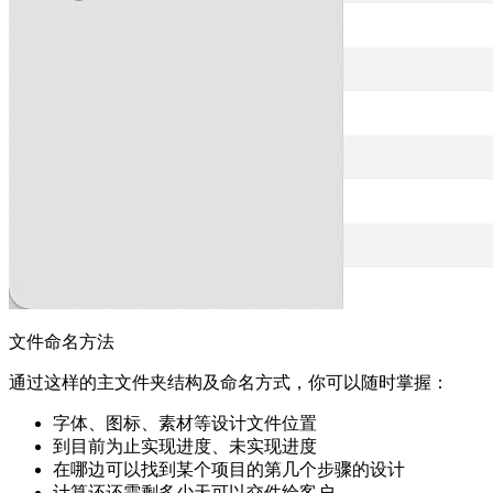
文件命名方法
通过这样的主文件夹结构及命名方式，你可以随时掌握：
字体、图标、素材等设计文件位置
到目前为止实现进度、未实现进度
在哪边可以找到某个项目的第几个步骤的设计
计算还还需剩多少天可以交件给客户