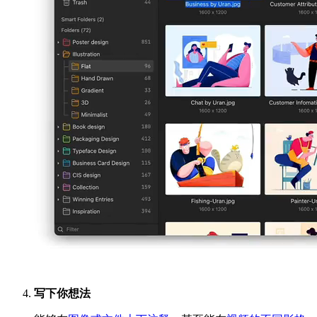
写下你想法