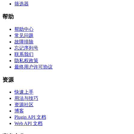
筛选器
帮助
帮助中心
常见问题
故障排除
忘记序列号
联系我们
隐私权政策
最终用户许可协议
资源
快速上手
用法与技巧
资源社区
博客
Plugin API 文档
Web API 文档