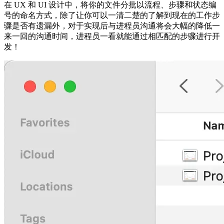
在 UX 和 UI 设计中，将你的文件分批以流程、步骤和状态编
号的命名方式，除了让你可以一清二楚的了解到现在的工作步
骤是否有遗漏外，对于实现后与进程员沟通将会大幅的降低一
来一回的沟通时间，进程员一看就能通过相匹配的步骤进行开
发！