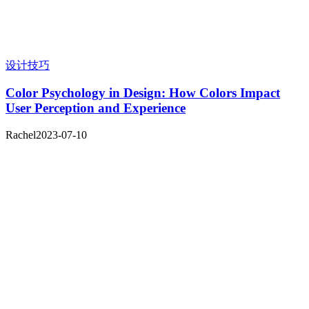
设计技巧
Color Psychology in Design: How Colors Impact
User Perception and Experience
Rachel
2023-07-10