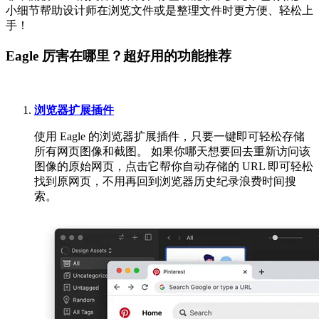
小细节帮助设计师在浏览文件或是整理文件时更方便、轻松上
手！
Eagle 厉害在哪里？超好用的功能推荐
浏览器扩展插件
使用 Eagle 的浏览器扩展插件，只要一键即可轻松存储
所有网页图像和截图。 如果你哪天想要回去重新访问该
图像的原始网页，点击它帮你自动存储的 URL 即可轻松
找到原网页，不用再回到浏览器历史纪录浪费时间搜
索。