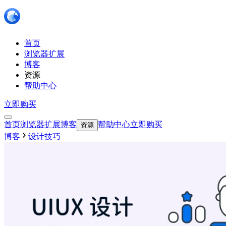
首页
浏览器扩展
博客
资源
帮助中心
立即购买
首页
浏览器扩展
博客
帮助中心
立即购买
资源
博客
设计技巧