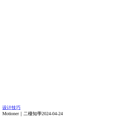
设计技巧
Motioner｜二棲知學
2024-04-24