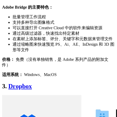
Adobe Bridge 的主要特色：
批量管理工作流程
支持多种导出图像格式
可以直接打开 Creative Cloud 中的软件来编辑资源
通过高级过滤器，快速找出特定素材
在素材上添加标签、评分、关键字和元数据来管理文件
通过缩略图来快速预览 PS、Ai、AE、InDesign 和 3D 图
形等文件
价格：
免费（没有单独销售，是 Adobe 系列产品的附加文
件）
适用系统：
Windows、MacOS
3.
Dropbox