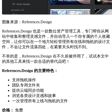
图像来源：References.Design
References.Design 也是一款数位资产管理工具，专门帮你从网
站中收集和整理灵感文件，并自动导入一个你专属的个人收藏
空间，让你可以在一个地方轻松管理所有在线和拖机的设计文
件，不会让文件流落四处，在紧要关头时找不到。
不幸的是，References.Design 在不久前被停用了，试试本文中
的其他工具来找一款合适的替代品吧！
References.Design 的主要特色：
支持拖机操作
团队专用文件夹
提供云端同步功能
浏览各类设计灵感和故事
一次管理所有上线与拖机的文件
价格：
免费