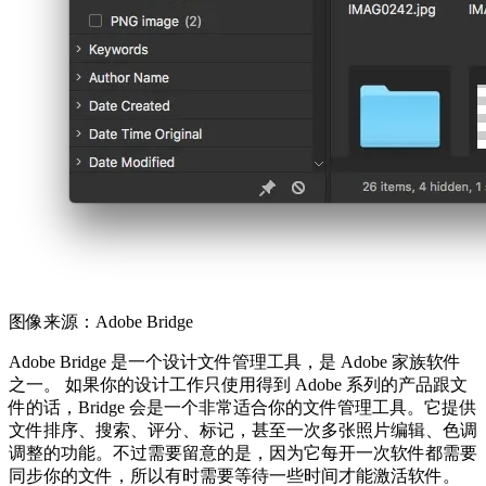
图像来源：Adobe Bridge
Adobe Bridge 是一个设计文件管理工具，是 Adobe 家族软件
之一。 如果你的设计工作只使用得到 Adobe 系列的产品跟文
件的话，Bridge 会是一个非常适合你的文件管理工具。它提供
文件排序、搜索、评分、标记，甚至一次多张照片编辑、色调
调整的功能。不过需要留意的是，因为它每开一次软件都需要
同步你的文件，所以有时需要等待一些时间才能激活软件。