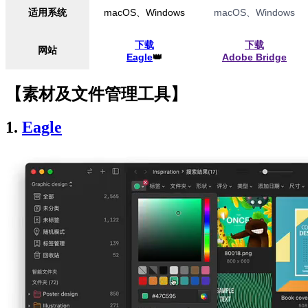
适用系统
macOS、Windows
macOS、Windows
下载
下载
网站
Eagle
👑
Adobe Bridge
【素材及文件管理工具】
1.
Eagle