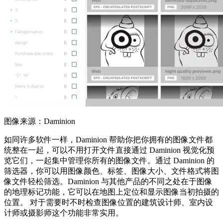
图像来源：Daminion
如同许多软件一样，Daminion 帮助你把你拥有的图像文件都
统整在一起，可以不用打开文件直接通过 Daminion 视觉化预
览它们，一起集中管理你所有的图像文件。通过 Daminion 的
筛选器，你可以用图像颜色、标签、图像大小、文件格式将图
像文件轻松筛选。Daminion 与其他产品的不同之处在于图像
的地理标记功能，它可以在地图上定位和显示图像当初拍摄的
位置。 对于需要时不时检查图像位置的建筑设计师、室内设
计师或摄影师这个功能非常实用。