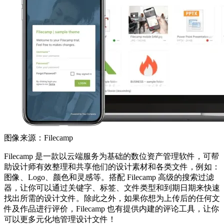
图像来源：Filecamp
Filecamp 是一款以云端服务为基础的数位资产管理软件，可帮
助设计师有效整理和共享他们的设计素材和各类文件，例如：
图像、Logo、颜色和灵感等。搭配 Filecamp 高级的搜索过滤
器，让你可以通过关键字、标签、文件类型和到期日期来快速
找出所需的设计文件。除此之外，如果你想为上传后的任何文
件及作品进行评价，Filecamp 也有提供内建的评论工具，让你
可以更多元化地管理设计文件！