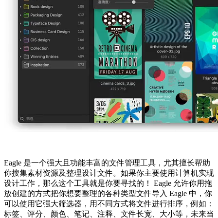
Eagle 是一个强大且功能丰富的文件管理工具，尤其擅长帮助
你搜集素材资源及整理设计文件。如果你主要使用计算机实现
设计工作，那么这个工具就是你要寻找的！ Eagle 允许你用拖
放创建的方式把你想要整理的各种类型文件导入 Eagle 中，你
可以使用它强大筛选器，用不同方式将文件进行排序，例如：
标签、评分、颜色、笔记、注释、文件长宽、大小等，未来当