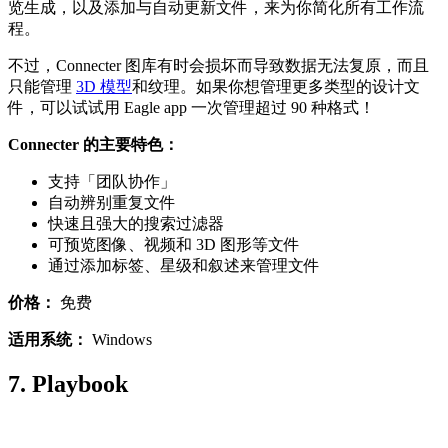
览生成，以及添加与自动更新文件，来为你简化所有工作流
程。
不过，Connecter 图库有时会损坏而导致数据无法复原，而且
只能管理
3D 模型
和纹理。如果你想管理更多类型的设计文
件，可以试试用 Eagle app 一次管理超过 90 种格式！
Connecter 的主要特色：
支持「团队协作」
自动辨别重复文件
快速且强大的搜索过滤器
可预览图像、视频和 3D 图形等文件
通过添加标签、星级和叙述来管理文件
价格：
免费
适用系统：
Windows
7. Playbook