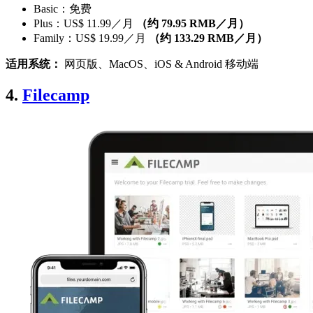
Basic：免费
Plus：US$ 11.99／月
（约 79.95 RMB／月）
Family：US$ 19.99／月
（约 133.29 RMB／月）
适用系统：
网页版、MacOS、iOS & Android 移动端
4.
Filecamp