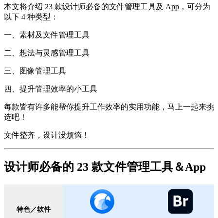
本文将介绍 23 款设计师必备的文件管理工具及 App，可分为
以下 4 种类型：
一、素材及文件管理工具
二、想法与灵感管理工具
三、图像管理工具
四、提升管理效率的小工具
每款皆有许多能帮你提升工作效率的实用功能，马上一起来挑
选吧！
文件整齐，设计没烦恼！
设计师必备的 23 款文件管理工具＆App
特色／软件