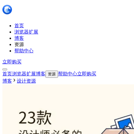
首页
浏览器扩展
博客
资源
帮助中心
立即购买
首页
浏览器扩展
博客
帮助中心
立即购买
资源
博客
设计资源