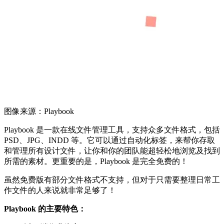
图像来源：Playbook
Playbook 是一款在线文件管理工具，支持众多文件格式，包括
PSD、JPG、INDD 等。它可以通过自动化标签，来帮你存取
和管理所有设计文件，让你和你的团队能超轻松地浏览及找到
所需的素材。更重要的是，Playbook 是完全免费的！
虽然免费版有部分文件格式不支持，但对于只需要整理日常工
作文件的人来说就非常足够了！
Playbook 的主要特色：