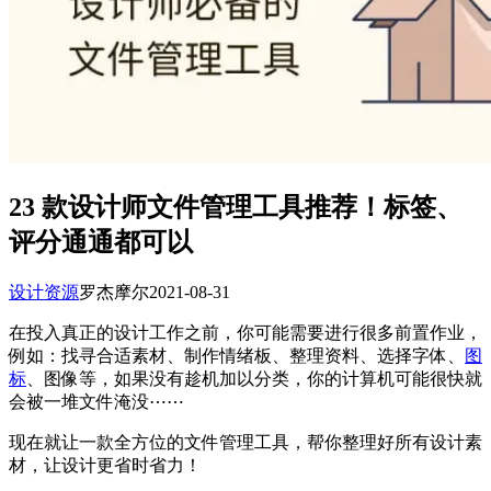
23 款设计师文件管理工具推荐！标签、
评分通通都可以
设计资源
罗杰摩尔
2021-08-31
在投入真正的设计工作之前，你可能需要进行很多前置作业，
例如：找寻合适素材、制作情绪板、整理资料、选择字体、
图
标
、图像等，如果没有趁机加以分类，你的计算机可能很快就
会被一堆文件淹没⋯⋯
现在就让一款全方位的文件管理工具，帮你整理好所有设计素
材，让设计更省时省力！