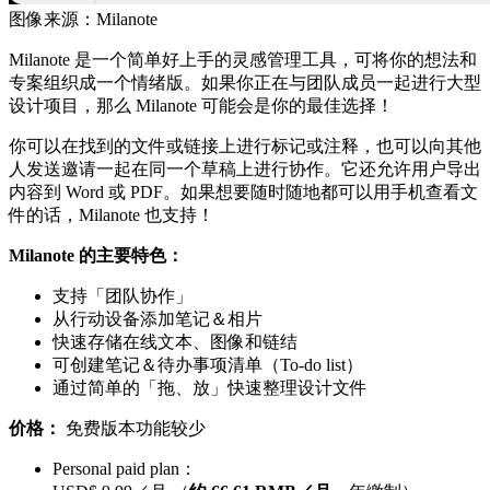
图像来源：Milanote
Milanote 是一个简单好上手的灵感管理工具，可将你的想法和
专案组织成一个情绪版。如果你正在与团队成员一起进行大型
设计项目，那么 Milanote 可能会是你的最佳选择！
你可以在找到的文件或链接上进行标记或注释，也可以向其他
人发送邀请一起在同一个草稿上进行协作。它还允许用户导出
内容到 Word 或 PDF。如果想要随时随地都可以用手机查看文
件的话，Milanote 也支持！
Milanote 的主要特色：
支持「团队协作」
从行动设备添加笔记＆相片
快速存储在线文本、图像和链结
可创建笔记＆待办事项清单（To-do list）
通过简单的「拖、放」快速整理设计文件
价格：
免费版本功能较少
Personal paid plan：