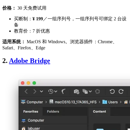
价格：
30 天免费试用
买断制：
¥ 199
／一组序列号，一组序列号可绑定 2 台设
备
教育价：7 折优惠
适用系统：
MacOS 和 Windows。浏览器插件：Chrome、
Safari、Firefox、Edge
2.
Adobe Bridge