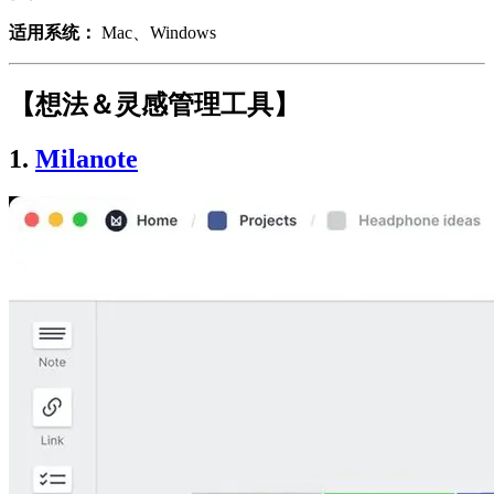
适用系统：
Mac、Windows
【想法＆灵感管理工具】
1.
Milanote