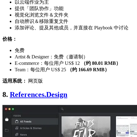
以云端作业为主
提供「团队协作」功能
视觉化浏览文件＆文件夹
自动辨识＆移除重复文件
添加评论、提及其他成员，并直接在 Playbook 中讨论
价格：
免费
Artist & Designer：免费（邀请制）
E-commerce：每位用户 US$ 12
（约 80.01 RMB）
Team：每位用户 US$ 25
（约 166.69 RMB）
适用系统：
网页版
8.
References.Design