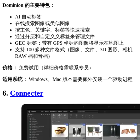
Dominion 的主要特色：
AI 自动标签
在线搜索图像或类似图像
按主色、关键字、标签等快速搜索
通过分层和自定义义标签来管理文件
GEO 标签：带有 GPS 坐标的图像将显示在地图上
支持 100 多种文件格式（图像、文件、3D 图形、相机
RAW 档和音档）
价格：
免费试用（详细价格需联系专员）
适用系统：
Windows、Mac 版本需要额外安装一个驱动进程
6.
Connecter