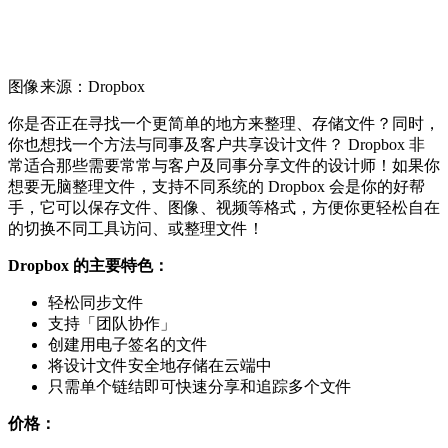
图像来源：Dropbox
你是否正在寻找一个更简单的地方来整理、存储文件？同时，
你也想找一个方法与同事及客户共享设计文件？ Dropbox 非
常适合那些需要常常与客户及同事分享文件的设计师！如果你
想要无脑整理文件，支持不同系统的 Dropbox 会是你的好帮
手，它可以保存文件、图像、视频等格式，方便你更轻松自在
的切换不同工具访问、或整理文件！
Dropbox 的主要特色：
轻松同步文件
支持「团队协作」
创建用电子签名的文件
将设计文件安全地存储在云端中
只需单个链结即可快速分享和追踪多个文件
价格：