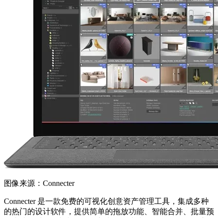
图像来源：Connecter
Connecter 是一款免费的可视化创意资产管理工具，集成多种
的热门的设计软件，提供简单的拖放功能、智能合并、批量预