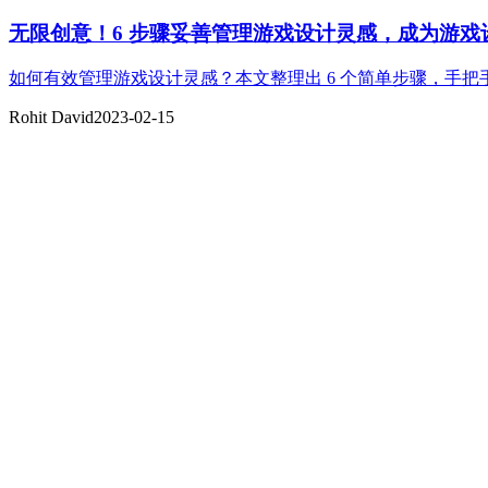
无限创意！6 步骤妥善管理游戏设计灵感，成为游戏
如何有效管理游戏设计灵感？本文整理出 6 个简单步骤，手
Rohit David
2023-02-15