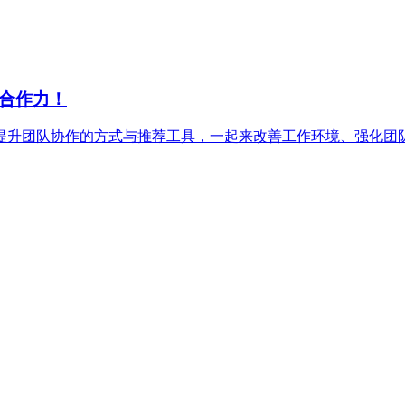
队合作力！
个提升团队协作的方式与推荐工具，一起来改善工作环境、强化团