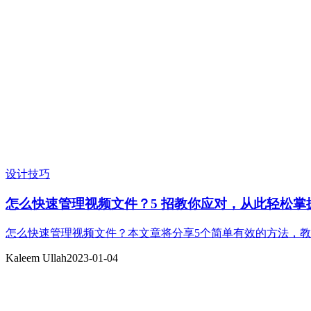
设计技巧
怎么快速管理视频文件？5 招教你应对，从此轻松掌
怎么快速管理视频文件？本文章将分享5个简单有效的方法，
Kaleem Ullah
2023-01-04