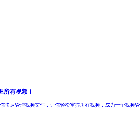
握所有视频！
教你快速管理视频文件，让你轻松掌握所有视频，成为一个视频