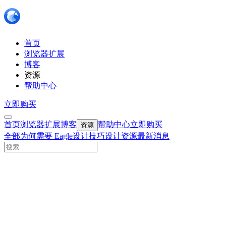
首页
浏览器扩展
博客
资源
帮助中心
立即购买
首页
浏览器扩展
博客
帮助中心
立即购买
资源
全部
为何需要 Eagle
设计技巧
设计资源
最新消息