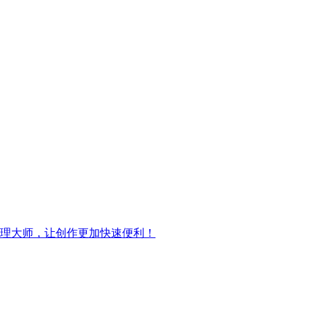
管理大师，让创作更加快速便利！