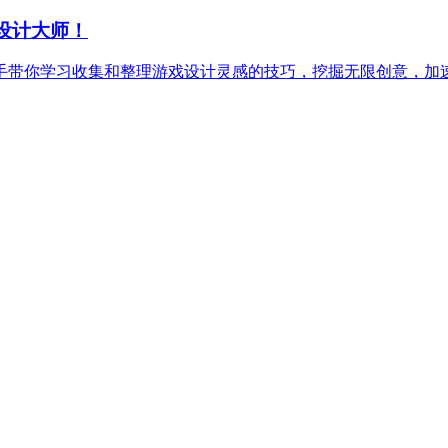
设计大师！
把手带你学习收集和整理游戏设计灵感的技巧，挖掘无限创意，加