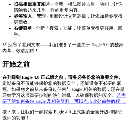
扫描相似重复图片
- 全新「相似图片去重」功能，让你
清除看起来几乎一样的重复内容。
标签输入、管理
- 重新设计交互逻辑，让添加标签变得
更高效。
右键菜单
- 全新「搜索」功能，让菜单变得更好用、顺
手。
💡 别忘了看到文末——我们准备了一些关于 Eagle 5.0 的独家
内幕，敬请期待！
开始之前
在升级到 Eagle 4.0 正式版之前，请务必备份您的重要文件。
定期备份不仅能够保护您的数据安全，还能避免不必要的麻
烦。如果您之前从未备份过任何与 Eagle 相关的数据，现在是
开始学习这项重要技能的绝佳时机，以确保数据的安全。
若需
要了解如何备份 Eagle 及相关资料，可以点击此处前往教程 →
接下来，让我们一起探索 Eagle 4.0 正式版的全新升级和精心
设计的功能！