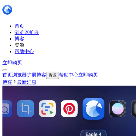
首页
浏览器扩展
博客
资源
帮助中心
立即购买
首页
浏览器扩展
博客
帮助中心
立即购买
资源
博客
最新消息