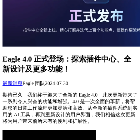
Eagle 4.0 正式登场：探索插件中心、全
新设计及更多功能！
最新消息
Eagle 团队
2024-07-30
期待已久，我们终于迎来了全新的 Eagle 4.0，此次更新带来了
一系列令人兴奋的功能和增强。4.0 是一次全面的革新，将帮
助您的日常工作流程更加灵活和高效。从全新的插件系统到实
用的 AI 工具，再到重新设计的用户界面，我们相信这次更新
将为用户带来前所未有的便利和扩展性。