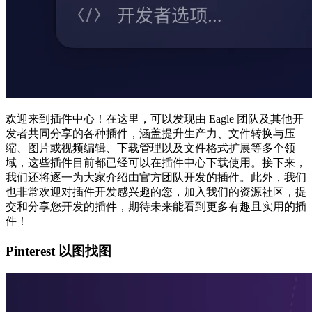
欢迎来到插件中心！在这里，可以发现由 Eagle 团队及其他开
发者共同分享的各种插件，涵盖提升生产力、文件转换与压
缩、图片或视频编辑、下载管理以及文件格式扩展等多个领
域，这些插件目前都已经可以在插件中心下载使用。接下来，
我们还将逐一为大家介绍由官方团队开发的插件。此外，我们
也非常欢迎对插件开发感兴趣的您，加入我们的资源社区，提
交和分享您开发的插件，期待未来能看到更多有趣且实用的插
件！
Pinterest 以图找图