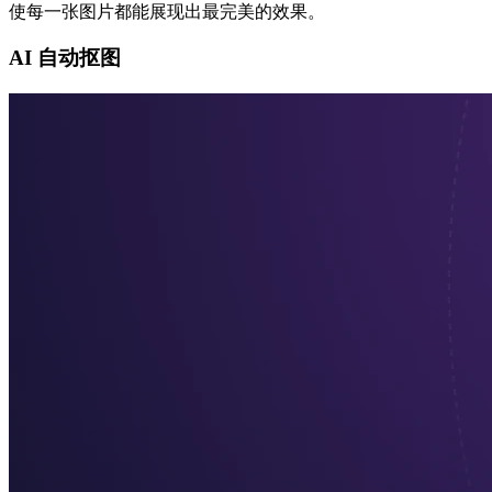
使每一张图片都能展现出最完美的效果。
AI 自动抠图