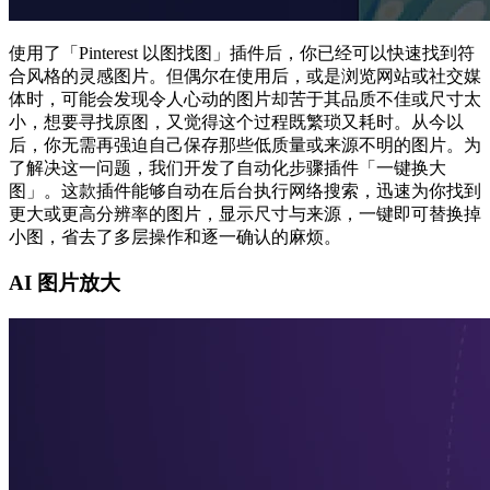
使用了「Pinterest 以图找图」插件后，你已经可以快速找到符
合风格的灵感图片。但偶尔在使用后，或是浏览网站或社交媒
体时，可能会发现令人心动的图片却苦于其品质不佳或尺寸太
小，想要寻找原图，又觉得这个过程既繁琐又耗时。从今以
后，你无需再强迫自己保存那些低质量或来源不明的图片。为
了解决这一问题，我们开发了自动化步骤插件「一键换大
图」。这款插件能够自动在后台执行网络搜索，迅速为你找到
更大或更高分辨率的图片，显示尺寸与来源，一键即可替换掉
小图，省去了多层操作和逐一确认的麻烦。
AI 图片放大