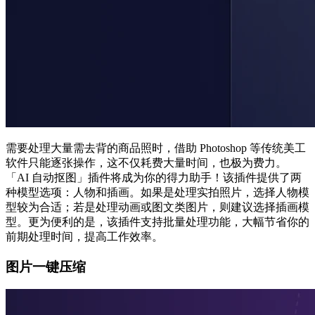
需要处理大量需去背的商品照时，借助 Photoshop 等传统美工
软件只能逐张操作，这不仅耗费大量时间，也极为费力。
「AI 自动抠图」插件将成为你的得力助手！该插件提供了两
种模型选项：人物和插画。如果是处理实拍照片，选择人物模
型较为合适；若是处理动画或图文类图片，则建议选择插画模
型。更为便利的是，该插件支持批量处理功能，大幅节省你的
前期处理时间，提高工作效率。
图片一键压缩