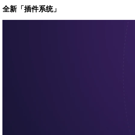
全新「插件系统」