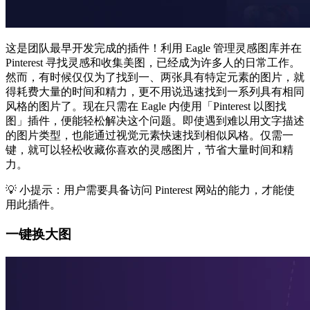
这是团队最早开发完成的插件！利用 Eagle 管理灵感图库并在
Pinterest 寻找灵感和收集美图，已经成为许多人的日常工作。
然而，有时候仅仅为了找到一、两张具有特定元素的图片，就
得耗费大量的时间和精力，更不用说迅速找到一系列具有相同
风格的图片了。现在只需在 Eagle 内使用「Pinterest 以图找
图」插件，便能轻松解决这个问题。即使遇到难以用文字描述
的图片类型，也能通过视觉元素快速找到相似风格。仅需一
键，就可以轻松收藏你喜欢的灵感图片，节省大量时间和精
力。
💡 小提示：用户需要具备访问 Pinterest 网站的能力，才能使
用此插件。
一键换大图