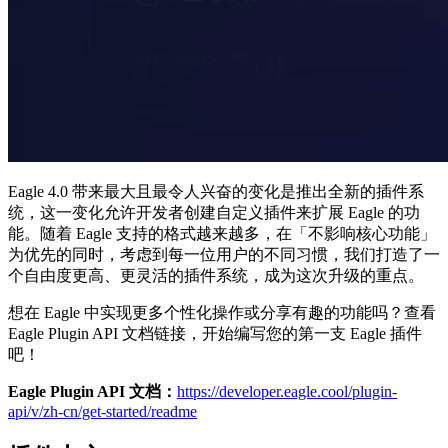
Eagle 4.0 带来最大且最令人兴奋的变化是推出全新的插件系
统，这一变化允许开发者创建自定义插件来扩展 Eagle 的功
能。随着 Eagle 支持的格式越来越多，在「不影响核心功能」
为优先的同时，考虑到每一位用户的不同习惯，我们打造了一
个自由度更高、更灵活的插件系统，成为这次升级的重点。
想在 Eagle 中实现更多个性化操作或分享有趣的功能吗？查看
Eagle Plugin API 文档链接，开始编写您的第一支 Eagle 插件
吧！
Eagle Plugin API 文档：
https://developer.eagle.cool/plugin-
api/v/zh-cn/get-started/readme