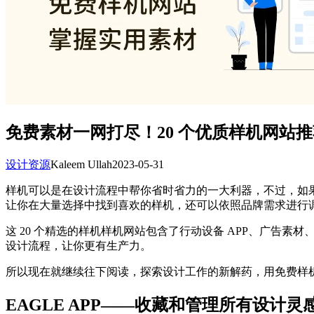
免费素材一网打尽！20 个优质样机网站
设计资源
Kaleem Ullah
2023-05-31
样机可以是在设计流程中帮你省时省力的一大利器，不过，如果
让你在大量选择中找到喜欢的样机，还可以依照品牌需求进行
这 20 个精选的样机样机网站包含了行动设备 APP、广
设计流程，让你更有生产力。
所以现在就继续往下阅读，探索设计工作的新解药，用免费样
EAGLE APP——收藏和管理所有设计灵