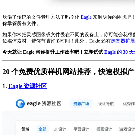
厌倦了传统的文件管理方法了吗？让
Eagle
来解决你的困扰吧！
你掌管所有文件。
如果你常把灵感图像或文件丢在不同的设备上，你可能会花很多时
位媒体素材，帮你节省许多时间！此外，Eagle 还有
浏览器扩展
今天就让 Eagle 帮你提升工作效率吧！立即试试
Eagle 的 30
20 个免费优质样机网站推荐，快速模拟
1.
Eagle 资源社区