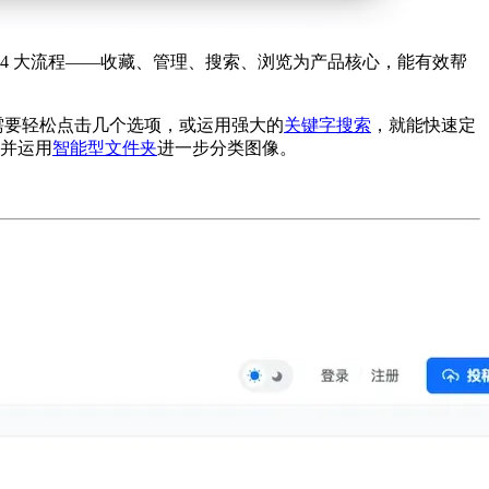
 4 大流程——收藏、管理、搜索、浏览为产品核心，能有效帮
只需要轻松点击几个选项，或运用强大的
关键字搜索
，就能快速定
并运用
智能型文件夹
进一步分类图像。