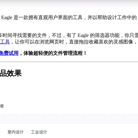
Eagle 是一款拥有直观用户界面的工具，并以帮助设计工作中的
间寻找需要的文件，不过，有了 Eagle 的筛选器功能，你
工具
，让你可以在浏览网页时，直接拖拉收藏喜欢的灵感图像，
 天免费试用
，体验超轻便的文件管理流程！
产品效果