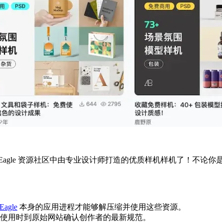
agle 资源社区中由专业设计师打造的优质样机样机了！不论你
Eagle
本身的应用进程才能够解压缩并使用这些资源。
使用时到原始网站确认创作者的最新规范。