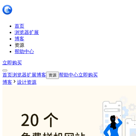
首页
浏览器扩展
博客
资源
帮助中心
立即购买
首页
浏览器扩展
博客
帮助中心
立即购买
资源
博客
设计资源