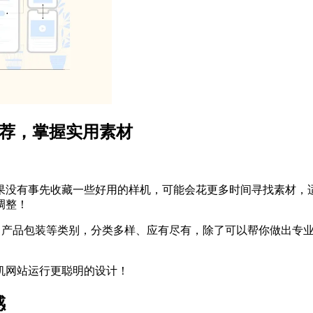
推荐，掌握实用素材
没有事先收藏一些好用的样机，可能会花更多时间寻找素材，适得
调整！
告素材、产品包装等类别，分类多样、应有尽有，除了可以帮你做出
机网站运行更聪明的设计！
感