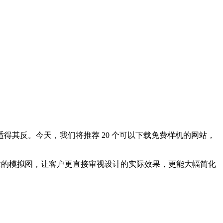
其反。今天，我们将推荐 20 个可以下载免费样机的网站，
专业的模拟图，让客户更直接审视设计的实际效果，更能大幅简化