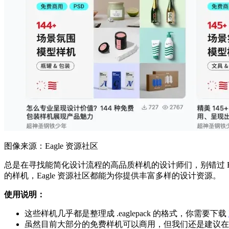
图像来源：Eagle 资源社区
总是在寻找能简化设计流程的高品质样机的设计师们，别错过 E
的样机，Eagle 资源社区都能为你提供丰富多样的设计资源。
使用说明：
这些样机几乎都是整理成 .eaglepack 的格式，你需要下载
虽然目前大部分的免费样机可以商用，但我们还是建议在