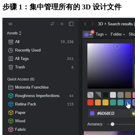
步骤 1：集中管理所有的 3D 设计文件