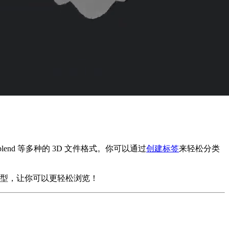
.blend 等多种的 3D 文件格式。你可以通过
创建标签
来轻松分类
 模型，让你可以更轻松浏览！