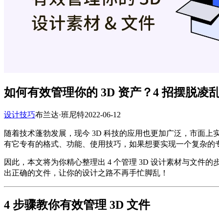
如何有效管理你的 3D 资产？4 招摆脱
设计技巧
布兰达·班尼特
2022-06-12
市面上实
随着技术蓬勃发展，现今 3D 科技的应用也更加广泛，
有它专有的格式、功能、使用技巧，如果想要实现一个复杂的
因此，本文将为你精心整理出 4 个管理 3D 设计素材与文件的
，让你的设计之路不再手忙脚乱！
出正确的文件
4 步骤教你有效管理 3D 文件