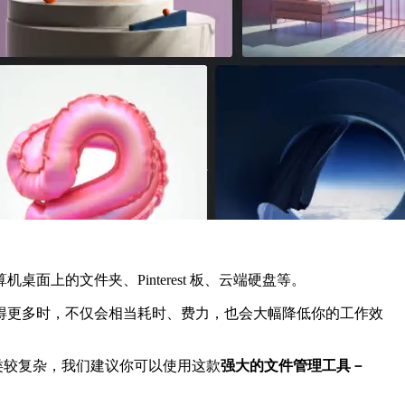
上的文件夹、Pinterest 板、云端硬盘等。
得更多时，不仅会相当耗时、费力，也会大幅降低你的工作效
类较复杂，我们建议你可以使用这款
强大的文件管理工具－