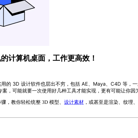
凌乱的计算机桌面，工作更高效！
用的 3D 设计软件也层出不穷，包括 AE、Maya、C4D 等
专案，可能就要一次使用好几种工具才能实现，更有可能让你因
步骤，教你轻松统整 3D 模型、
设计素材
，或甚至是渲染、纹理、