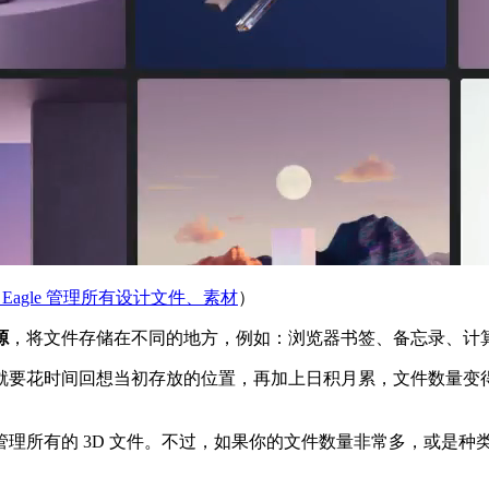
Eagle 管理所有设计文件、素材
）
源
，将文件存储在不同的地方，例如：浏览器书签、备忘录、计算机桌面
就要花时间回想当初存放的位置，再加上日积月累，文件数量变
理所有的 3D 文件。不过，如果你的文件数量非常多，或是种