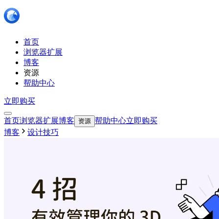
首页
浏览器扩展
博客
资源
帮助中心
立即购买
首页
浏览器扩展
博客
帮助中心
立即购买
资源
博客
设计技巧