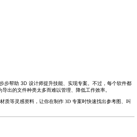
，一步步帮助 3D 设计师提升技能、实现专案。不过，每个软件都
为导出的文件种类太多而难以管理、降低工作效率。
材质等灵感资料，让你在制作 3D 专案时快速找出参考图、叫