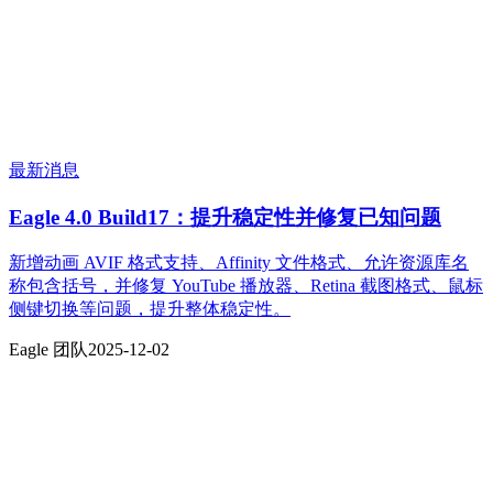
最新消息
Eagle 4.0 Build17：提升稳定性并修复已知问题
新增动画 AVIF 格式支持、Affinity 文件格式、允许资源库名
称包含括号，并修复 YouTube 播放器、Retina 截图格式、鼠标
侧键切换等问题，提升整体稳定性。
Eagle 团队
2025-12-02