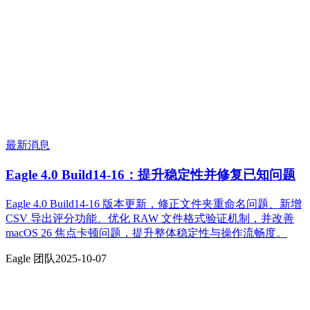
最新消息
Eagle 4.0 Build14-16：提升稳定性并修复已知问题
Eagle 4.0 Build14-16 版本更新，修正文件夹重命名问题、新增
CSV 导出评分功能、优化 RAW 文件格式验证机制，并改善
macOS 26 焦点卡顿问题，提升整体稳定性与操作流畅度。
Eagle 团队
2025-10-07