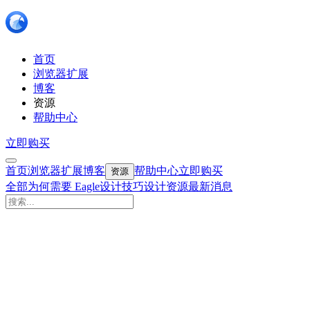
首页
浏览器扩展
博客
资源
帮助中心
立即购买
首页
浏览器扩展
博客
帮助中心
立即购买
资源
全部
为何需要 Eagle
设计技巧
设计资源
最新消息