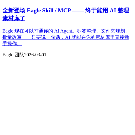
全新登场 Eagle Skill / MCP —— 终于能用 AI 整理
素材库了
Eagle 现在可以打通你的 AI Agent。标签整理、文件夹规划、
批量改写——只要说一句话，AI 就能在你的素材库里直接动
手操作。
Eagle 团队
2026-03-01