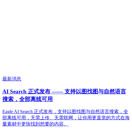
最新消息
AI Search 正式发布 —— 支持以图找图与自然语言
搜索，全部离线可用
Eagle AI Search 正式发布，支持以图找图与自然语言搜索，全
部离线可用，无需上传、无需联网，让你用更直觉的方式在海
量素材中更快找到想要的内容。