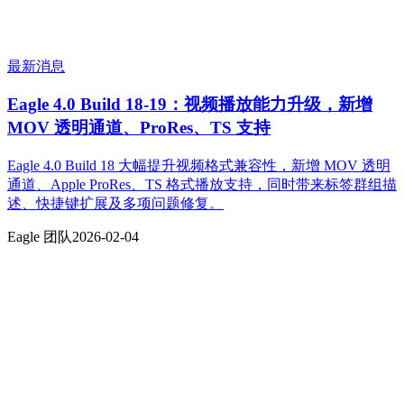
最新消息
Eagle 4.0 Build 18-19：视频播放能力升级，新增
MOV 透明通道、ProRes、TS 支持
Eagle 4.0 Build 18 大幅提升视频格式兼容性，新增 MOV 透明
通道、Apple ProRes、TS 格式播放支持，同时带来标签群组描
述、快捷键扩展及多项问题修复。
Eagle 团队
2026-02-04