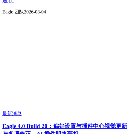
通用。
Eagle 团队
2026-03-04
最新消息
Eagle 4.0 Build 20：偏好设置与插件中心视觉更新
与多项修正，AI 插件即将亮相