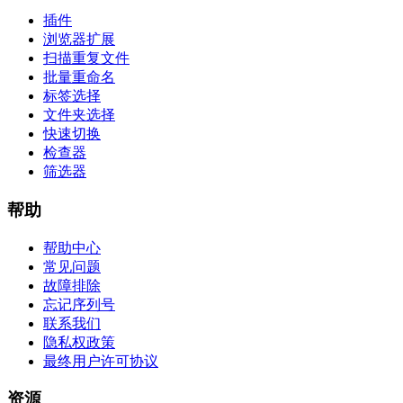
插件
浏览器扩展
扫描重复文件
批量重命名
标签选择
文件夹选择
快速切换
检查器
筛选器
帮助
帮助中心
常见问题
故障排除
忘记序列号
联系我们
隐私权政策
最终用户许可协议
资源