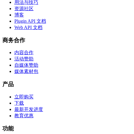
用法与技巧
资源社区
博客
Plugin API 文档
Web API 文档
商务合作
内容合作
活动赞助
自媒体赞助
媒体素材包
产品
立即购买
下载
最新开发进度
教育优惠
功能