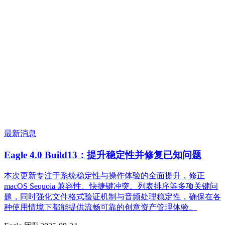
最新消息
Eagle 4.0 Build13：提升稳定性并修复已知问题
本次更新专注于系统稳定性与操作体验的全面提升，修正
macOS Sequoia 兼容性、快捷键冲突、列表排序等多项关键问
题，同时强化文件格式验证机制与音频处理稳定性，确保在各
种使用情境下都能提供流畅可靠的创意资产管理体验。