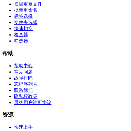
扫描重复文件
批量重命名
标签选择
文件夹选择
快速切换
检查器
筛选器
帮助
帮助中心
常见问题
故障排除
忘记序列号
联系我们
隐私权政策
最终用户许可协议
资源
快速上手