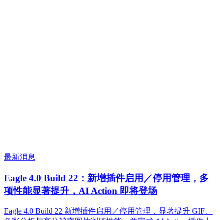
最新消息
Eagle 4.0 Build 22：新增插件启用／停用管理，多
项性能显著提升，AI Action 即将登场
Eagle 4.0 Build 22 新增插件启用／停用管理，显著提升 GIF、