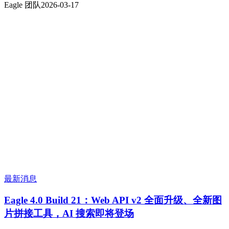
Eagle 团队
2026-03-17
最新消息
Eagle 4.0 Build 21：Web API v2 全面升级、全新图
片拼接工具，AI 搜索即将登场