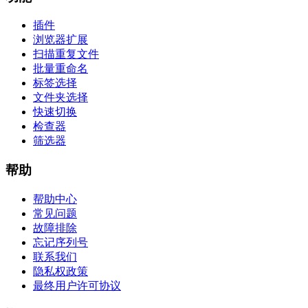
插件
浏览器扩展
扫描重复文件
批量重命名
标签选择
文件夹选择
快速切换
检查器
筛选器
帮助
帮助中心
常见问题
故障排除
忘记序列号
联系我们
隐私权政策
最终用户许可协议