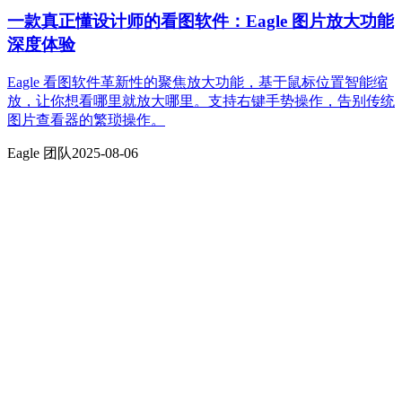
一款真正懂设计师的看图软件：Eagle 图片放大功能
深度体验
Eagle 看图软件革新性的聚焦放大功能，基于鼠标位置智能缩
放，让你想看哪里就放大哪里。支持右键手势操作，告别传统
图片查看器的繁琐操作。
Eagle 团队
2025-08-06