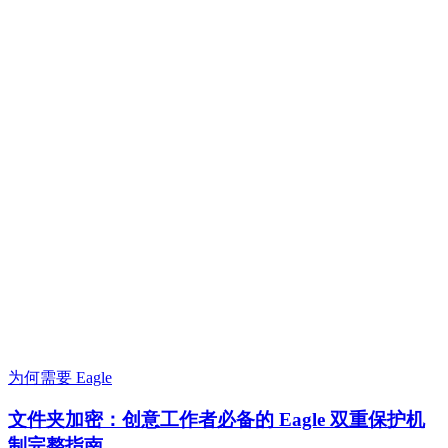
为何需要 Eagle
文件夹加密：创意工作者必备的 Eagle 双重保护机
制完整指南