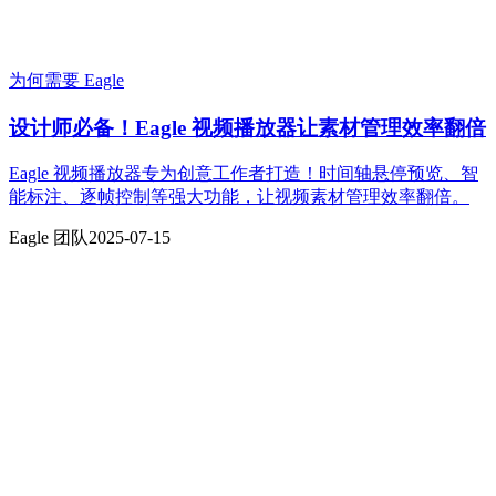
为何需要 Eagle
设计师必备！Eagle 视频播放器让素材管理效率翻倍
Eagle 视频播放器专为创意工作者打造！时间轴悬停预览、智
能标注、逐帧控制等强大功能，让视频素材管理效率翻倍。
Eagle 团队
2025-07-15