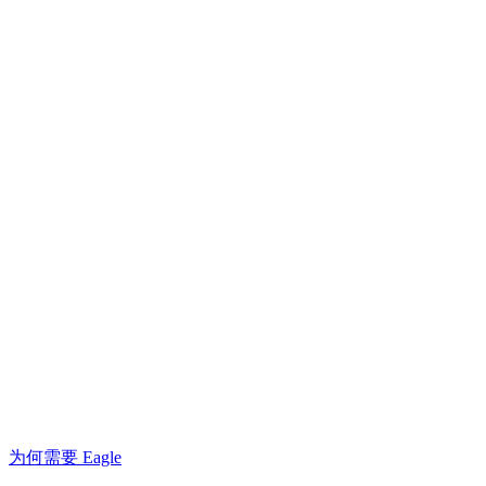
为何需要 Eagle