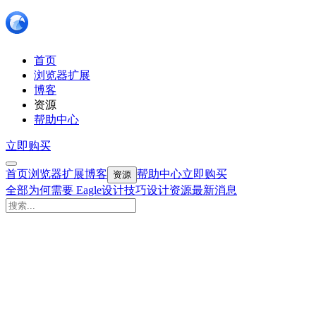
首页
浏览器扩展
博客
资源
帮助中心
立即购买
首页
浏览器扩展
博客
帮助中心
立即购买
资源
全部
为何需要 Eagle
设计技巧
设计资源
最新消息