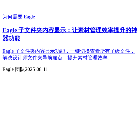
为何需要 Eagle
Eagle 子文件夹内容显示：让素材管理效率提升的神
器功能
Eagle 子文件夹内容显示功能，一键切换查看所有子级文件，
解决设计师文件夹导航痛点，提升素材管理效率。
Eagle 团队
2025-08-11