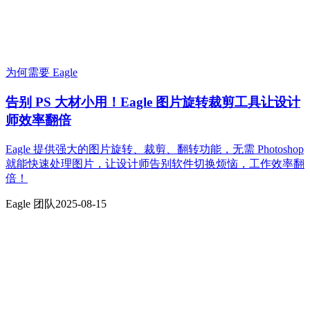
为何需要 Eagle
告别 PS 大材小用！Eagle 图片旋转裁剪工具让设计
师效率翻倍
Eagle 提供强大的图片旋转、裁剪、翻转功能，无需 Photoshop
就能快速处理图片，让设计师告别软件切换烦恼，工作效率翻
倍！
Eagle 团队
2025-08-15