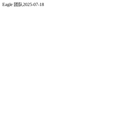
Eagle 团队
2025-07-18