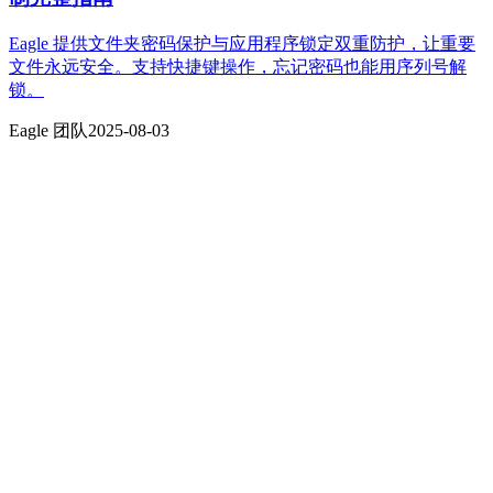
Eagle 提供文件夹密码保护与应用程序锁定双重防护，让重要
文件永远安全。支持快捷键操作，忘记密码也能用序列号解
锁。
Eagle 团队
2025-08-03