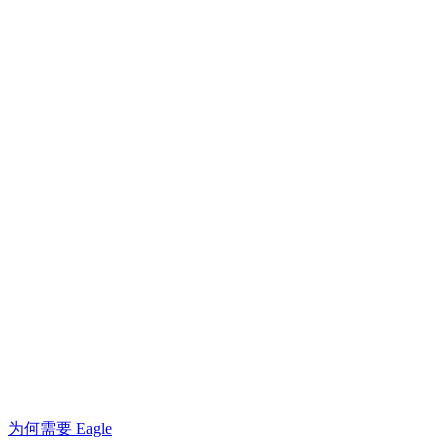
为何需要 Eagle