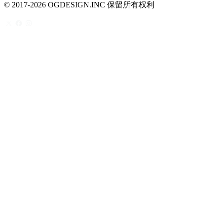
© 2017-2026 OGDESIGN.INC 保留所有权利