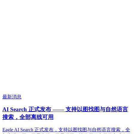
最新消息
AI Search 正式发布 —— 支持以图找图与自然语言
搜索，全部离线可用
Eagle AI Search 正式发布，支持以图找图与自然语言搜索，全