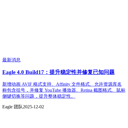
最新消息
Eagle 4.0 Build17：提升稳定性并修复已知问题
新增动画 AVIF 格式支持、Affinity 文件格式、允许资源库名
称包含括号，并修复 YouTube 播放器、Retina 截图格式、鼠标
侧键切换等问题，提升整体稳定性。
Eagle 团队
2025-12-02