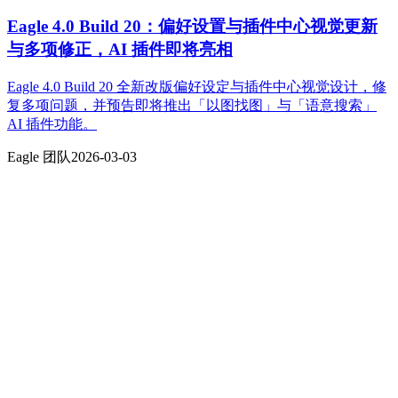
Eagle 4.0 Build 20：偏好设置与插件中心视觉更新
与多项修正，AI 插件即将亮相
Eagle 4.0 Build 20 全新改版偏好设定与插件中心视觉设计，修
复多项问题，并预告即将推出「以图找图」与「语意搜索」
AI 插件功能。
Eagle 团队
2026-03-03