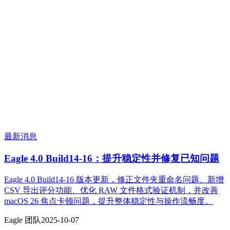
最新消息
Eagle 4.0 Build14-16：提升稳定性并修复已知问题
Eagle 4.0 Build14-16 版本更新，修正文件夹重命名问题、新增
CSV 导出评分功能、优化 RAW 文件格式验证机制，并改善
macOS 26 焦点卡顿问题，提升整体稳定性与操作流畅度。
Eagle 团队
2025-10-07