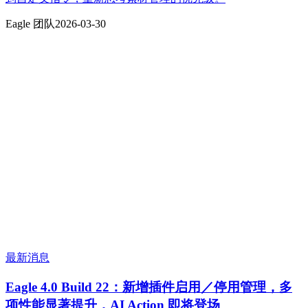
Eagle 团队
2026-03-30
最新消息
Eagle 4.0 Build 22：新增插件启用／停用管理，多
项性能显著提升，AI Action 即将登场