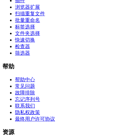
插件
浏览器扩展
扫描重复文件
批量重命名
标签选择
文件夹选择
快速切换
检查器
筛选器
帮助
帮助中心
常见问题
故障排除
忘记序列号
联系我们
隐私权政策
最终用户许可协议
资源