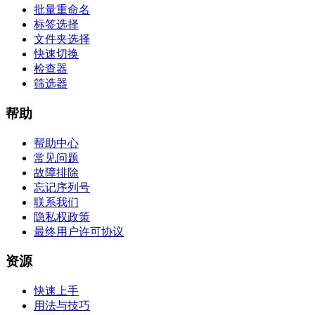
批量重命名
标签选择
文件夹选择
快速切换
检查器
筛选器
帮助
帮助中心
常见问题
故障排除
忘记序列号
联系我们
隐私权政策
最终用户许可协议
资源
快速上手
用法与技巧