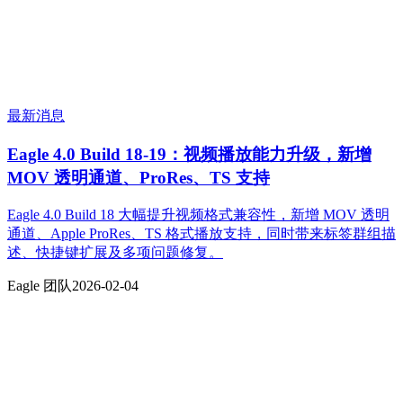
最新消息
Eagle 4.0 Build 18-19：视频播放能力升级，新增
MOV 透明通道、ProRes、TS 支持
Eagle 4.0 Build 18 大幅提升视频格式兼容性，新增 MOV 透明
通道、Apple ProRes、TS 格式播放支持，同时带来标签群组描
述、快捷键扩展及多项问题修复。
Eagle 团队
2026-02-04