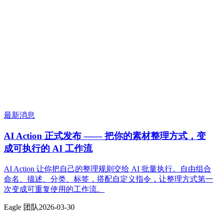
最新消息
AI Action 正式发布 —— 把你的素材整理方式，变
成可执行的 AI 工作流
AI Action 让你把自己的整理规则交给 AI 批量执行。自由组合
命名、描述、分类、标签，搭配自定义指令，让整理方式第一
次变成可重复使用的工作流。
Eagle 团队
2026-03-30