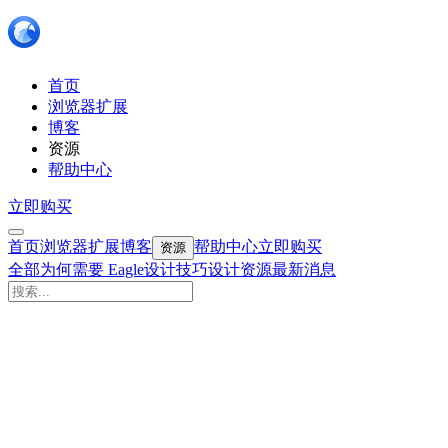
首页
浏览器扩展
博客
资源
帮助中心
立即购买
首页
浏览器扩展
博客
帮助中心
立即购买
资源
全部
为何需要 Eagle
设计技巧
设计资源
最新消息