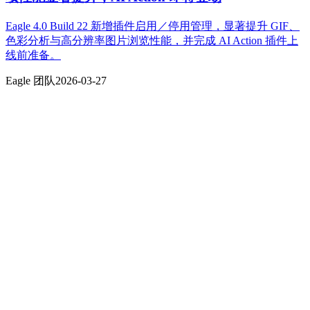
Eagle 4.0 Build 22 新增插件启用／停用管理，显著提升 GIF、
色彩分析与高分辨率图片浏览性能，并完成 AI Action 插件上
线前准备。
Eagle 团队
2026-03-27