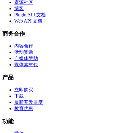
资源社区
博客
Plugin API 文档
Web API 文档
商务合作
内容合作
活动赞助
自媒体赞助
媒体素材包
产品
立即购买
下载
最新开发进度
教育优惠
功能