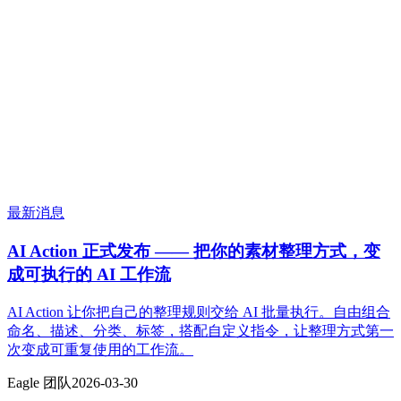
最新消息
AI Action 正式发布 —— 把你的素材整理方式，变
成可执行的 AI 工作流
AI Action 让你把自己的整理规则交给 AI 批量执行。自由组合
命名、描述、分类、标签，搭配自定义指令，让整理方式第一
次变成可重复使用的工作流。
Eagle 团队
2026-03-30