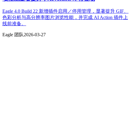
Eagle 4.0 Build 22 新增插件启用／停用管理，显著提升 GIF、
色彩分析与高分辨率图片浏览性能，并完成 AI Action 插件上
线前准备。
Eagle 团队
2026-03-27