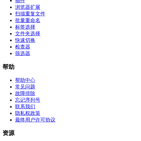
插件
浏览器扩展
扫描重复文件
批量重命名
标签选择
文件夹选择
快速切换
检查器
筛选器
帮助
帮助中心
常见问题
故障排除
忘记序列号
联系我们
隐私权政策
最终用户许可协议
资源