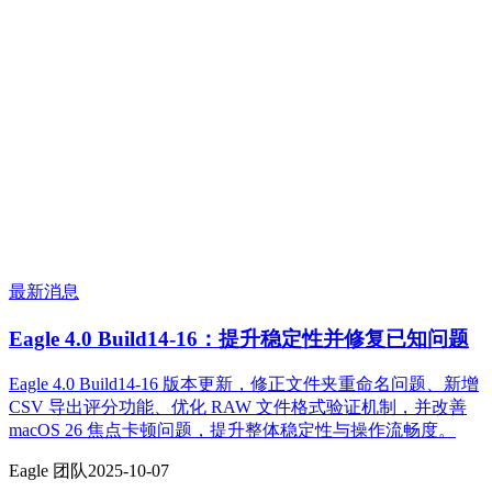
最新消息
Eagle 4.0 Build14-16：提升稳定性并修复已知问题
Eagle 4.0 Build14-16 版本更新，修正文件夹重命名问题、新增
CSV 导出评分功能、优化 RAW 文件格式验证机制，并改善
macOS 26 焦点卡顿问题，提升整体稳定性与操作流畅度。
Eagle 团队
2025-10-07