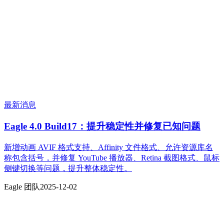
最新消息
Eagle 4.0 Build17：提升稳定性并修复已知问题
新增动画 AVIF 格式支持、Affinity 文件格式、允许资源库名
称包含括号，并修复 YouTube 播放器、Retina 截图格式、鼠标
侧键切换等问题，提升整体稳定性。
Eagle 团队
2025-12-02