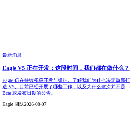
最新消息
Eagle V5 正在开发：这段时间，我们都在做什么？
Eagle 仍在持续积极开发与维护。了解我们为什么决定重新打
造 V5、目前已经开展了哪些工作，以及为什么这次并不是
Beta 或发布日期的公告。
Eagle 团队
2026-08-07