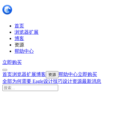
首页
浏览器扩展
博客
资源
帮助中心
立即购买
首页
浏览器扩展
博客
帮助中心
立即购买
资源
全部
为何需要 Eagle
设计技巧
设计资源
最新消息