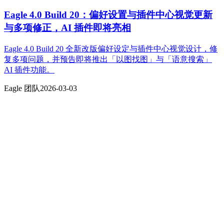
Eagle 4.0 Build 20：偏好设置与插件中心视觉更新
与多项修正，AI 插件即将亮相
Eagle 4.0 Build 20 全新改版偏好设定与插件中心视觉设计，修
复多项问题，并预告即将推出「以图找图」与「语意搜索」
AI 插件功能。
Eagle 团队
2026-03-03