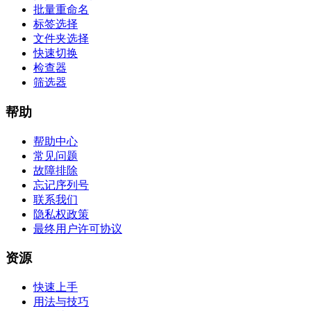
批量重命名
标签选择
文件夹选择
快速切换
检查器
筛选器
帮助
帮助中心
常见问题
故障排除
忘记序列号
联系我们
隐私权政策
最终用户许可协议
资源
快速上手
用法与技巧