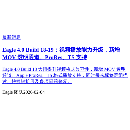
最新消息
Eagle 4.0 Build 18-19：视频播放能力升级，新增
MOV 透明通道、ProRes、TS 支持
Eagle 4.0 Build 18 大幅提升视频格式兼容性，新增 MOV 透明
通道、Apple ProRes、TS 格式播放支持，同时带来标签群组描
述、快捷键扩展及多项问题修复。
Eagle 团队
2026-02-04