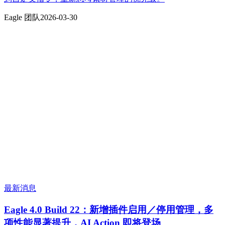
Eagle 团队
2026-03-30
最新消息
Eagle 4.0 Build 22：新增插件启用／停用管理，多
项性能显著提升，AI Action 即将登场