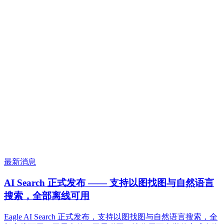
最新消息
AI Search 正式发布 —— 支持以图找图与自然语言
搜索，全部离线可用
Eagle AI Search 正式发布，支持以图找图与自然语言搜索，全