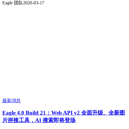
Eagle 团队
2026-03-17
最新消息
Eagle 4.0 Build 21：Web API v2 全面升级、全新图
片拼接工具，AI 搜索即将登场