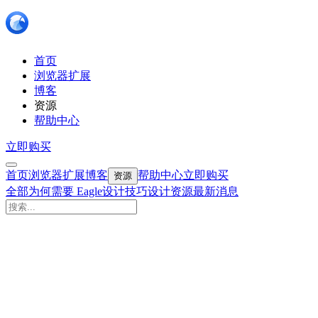
首页
浏览器扩展
博客
资源
帮助中心
立即购买
首页
浏览器扩展
博客
帮助中心
立即购买
资源
全部
为何需要 Eagle
设计技巧
设计资源
最新消息