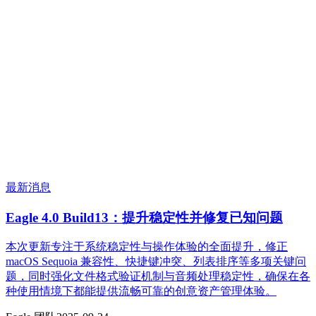
最新消息
Eagle 4.0 Build13：提升稳定性并修复已知问题
本次更新专注于系统稳定性与操作体验的全面提升，修正
macOS Sequoia 兼容性、快捷键冲突、列表排序等多项关键问
题，同时强化文件格式验证机制与音频处理稳定性，确保在各
种使用情境下都能提供流畅可靠的创意资产管理体验。