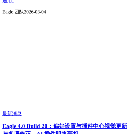
通用。
Eagle 团队
2026-03-04
最新消息
Eagle 4.0 Build 20：偏好设置与插件中心视觉更新
与多项修正，AI 插件即将亮相