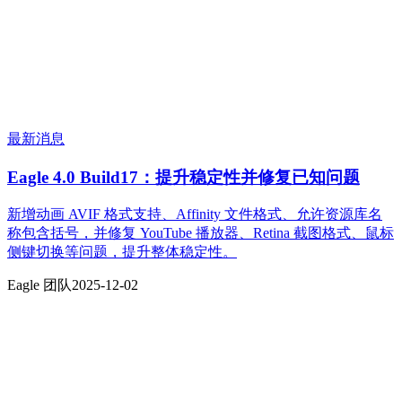
最新消息
Eagle 4.0 Build17：提升稳定性并修复已知问题
新增动画 AVIF 格式支持、Affinity 文件格式、允许资源库名
称包含括号，并修复 YouTube 播放器、Retina 截图格式、鼠标
侧键切换等问题，提升整体稳定性。
Eagle 团队
2025-12-02