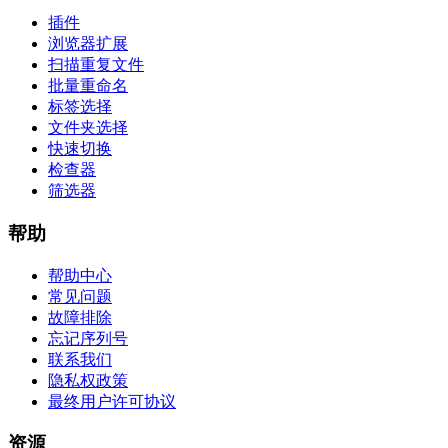
插件
浏览器扩展
扫描重复文件
批量重命名
标签选择
文件夹选择
快速切换
检查器
筛选器
帮助
帮助中心
常见问题
故障排除
忘记序列号
联系我们
隐私权政策
最终用户许可协议
资源