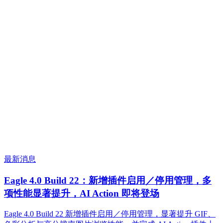
最新消息
Eagle 4.0 Build 22：新增插件启用／停用管理，多
项性能显著提升，AI Action 即将登场
Eagle 4.0 Build 22 新增插件启用／停用管理，显著提升 GIF、