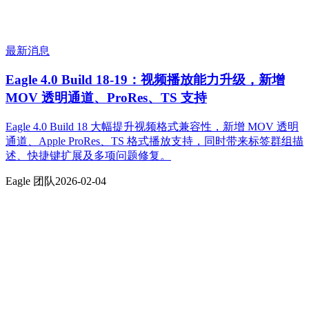
最新消息
Eagle 4.0 Build 18-19：视频播放能力升级，新增
MOV 透明通道、ProRes、TS 支持
Eagle 4.0 Build 18 大幅提升视频格式兼容性，新增 MOV 透明
通道、Apple ProRes、TS 格式播放支持，同时带来标签群组描
述、快捷键扩展及多项问题修复。
Eagle 团队
2026-02-04