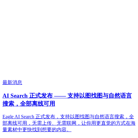
最新消息
AI Search 正式发布 —— 支持以图找图与自然语言
搜索，全部离线可用
Eagle AI Search 正式发布，支持以图找图与自然语言搜索，全
部离线可用，无需上传、无需联网，让你用更直觉的方式在海
量素材中更快找到想要的内容。