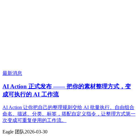
最新消息
AI Action 正式发布 —— 把你的素材整理方式，变
成可执行的 AI 工作流
AI Action 让你把自己的整理规则交给 AI 批量执行。自由组合
命名、描述、分类、标签，搭配自定义指令，让整理方式第一
次变成可重复使用的工作流。
Eagle 团队
2026-03-30