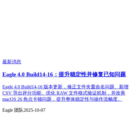
最新消息
Eagle 4.0 Build14-16：提升稳定性并修复已知问题
Eagle 4.0 Build14-16 版本更新，修正文件夹重命名问题、新增
CSV 导出评分功能、优化 RAW 文件格式验证机制，并改善
macOS 26 焦点卡顿问题，提升整体稳定性与操作流畅度。
Eagle 团队
2025-10-07