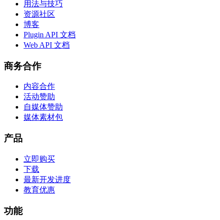
用法与技巧
资源社区
博客
Plugin API 文档
Web API 文档
商务合作
内容合作
活动赞助
自媒体赞助
媒体素材包
产品
立即购买
下载
最新开发进度
教育优惠
功能