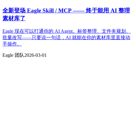
全新登场 Eagle Skill / MCP —— 终于能用 AI 整理
素材库了
Eagle 现在可以打通你的 AI Agent。标签整理、文件夹规划、
批量改写——只要说一句话，AI 就能在你的素材库里直接动
手操作。
Eagle 团队
2026-03-01