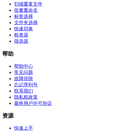
扫描重复文件
批量重命名
标签选择
文件夹选择
快速切换
检查器
筛选器
帮助
帮助中心
常见问题
故障排除
忘记序列号
联系我们
隐私权政策
最终用户许可协议
资源
快速上手