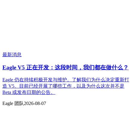
最新消息
Eagle V5 正在开发：这段时间，我们都在做什么？
Eagle 仍在持续积极开发与维护。了解我们为什么决定重新打
造 V5、目前已经开展了哪些工作，以及为什么这次并不是
Beta 或发布日期的公告。
Eagle 团队
2026-08-07