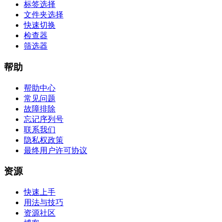
标签选择
文件夹选择
快速切换
检查器
筛选器
帮助
帮助中心
常见问题
故障排除
忘记序列号
联系我们
隐私权政策
最终用户许可协议
资源
快速上手
用法与技巧
资源社区