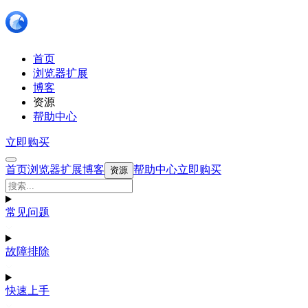
首页
浏览器扩展
博客
资源
帮助中心
立即购买
首页
浏览器扩展
博客
帮助中心
立即购买
资源
常见问题
故障排除
快速上手