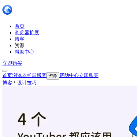
首页
浏览器扩展
博客
资源
帮助中心
立即购买
首页
浏览器扩展
博客
帮助中心
立即购买
资源
博客
设计技巧