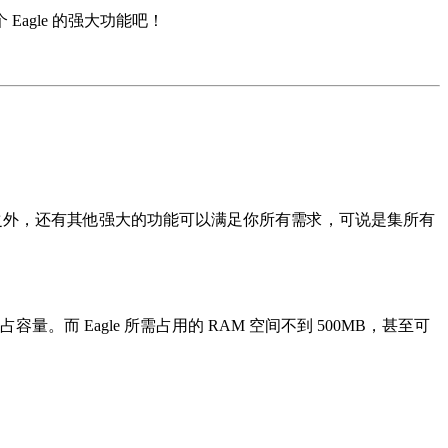
Eagle 的强大功能吧！
优点之外，还有其他强大的功能可以满足你所有需求，可说是集所有
量。而 Eagle 所需占用的 RAM 空间不到 500MB，甚至可