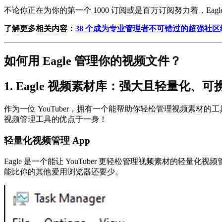
不论你正在为你的第一个 1000 订阅或是百万订阅努力着，Eagl
了解更多相关内容：
38 个成为专业管理者不可错过的超强社
如何用 Eagle 管理你的视频文件？
1. Eagle 视频素材库：强大且轻量化、可
作为一位 YouTuber，拥有一个能帮助你轻松管理视频素材
视频管理工具的优点于一身！
轻量化视频管理 App
Eagle 是一个能让 YouTuber 更轻松管理视频素材的轻量化
能比你的其他爱用浏览器还要少。