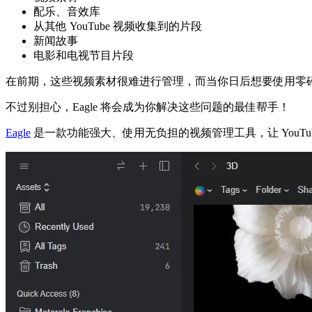
配乐、音效库
从其他 YouTube 视频收集到的片段
新闻故事
电影和电视节目片段
在前期，这些视频素材很难进行管理，而当你日后想要使用零碎的
不过别担心，Eagle 将会成为你解决这些问题的最佳帮手！
Eagle
是一款功能强大、使用无负担的视频管理工具，让 YouTu