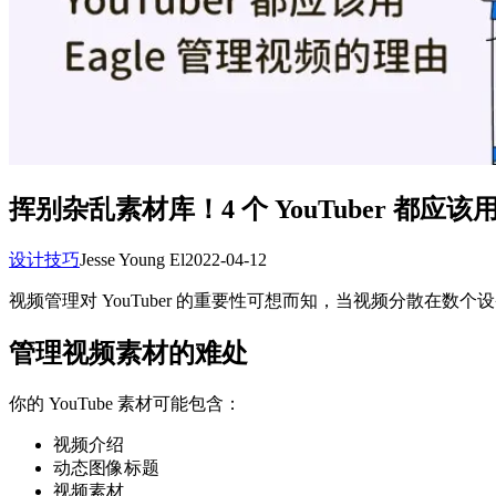
挥别杂乱素材库！4 个 YouTuber 都应该用
设计技巧
Jesse Young El
2022-04-12
视频管理对 YouTuber 的重要性可想而知，当视频分散
管理视频素材的难处
你的 YouTube 素材可能包含：
视频介绍
动态图像标题
视频素材