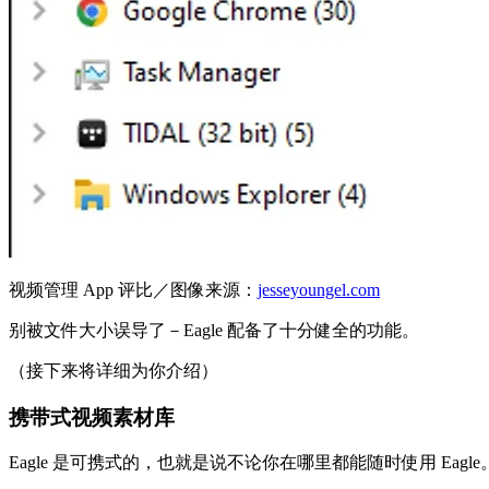
视频管理 App 评比／图像来源：
jesseyoungel.com
别被文件大小误导了－Eagle 配备了十分健全的功能。
（接下来将详细为你介绍）
携带式视频素材库
Eagle 是可携式的，也就是说不论你在哪里都能随时使用 Eagle