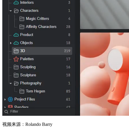
视频来源：Rolando Barry