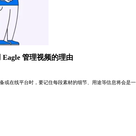
 Eagle 管理视频的理由
在数个设备或在线平台时，要记住每段素材的细节、用途等信息将会是