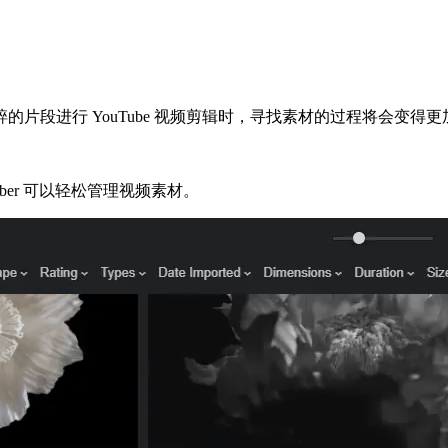
片段进行 YouTube 视频剪辑时，寻找素材的过程将会变得更
ber 可以轻松管理视频素材。