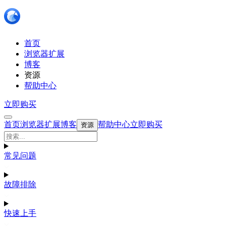
首页
浏览器扩展
博客
资源
帮助中心
立即购买
首页
浏览器扩展
博客
帮助中心
立即购买
资源
常见问题
故障排除
快速上手