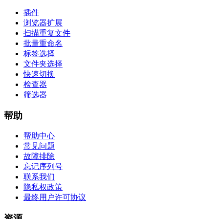
插件
浏览器扩展
扫描重复文件
批量重命名
标签选择
文件夹选择
快速切换
检查器
筛选器
帮助
帮助中心
常见问题
故障排除
忘记序列号
联系我们
隐私权政策
最终用户许可协议
资源