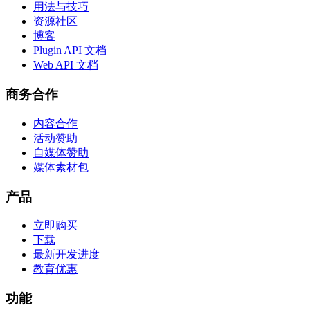
用法与技巧
资源社区
博客
Plugin API 文档
Web API 文档
商务合作
内容合作
活动赞助
自媒体赞助
媒体素材包
产品
立即购买
下载
最新开发进度
教育优惠
功能