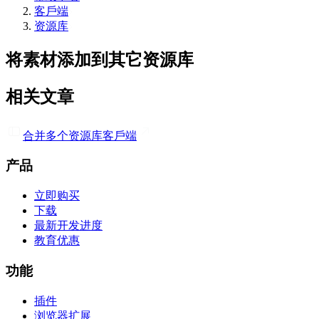
客戶端
资源库
将素材添加到其它资源库
相关文章
合并多个资源库
客戶端
产品
立即购买
下载
最新开发进度
教育优惠
功能
插件
浏览器扩展