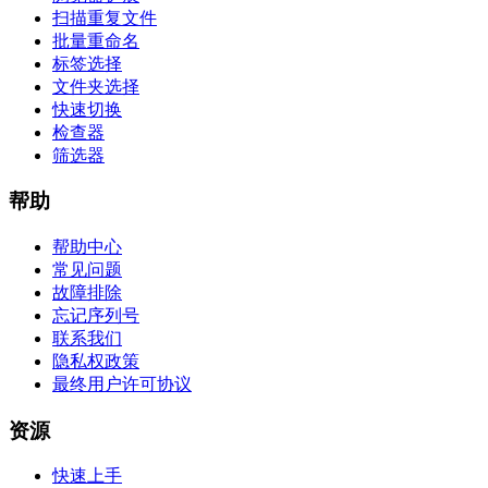
扫描重复文件
批量重命名
标签选择
文件夹选择
快速切换
检查器
筛选器
帮助
帮助中心
常见问题
故障排除
忘记序列号
联系我们
隐私权政策
最终用户许可协议
资源
快速上手