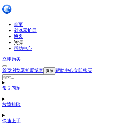
首页
浏览器扩展
博客
资源
帮助中心
立即购买
首页
浏览器扩展
博客
帮助中心
立即购买
资源
常见问题
故障排除
快速上手