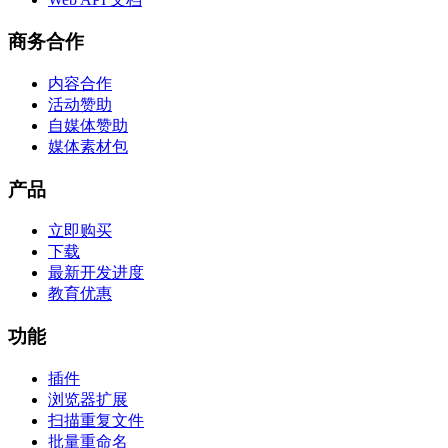
商务合作
内容合作
活动赞助
自媒体赞助
媒体素材包
产品
立即购买
下载
最新开发进度
教育优惠
功能
插件
浏览器扩展
扫描重复文件
批量重命名