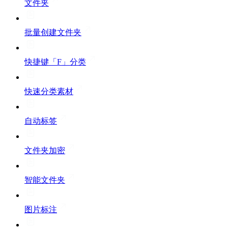
文件夹
批量创建文件夹
快捷键「F」分类
快速分类素材
自动标签
文件夹加密
智能文件夹
图片标注