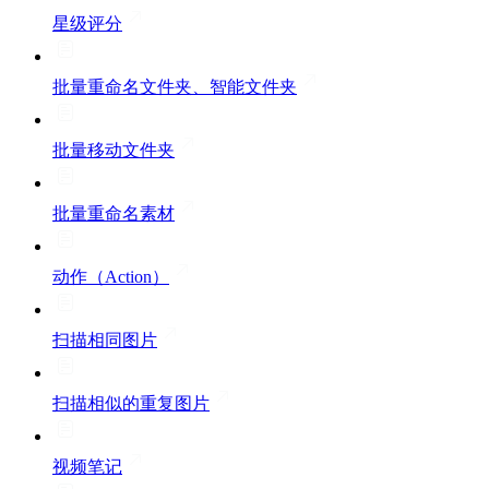
星级评分
批量重命名文件夹、智能文件夹
批量移动文件夹
批量重命名素材
动作（Action）
扫描相同图片
扫描相似的重复图片
视频笔记