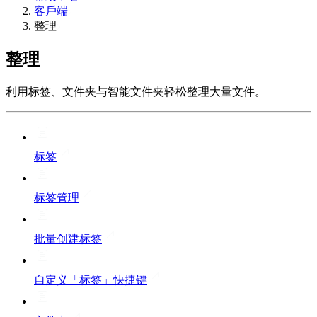
客戶端
整理
整理
利用标签、文件夹与智能文件夹轻松整理大量文件。
标签
标签管理
批量创建标签
自定义「标签」快捷键