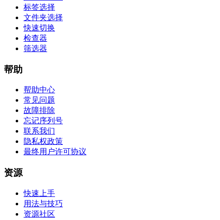
标签选择
文件夹选择
快速切换
检查器
筛选器
帮助
帮助中心
常见问题
故障排除
忘记序列号
联系我们
隐私权政策
最终用户许可协议
资源
快速上手
用法与技巧
资源社区