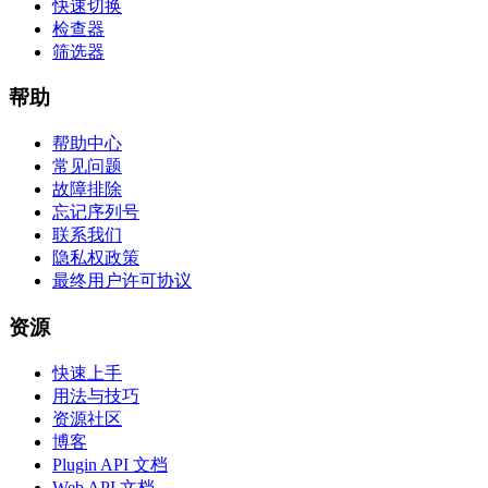
快速切换
检查器
筛选器
帮助
帮助中心
常见问题
故障排除
忘记序列号
联系我们
隐私权政策
最终用户许可协议
资源
快速上手
用法与技巧
资源社区
博客
Plugin API 文档
Web API 文档