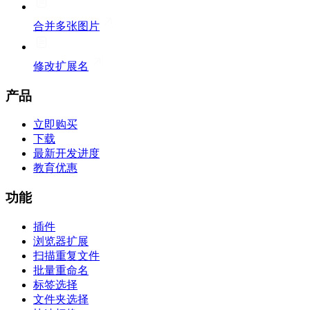
合并多张图片
修改扩展名
产品
立即购买
下载
最新开发进度
教育优惠
功能
插件
浏览器扩展
扫描重复文件
批量重命名
标签选择
文件夹选择