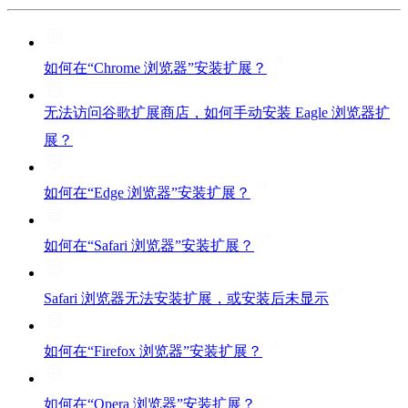
如何在“Chrome 浏览器”安装扩展？
无法访问谷歌扩展商店，如何手动安装 Eagle 浏览器扩
展？
如何在“Edge 浏览器”安装扩展？
如何在“Safari 浏览器”安装扩展？
Safari 浏览器无法安装扩展，或安装后未显示
如何在“Firefox 浏览器”安装扩展？
如何在“Opera 浏览器”安装扩展？