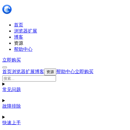
首页
浏览器扩展
博客
资源
帮助中心
立即购买
首页
浏览器扩展
博客
帮助中心
立即购买
资源
常见问题
故障排除
快速上手