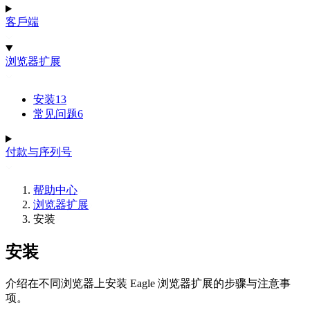
客戶端
浏览器扩展
安装
13
常见问题
6
付款与序列号
帮助中心
浏览器扩展
安装
安装
介绍在不同浏览器上安装 Eagle 浏览器扩展的步骤与注意事
项。