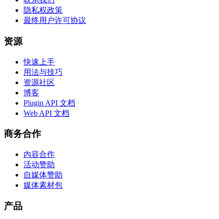
隐私权政策
最终用户许可协议
资源
快速上手
用法与技巧
资源社区
博客
Plugin API 文档
Web API 文档
商务合作
内容合作
活动赞助
自媒体赞助
媒体素材包
产品