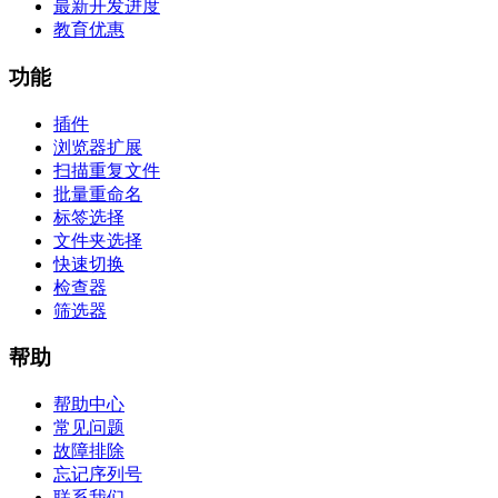
最新开发进度
教育优惠
功能
插件
浏览器扩展
扫描重复文件
批量重命名
标签选择
文件夹选择
快速切换
检查器
筛选器
帮助
帮助中心
常见问题
故障排除
忘记序列号
联系我们