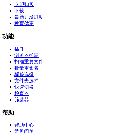
立即购买
下载
最新开发进度
教育优惠
功能
插件
浏览器扩展
扫描重复文件
批量重命名
标签选择
文件夹选择
快速切换
检查器
筛选器
帮助
帮助中心
常见问题