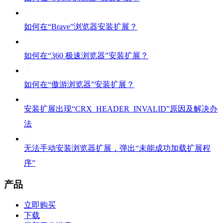
如何在“Brave”浏览器安装扩展？
如何在“360 极速浏览器”安装扩展？
如何在“傲游浏览器”安装扩展？
安装扩展出现“CRX_HEADER_INVALID”原因及解决办
法
无法手动安装浏览器扩展，弹出“未能成功加载扩展程
序”
产品
立即购买
下载