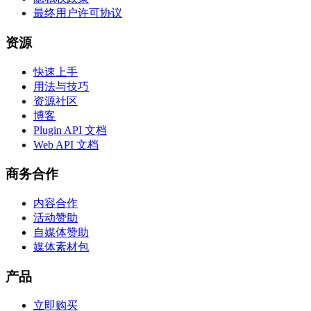
最终用户许可协议
资源
快速上手
用法与技巧
资源社区
博客
Plugin API 文档
Web API 文档
商务合作
内容合作
活动赞助
自媒体赞助
媒体素材包
产品
立即购买