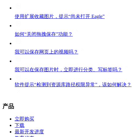
使用扩展收藏图片，提示“尚未打开 Eagle”
如何“关闭拖拽保存”功能？
我可以保存网页上的视频吗？
我可以在保存图片时，立即进行分类、写标签吗？
软件提示“检测到资源库路径权限异常”，该如何解决？
产品
立即购买
下载
最新开发进度