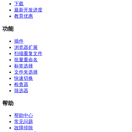
下载
最新开发进度
教育优惠
功能
插件
浏览器扩展
扫描重复文件
批量重命名
标签选择
文件夹选择
快速切换
检查器
筛选器
帮助
帮助中心
常见问题
故障排除