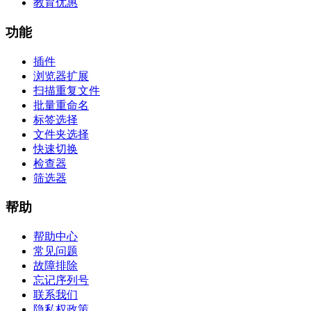
教育优惠
功能
插件
浏览器扩展
扫描重复文件
批量重命名
标签选择
文件夹选择
快速切换
检查器
筛选器
帮助
帮助中心
常见问题
故障排除
忘记序列号
联系我们
隐私权政策