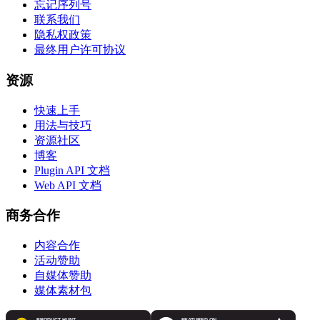
忘记序列号
联系我们
隐私权政策
最终用户许可协议
资源
快速上手
用法与技巧
资源社区
博客
Plugin API 文档
Web API 文档
商务合作
内容合作
活动赞助
自媒体赞助
媒体素材包