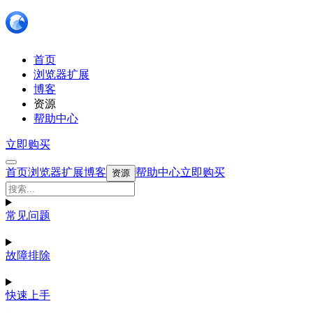
首页
浏览器扩展
博客
资源
帮助中心
立即购买
首页
浏览器扩展
博客
帮助中心
立即购买
资源
常见问题
故障排除
快速上手