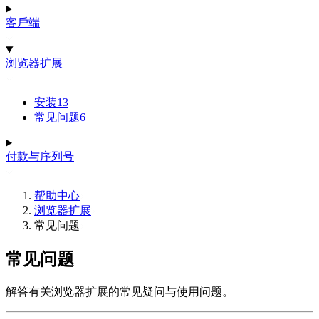
客戶端
浏览器扩展
安装
13
常见问题
6
付款与序列号
帮助中心
浏览器扩展
常见问题
常见问题
解答有关浏览器扩展的常见疑问与使用问题。