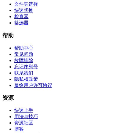
文件夹选择
快速切换
检查器
筛选器
帮助
帮助中心
常见问题
故障排除
忘记序列号
联系我们
隐私权政策
最终用户许可协议
资源
快速上手
用法与技巧
资源社区
博客