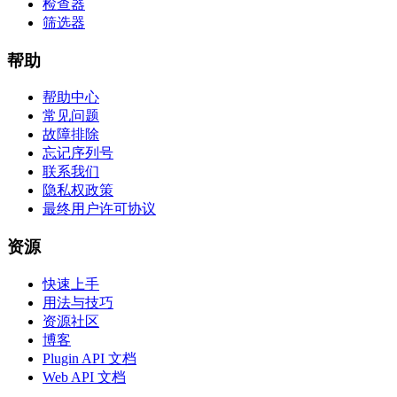
检查器
筛选器
帮助
帮助中心
常见问题
故障排除
忘记序列号
联系我们
隐私权政策
最终用户许可协议
资源
快速上手
用法与技巧
资源社区
博客
Plugin API 文档
Web API 文档