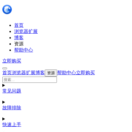
首页
浏览器扩展
博客
资源
帮助中心
立即购买
首页
浏览器扩展
博客
帮助中心
立即购买
资源
常见问题
故障排除
快速上手