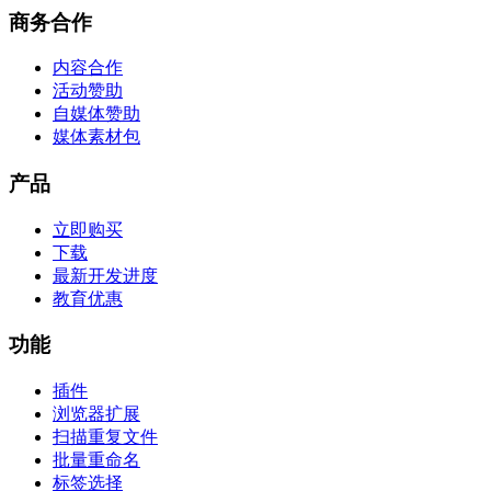
商务合作
内容合作
活动赞助
自媒体赞助
媒体素材包
产品
立即购买
下载
最新开发进度
教育优惠
功能
插件
浏览器扩展
扫描重复文件
批量重命名
标签选择