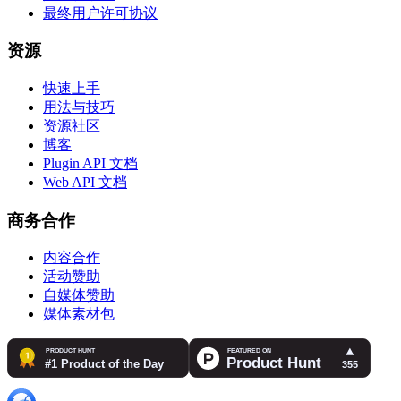
最终用户许可协议
资源
快速上手
用法与技巧
资源社区
博客
Plugin API 文档
Web API 文档
商务合作
内容合作
活动赞助
自媒体赞助
媒体素材包