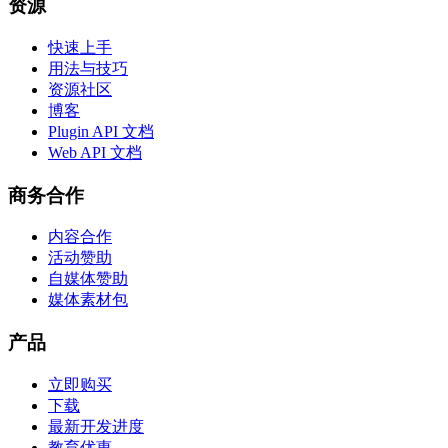
资源
快速上手
用法与技巧
资源社区
博客
Plugin API 文档
Web API 文档
商务合作
内容合作
活动赞助
自媒体赞助
媒体素材包
产品
立即购买
下载
最新开发进度
教育优惠