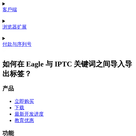
客戶端
浏览器扩展
付款与序列号
如何在 Eagle 与 IPTC 关键词之间导入导
出标签？
产品
立即购买
下载
最新开发进度
教育优惠
功能