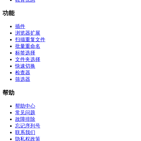
功能
插件
浏览器扩展
扫描重复文件
批量重命名
标签选择
文件夹选择
快速切换
检查器
筛选器
帮助
帮助中心
常见问题
故障排除
忘记序列号
联系我们
隐私权政策