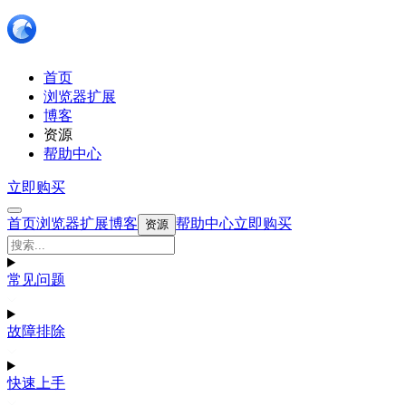
首页
浏览器扩展
博客
资源
帮助中心
立即购买
首页
浏览器扩展
博客
帮助中心
立即购买
资源
常见问题
故障排除
快速上手