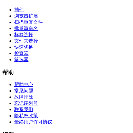
插件
浏览器扩展
扫描重复文件
批量重命名
标签选择
文件夹选择
快速切换
检查器
筛选器
帮助
帮助中心
常见问题
故障排除
忘记序列号
联系我们
隐私权政策
最终用户许可协议