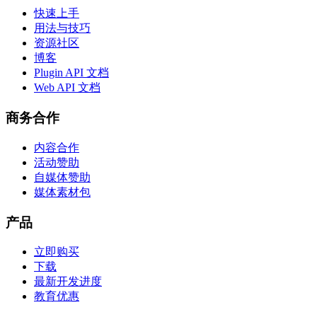
快速上手
用法与技巧
资源社区
博客
Plugin API 文档
Web API 文档
商务合作
内容合作
活动赞助
自媒体赞助
媒体素材包
产品
立即购买
下载
最新开发进度
教育优惠