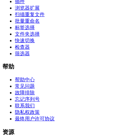
插件
浏览器扩展
扫描重复文件
批量重命名
标签选择
文件夹选择
快速切换
检查器
筛选器
帮助
帮助中心
常见问题
故障排除
忘记序列号
联系我们
隐私权政策
最终用户许可协议
资源