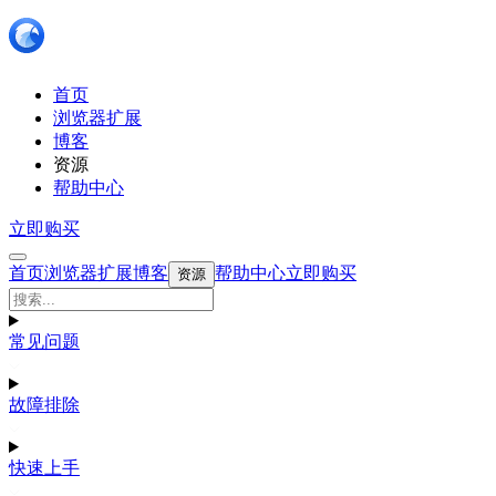
首页
浏览器扩展
博客
资源
帮助中心
立即购买
首页
浏览器扩展
博客
帮助中心
立即购买
资源
常见问题
故障排除
快速上手