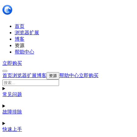
首页
浏览器扩展
博客
资源
帮助中心
立即购买
首页
浏览器扩展
博客
帮助中心
立即购买
资源
常见问题
故障排除
快速上手