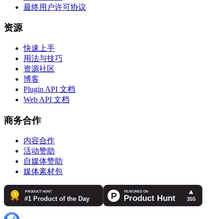
最终用户许可协议
资源
快速上手
用法与技巧
资源社区
博客
Plugin API 文档
Web API 文档
商务合作
内容合作
活动赞助
自媒体赞助
媒体素材包