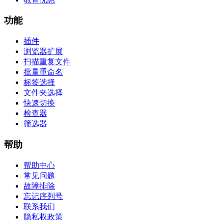
功能
插件
浏览器扩展
扫描重复文件
批量重命名
标签选择
文件夹选择
快速切换
检查器
筛选器
帮助
帮助中心
常见问题
故障排除
忘记序列号
联系我们
隐私权政策