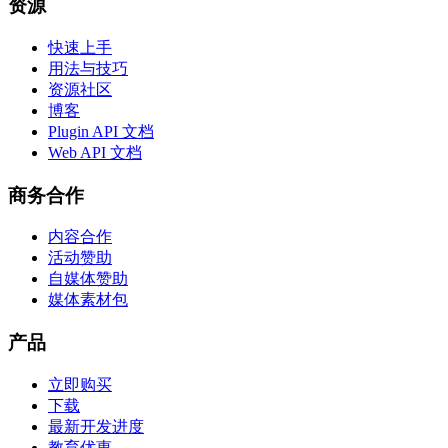
资源
快速上手
用法与技巧
资源社区
博客
Plugin API 文档
Web API 文档
商务合作
内容合作
活动赞助
自媒体赞助
媒体素材包
产品
立即购买
下载
最新开发进度
教育优惠