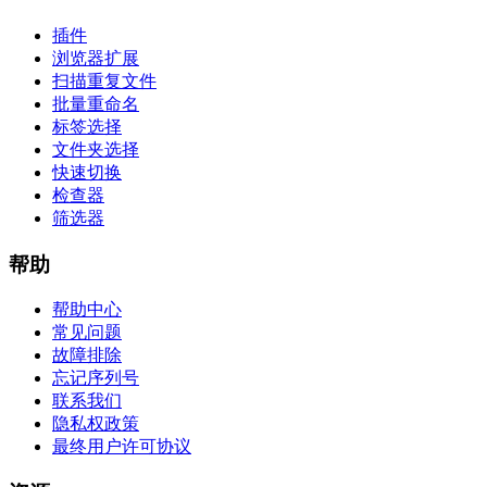
插件
浏览器扩展
扫描重复文件
批量重命名
标签选择
文件夹选择
快速切换
检查器
筛选器
帮助
帮助中心
常见问题
故障排除
忘记序列号
联系我们
隐私权政策
最终用户许可协议