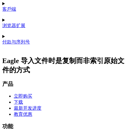
客戶端
浏览器扩展
付款与序列号
Eagle 导入文件时是复制而非索引原始文
件的方式
产品
立即购买
下载
最新开发进度
教育优惠
功能