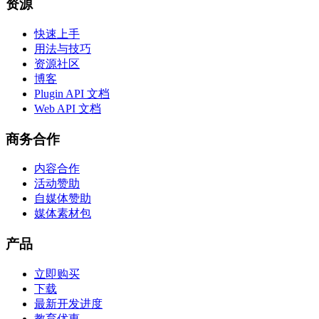
资源
快速上手
用法与技巧
资源社区
博客
Plugin API 文档
Web API 文档
商务合作
内容合作
活动赞助
自媒体赞助
媒体素材包
产品
立即购买
下载
最新开发进度
教育优惠