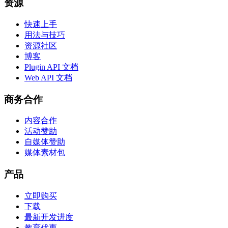
资源
快速上手
用法与技巧
资源社区
博客
Plugin API 文档
Web API 文档
商务合作
内容合作
活动赞助
自媒体赞助
媒体素材包
产品
立即购买
下载
最新开发进度
教育优惠