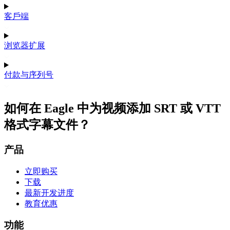
客戶端
浏览器扩展
付款与序列号
如何在 Eagle 中为视频添加 SRT 或 VTT
格式字幕文件？
产品
立即购买
下载
最新开发进度
教育优惠
功能