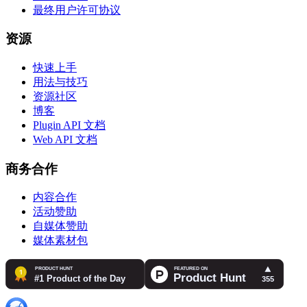
最终用户许可协议
资源
快速上手
用法与技巧
资源社区
博客
Plugin API 文档
Web API 文档
商务合作
内容合作
活动赞助
自媒体赞助
媒体素材包