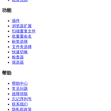
功能
插件
浏览器扩展
扫描重复文件
批量重命名
标签选择
文件夹选择
快速切换
检查器
筛选器
帮助
帮助中心
常见问题
故障排除
忘记序列号
联系我们
隐私权政策