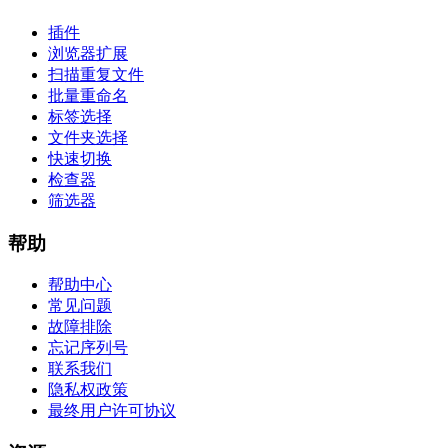
插件
浏览器扩展
扫描重复文件
批量重命名
标签选择
文件夹选择
快速切换
检查器
筛选器
帮助
帮助中心
常见问题
故障排除
忘记序列号
联系我们
隐私权政策
最终用户许可协议