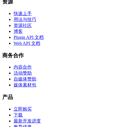
资源
快速上手
用法与技巧
资源社区
博客
Plugin API 文档
Web API 文档
商务合作
内容合作
活动赞助
自媒体赞助
媒体素材包
产品
立即购买
下载
最新开发进度
教育优惠