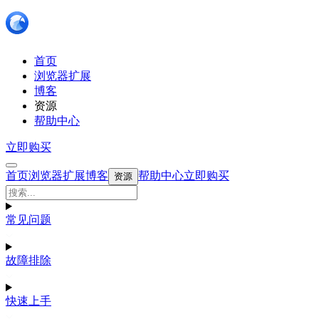
首页
浏览器扩展
博客
资源
帮助中心
立即购买
首页
浏览器扩展
博客
帮助中心
立即购买
资源
常见问题
故障排除
快速上手