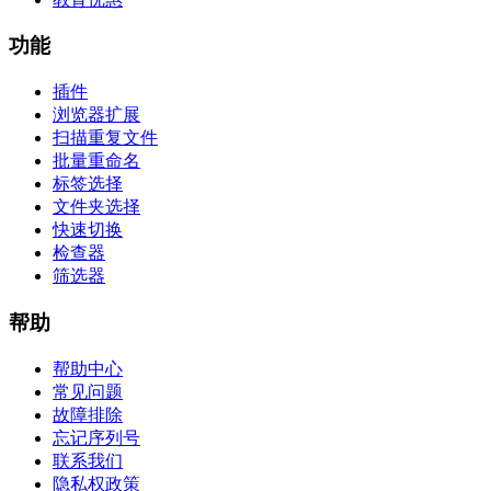
功能
插件
浏览器扩展
扫描重复文件
批量重命名
标签选择
文件夹选择
快速切换
检查器
筛选器
帮助
帮助中心
常见问题
故障排除
忘记序列号
联系我们
隐私权政策