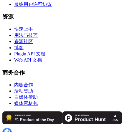
最终用户许可协议
资源
快速上手
用法与技巧
资源社区
博客
Plugin API 文档
Web API 文档
商务合作
内容合作
活动赞助
自媒体赞助
媒体素材包