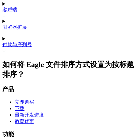
客戶端
浏览器扩展
付款与序列号
如何将 Eagle 文件排序方式设置为按标题
排序？
产品
立即购买
下载
最新开发进度
教育优惠
功能