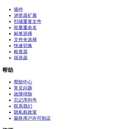
插件
浏览器扩展
扫描重复文件
批量重命名
标签选择
文件夹选择
快速切换
检查器
筛选器
帮助
帮助中心
常见问题
故障排除
忘记序列号
联系我们
隐私权政策
最终用户许可协议