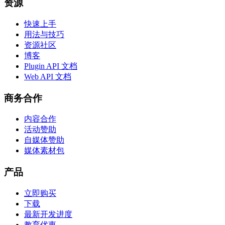
资源
快速上手
用法与技巧
资源社区
博客
Plugin API 文档
Web API 文档
商务合作
内容合作
活动赞助
自媒体赞助
媒体素材包
产品
立即购买
下载
最新开发进度
教育优惠