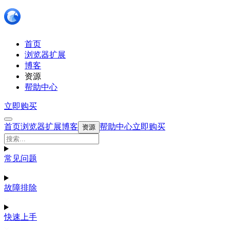
首页
浏览器扩展
博客
资源
帮助中心
立即购买
首页
浏览器扩展
博客
帮助中心
立即购买
资源
常见问题
故障排除
快速上手