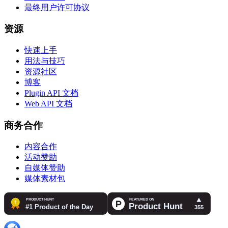
最终用户许可协议
资源
快速上手
用法与技巧
资源社区
博客
Plugin API 文档
Web API 文档
商务合作
内容合作
活动赞助
自媒体赞助
媒体素材包