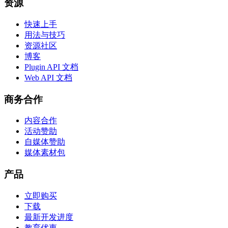
资源
快速上手
用法与技巧
资源社区
博客
Plugin API 文档
Web API 文档
商务合作
内容合作
活动赞助
自媒体赞助
媒体素材包
产品
立即购买
下载
最新开发进度
教育优惠