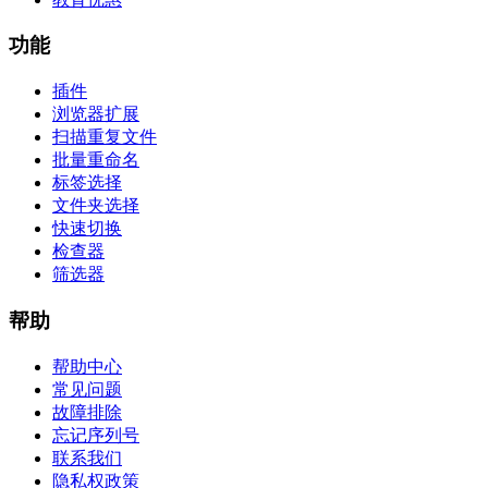
功能
插件
浏览器扩展
扫描重复文件
批量重命名
标签选择
文件夹选择
快速切换
检查器
筛选器
帮助
帮助中心
常见问题
故障排除
忘记序列号
联系我们
隐私权政策