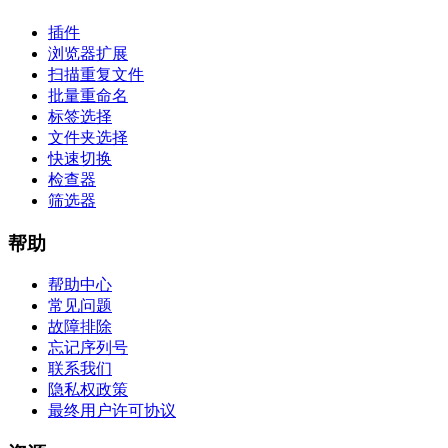
插件
浏览器扩展
扫描重复文件
批量重命名
标签选择
文件夹选择
快速切换
检查器
筛选器
帮助
帮助中心
常见问题
故障排除
忘记序列号
联系我们
隐私权政策
最终用户许可协议