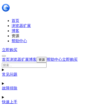
首页
浏览器扩展
博客
资源
帮助中心
立即购买
首页
浏览器扩展
博客
帮助中心
立即购买
资源
常见问题
故障排除
快速上手