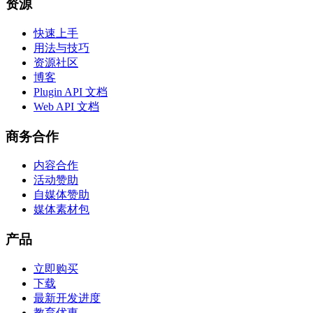
资源
快速上手
用法与技巧
资源社区
博客
Plugin API 文档
Web API 文档
商务合作
内容合作
活动赞助
自媒体赞助
媒体素材包
产品
立即购买
下载
最新开发进度
教育优惠