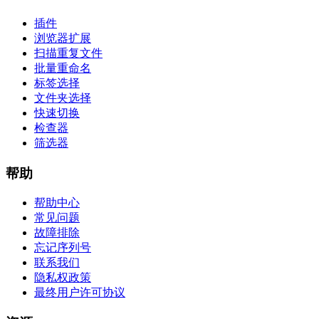
插件
浏览器扩展
扫描重复文件
批量重命名
标签选择
文件夹选择
快速切换
检查器
筛选器
帮助
帮助中心
常见问题
故障排除
忘记序列号
联系我们
隐私权政策
最终用户许可协议