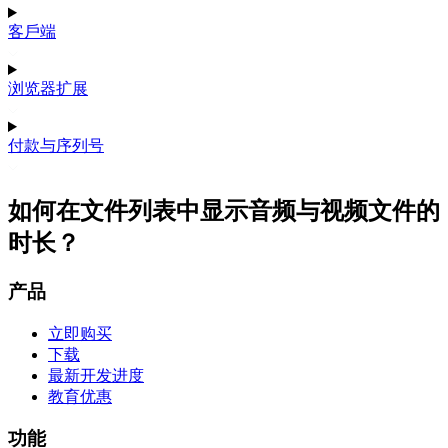
客戶端
浏览器扩展
付款与序列号
如何在文件列表中显示音频与视频文件的
时长？
产品
立即购买
下载
最新开发进度
教育优惠
功能