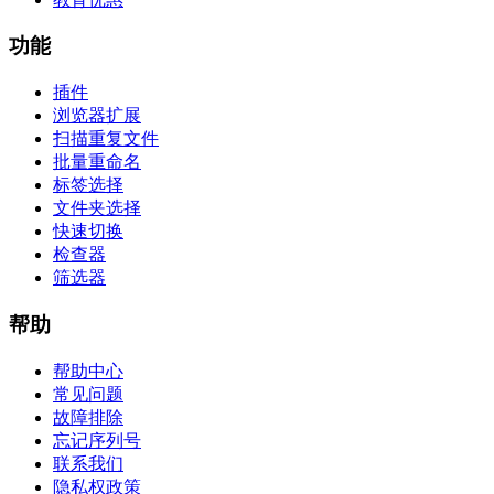
功能
插件
浏览器扩展
扫描重复文件
批量重命名
标签选择
文件夹选择
快速切换
检查器
筛选器
帮助
帮助中心
常见问题
故障排除
忘记序列号
联系我们
隐私权政策