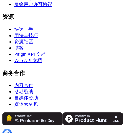
最终用户许可协议
资源
快速上手
用法与技巧
资源社区
博客
Plugin API 文档
Web API 文档
商务合作
内容合作
活动赞助
自媒体赞助
媒体素材包