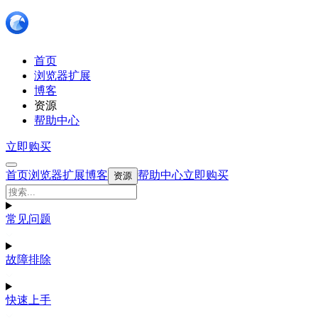
首页
浏览器扩展
博客
资源
帮助中心
立即购买
首页
浏览器扩展
博客
帮助中心
立即购买
资源
常见问题
故障排除
快速上手