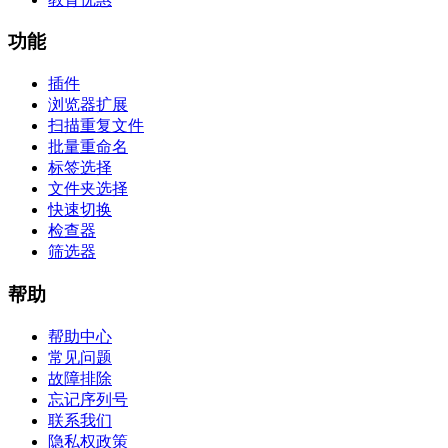
功能
插件
浏览器扩展
扫描重复文件
批量重命名
标签选择
文件夹选择
快速切换
检查器
筛选器
帮助
帮助中心
常见问题
故障排除
忘记序列号
联系我们
隐私权政策