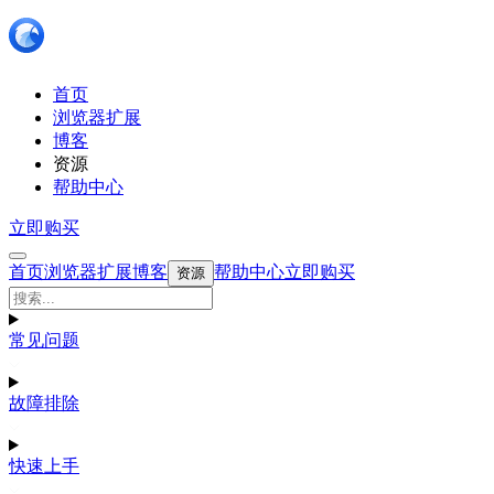
首页
浏览器扩展
博客
资源
帮助中心
立即购买
首页
浏览器扩展
博客
帮助中心
立即购买
资源
常见问题
故障排除
快速上手