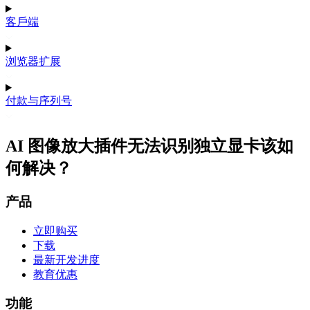
客戶端
浏览器扩展
付款与序列号
AI 图像放大插件无法识别独立显卡该如
何解决？
产品
立即购买
下载
最新开发进度
教育优惠
功能