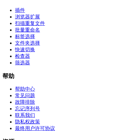
插件
浏览器扩展
扫描重复文件
批量重命名
标签选择
文件夹选择
快速切换
检查器
筛选器
帮助
帮助中心
常见问题
故障排除
忘记序列号
联系我们
隐私权政策
最终用户许可协议