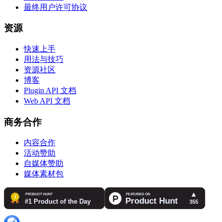
最终用户许可协议
资源
快速上手
用法与技巧
资源社区
博客
Plugin API 文档
Web API 文档
商务合作
内容合作
活动赞助
自媒体赞助
媒体素材包