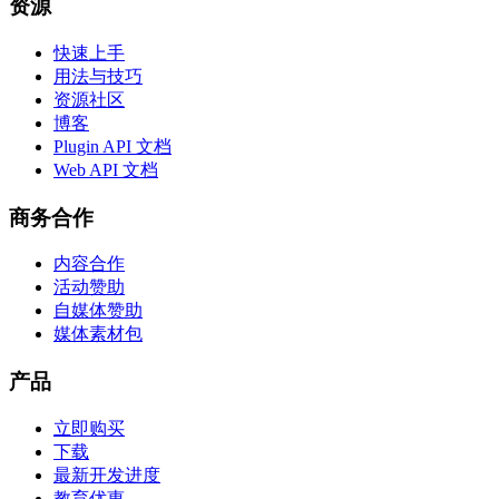
资源
快速上手
用法与技巧
资源社区
博客
Plugin API 文档
Web API 文档
商务合作
内容合作
活动赞助
自媒体赞助
媒体素材包
产品
立即购买
下载
最新开发进度
教育优惠