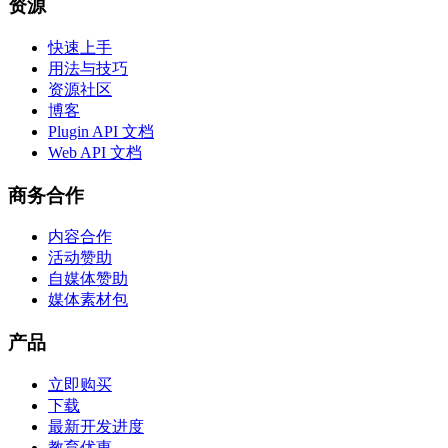
资源
快速上手
用法与技巧
资源社区
博客
Plugin API 文档
Web API 文档
商务合作
内容合作
活动赞助
自媒体赞助
媒体素材包
产品
立即购买
下载
最新开发进度
教育优惠