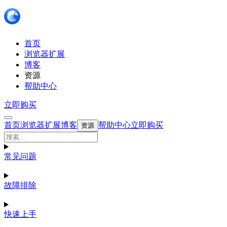
首页
浏览器扩展
博客
资源
帮助中心
立即购买
首页
浏览器扩展
博客
帮助中心
立即购买
资源
常见问题
故障排除
快速上手