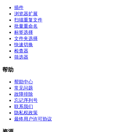
插件
浏览器扩展
扫描重复文件
批量重命名
标签选择
文件夹选择
快速切换
检查器
筛选器
帮助
帮助中心
常见问题
故障排除
忘记序列号
联系我们
隐私权政策
最终用户许可协议
资源