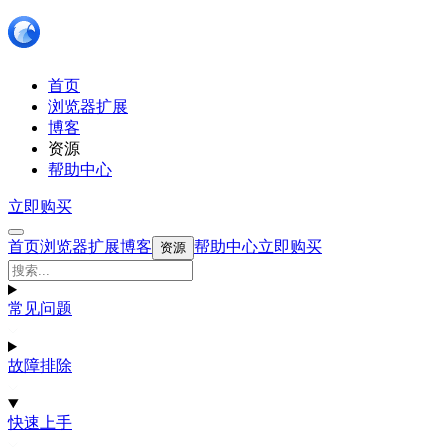
首页
浏览器扩展
博客
资源
帮助中心
立即购买
首页
浏览器扩展
博客
帮助中心
立即购买
资源
常见问题
故障排除
快速上手