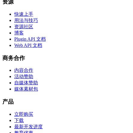
资源
快速上手
用法与技巧
资源社区
博客
Plugin API 文档
Web API 文档
商务合作
内容合作
活动赞助
自媒体赞助
媒体素材包
产品
立即购买
下载
最新开发进度
教育优惠