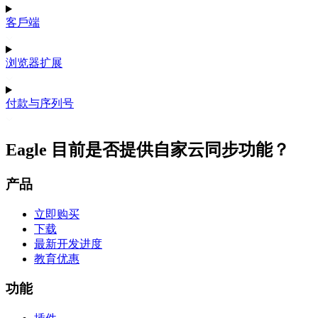
客戶端
浏览器扩展
付款与序列号
Eagle 目前是否提供自家云同步功能？
产品
立即购买
下载
最新开发进度
教育优惠
功能