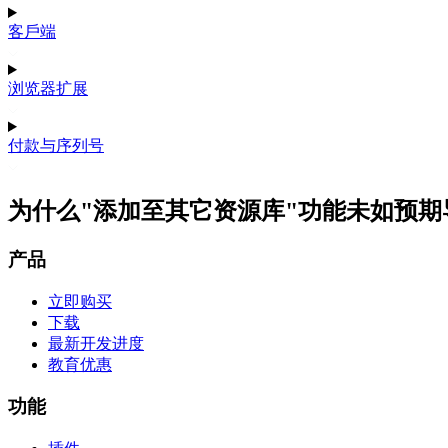
客戶端
浏览器扩展
付款与序列号
为什么"添加至其它资源库"功能未如预期
产品
立即购买
下载
最新开发进度
教育优惠
功能