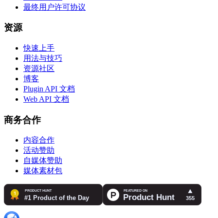
最终用户许可协议
资源
快速上手
用法与技巧
资源社区
博客
Plugin API 文档
Web API 文档
商务合作
内容合作
活动赞助
自媒体赞助
媒体素材包