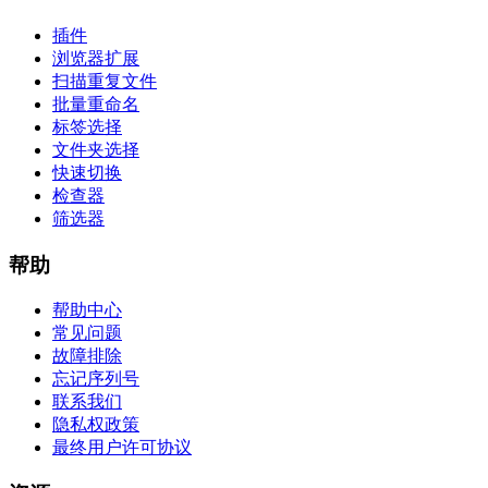
插件
浏览器扩展
扫描重复文件
批量重命名
标签选择
文件夹选择
快速切换
检查器
筛选器
帮助
帮助中心
常见问题
故障排除
忘记序列号
联系我们
隐私权政策
最终用户许可协议