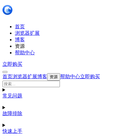
首页
浏览器扩展
博客
资源
帮助中心
立即购买
首页
浏览器扩展
博客
帮助中心
立即购买
资源
常见问题
故障排除
快速上手