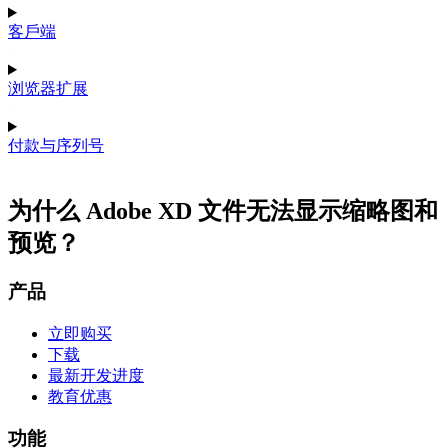
客戶端
浏览器扩展
付款与序列号
为什么 Adobe XD 文件无法显示缩略图和
预览？
产品
立即购买
下载
最新开发进度
教育优惠
功能