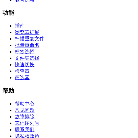
功能
插件
浏览器扩展
扫描重复文件
批量重命名
标签选择
文件夹选择
快速切换
检查器
筛选器
帮助
帮助中心
常见问题
故障排除
忘记序列号
联系我们
隐私权政策