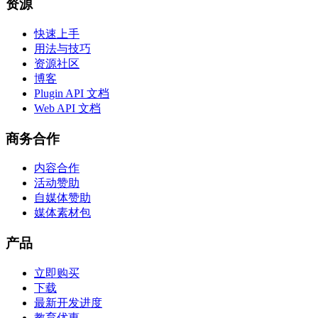
资源
快速上手
用法与技巧
资源社区
博客
Plugin API 文档
Web API 文档
商务合作
内容合作
活动赞助
自媒体赞助
媒体素材包
产品
立即购买
下载
最新开发进度
教育优惠