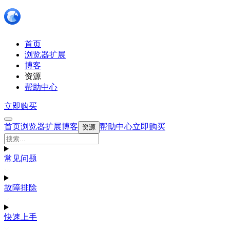
首页
浏览器扩展
博客
资源
帮助中心
立即购买
首页
浏览器扩展
博客
帮助中心
立即购买
资源
常见问题
故障排除
快速上手