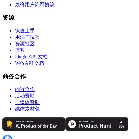
最终用户许可协议
资源
快速上手
用法与技巧
资源社区
博客
Plugin API 文档
Web API 文档
商务合作
内容合作
活动赞助
自媒体赞助
媒体素材包