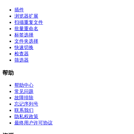
插件
浏览器扩展
扫描重复文件
批量重命名
标签选择
文件夹选择
快速切换
检查器
筛选器
帮助
帮助中心
常见问题
故障排除
忘记序列号
联系我们
隐私权政策
最终用户许可协议