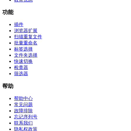
功能
插件
浏览器扩展
扫描重复文件
批量重命名
标签选择
文件夹选择
快速切换
检查器
筛选器
帮助
帮助中心
常见问题
故障排除
忘记序列号
联系我们
隐私权政策