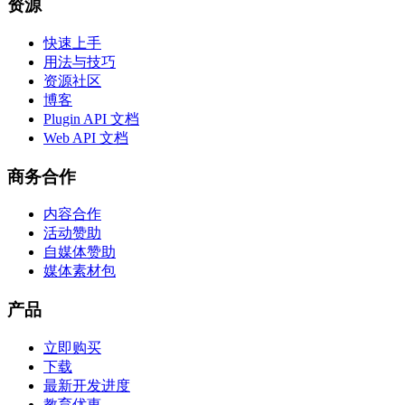
资源
快速上手
用法与技巧
资源社区
博客
Plugin API 文档
Web API 文档
商务合作
内容合作
活动赞助
自媒体赞助
媒体素材包
产品
立即购买
下载
最新开发进度
教育优惠