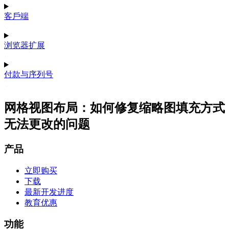
客戶端
浏览器扩展
付款与序列号
网格视图布局：如何修复缩略图填充方式
无法更改的问题
产品
立即购买
下载
最新开发进度
教育优惠
功能